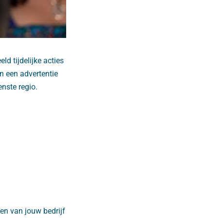
ld tijdelijke acties
 een advertentie
nste regio.
en van jouw bedrijf