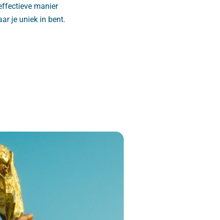
effectieve manier
ar je uniek in bent.