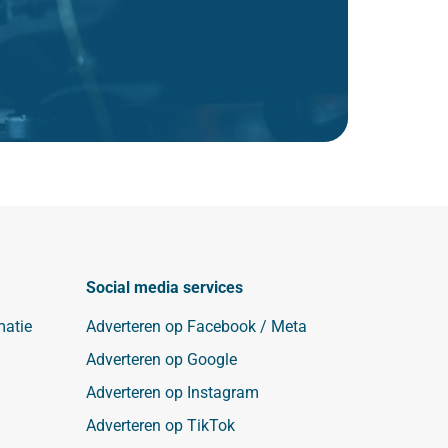
Social media services
matie
Adverteren op Facebook / Meta
Adverteren op Google
Adverteren op Instagram
Adverteren op TikTok