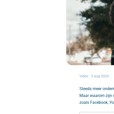
Video
3 aug 2020
Steeds meer ondern
Maar waarom zijn de
zoals Facebook, Yo