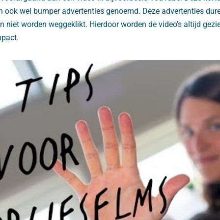
n ook wel bumper advertenties genoemd. Deze advertenties du
niet worden weggeklikt. Hierdoor worden de video’s altijd gezie
mpact.