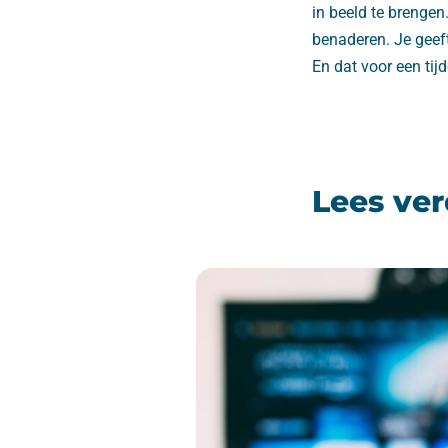
in beeld te brengen
benaderen. Je geeft
En dat voor een tijd
Lees ver