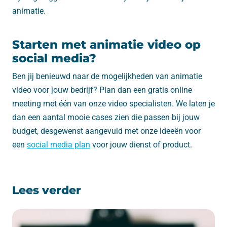
animatie.
Starten met animatie video op
social media?
Ben jij benieuwd naar de mogelijkheden van animatie
video voor jouw bedrijf? Plan dan een gratis online
meeting met één van onze video specialisten. We laten je
dan een aantal mooie cases zien die passen bij jouw
budget, desgewenst aangevuld met onze ideeën voor
een
social media plan
voor jouw dienst of product.
Lees verder