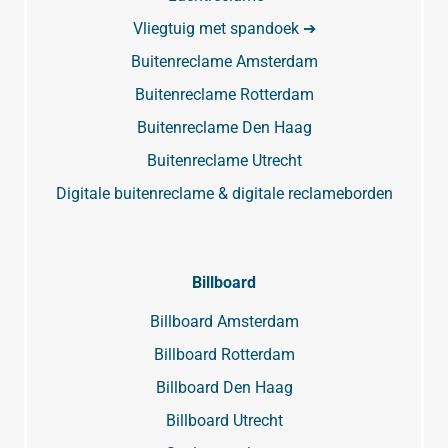
Vliegtuig met spandoek ➔
Buitenreclame Amsterdam
Buitenreclame Rotterdam
Buitenreclame Den Haag
Buitenreclame Utrecht
Digitale buitenreclame & digitale reclameborden
Billboard
Billboard Amsterdam
Billboard Rotterdam
Billboard Den Haag
Billboard Utrecht