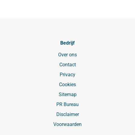
Bedrijf
Over ons
Contact
Privacy
Cookies
Sitemap
PR Bureau
Disclaimer
Voorwaarden