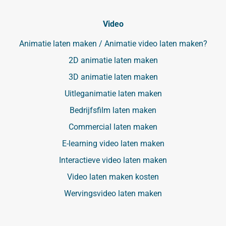
Video
Animatie laten maken / Animatie video laten maken?
2D animatie laten maken
3D animatie laten maken
Uitleganimatie laten maken
Bedrijfsfilm laten maken
Commercial laten maken
E-learning video laten maken
Interactieve video laten maken
Video laten maken kosten
Wervingsvideo laten maken