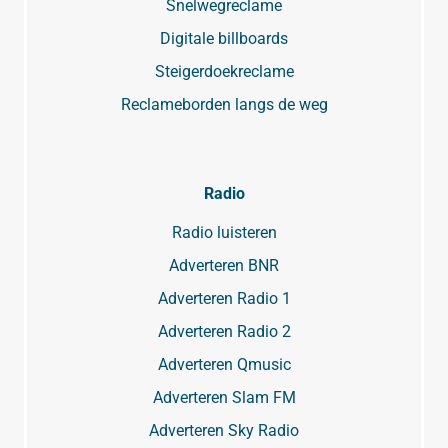
Snelwegreclame
Digitale billboards
Steigerdoekreclame
Reclameborden langs de weg
Radio
Radio luisteren
Adverteren BNR
Adverteren Radio 1
Adverteren Radio 2
Adverteren Qmusic
Adverteren Slam FM
Adverteren Sky Radio