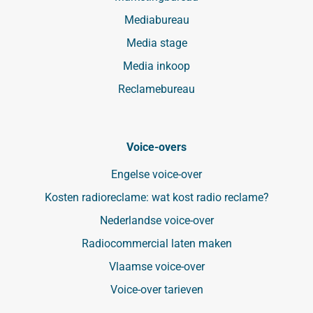
Mediabureau
Media stage
Media inkoop
Reclamebureau
Voice-overs
Engelse voice-over
Kosten radioreclame: wat kost radio reclame?
Nederlandse voice-over
Radiocommercial laten maken
Vlaamse voice-over
Voice-over tarieven