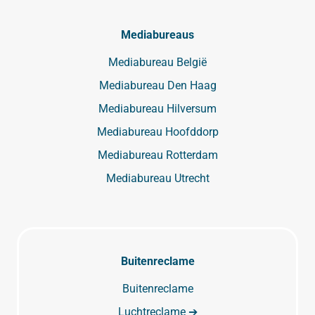
Mediabureaus
Mediabureau België
Mediabureau Den Haag
Mediabureau Hilversum
Mediabureau Hoofddorp
Mediabureau Rotterdam
Mediabureau Utrecht
Buitenreclame
Buitenreclame
Luchtreclame ➔