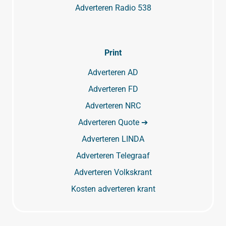
Adverteren Radio 538
Print
Adverteren AD
Adverteren FD
Adverteren NRC
Adverteren Quote ➔
Adverteren LINDA
Adverteren Telegraaf
Adverteren Volkskrant
Kosten adverteren krant