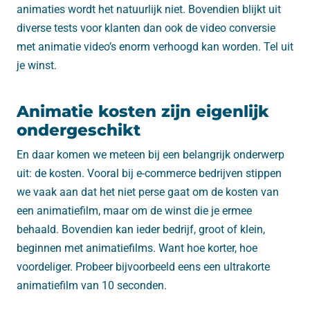
animaties wordt het natuurlijk niet. Bovendien blijkt uit
diverse tests voor klanten dan ook de video conversie
met animatie video’s enorm verhoogd kan worden. Tel uit
je winst.
Animatie kosten zijn eigenlijk
ondergeschikt
En daar komen we meteen bij een belangrijk onderwerp
uit: de kosten. Vooral bij e-commerce bedrijven stippen
we vaak aan dat het niet perse gaat om de kosten van
een animatiefilm, maar om de winst die je ermee
behaald. Bovendien kan ieder bedrijf, groot of klein,
beginnen met animatiefilms. Want hoe korter, hoe
voordeliger. Probeer bijvoorbeeld eens een ultrakorte
animatiefilm van 10 seconden.