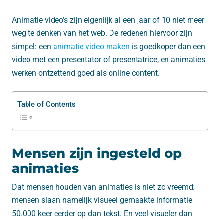
Animatie video’s zijn eigenlijk al een jaar of 10 niet meer
weg te denken van het web. De redenen hiervoor zijn
simpel: een
animatie video maken
is goedkoper dan een
video met een presentator of presentatrice, en animaties
werken ontzettend goed als online content.
Table of Contents
Mensen zijn ingesteld op
animaties
Dat mensen houden van animaties is niet zo vreemd:
mensen slaan namelijk visueel gemaakte informatie
50.000 keer eerder op dan tekst. En veel visueler dan