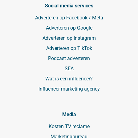
Social media services
Adverteren op Facebook / Meta
Adverteren op Google
Adverteren op Instagram
Adverteren op TikTok
Podcast adverteren
SEA
Wat is een influencer?
Influencer marketing agency
Media
Kosten TV reclame
Marketingbureau