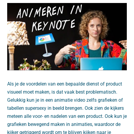
Als je de voordelen van een bepaalde dienst of product
visueel moet maken, is dat vaak best problematisch.
Gelukkig kun je in een animatie video zelfs grafieken of
tabellen supersexy in beeld brengen. Ook zien de kijkers
meteen alle voor- en nadelen van een product. Ook kun je
grafieken bewegend maken in animaties, waardoor de
kijker getriggerd wordt om te blijven kijken naar je