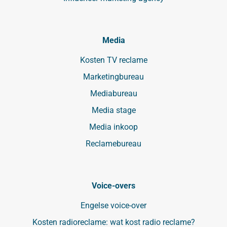
Media
Kosten TV reclame
Marketingbureau
Mediabureau
Media stage
Media inkoop
Reclamebureau
Voice-overs
Engelse voice-over
Kosten radioreclame: wat kost radio reclame?