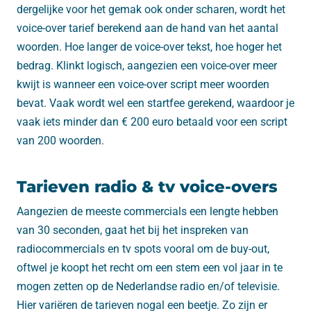
dergelijke voor het gemak ook onder scharen, wordt het
voice-over tarief berekend aan de hand van het aantal
woorden. Hoe langer de voice-over tekst, hoe hoger het
bedrag. Klinkt logisch, aangezien een voice-over meer
kwijt is wanneer een voice-over script meer woorden
bevat. Vaak wordt wel een startfee gerekend, waardoor je
vaak iets minder dan € 200 euro betaald voor een script
van 200 woorden.
Tarieven radio & tv voice-overs
Aangezien de meeste commercials een lengte hebben
van 30 seconden, gaat het bij het inspreken van
radiocommercials en tv spots vooral om de buy-out,
oftwel je koopt het recht om een stem een vol jaar in te
mogen zetten op de Nederlandse radio en/of televisie.
Hier variëren de tarieven nogal een beetje. Zo zijn er