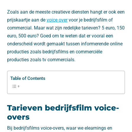
Zoals aan de meeste creatieve diensten hangt er ook een
prijskaartje aan de
voice over
voor je bedrijfsfilm of
commercial. Maar wat zijn redelijke tarieven? 5 euro, 150
euro, 500 euro? Goed om te weten dat er vooral een
onderscheid wordt gemaakt tussen informerende online
producties zoals bedrijfsfilms en commerciële
producties zoals tv commercials.
Table of Contents
Tarieven bedrijfsfilm voice-
overs
Bij bedrijfsfilms voice-overs, waar we elearnings en