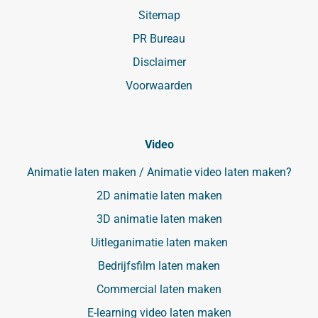
Sitemap
PR Bureau
Disclaimer
Voorwaarden
Video
Animatie laten maken / Animatie video laten maken?
2D animatie laten maken
3D animatie laten maken
Uitleganimatie laten maken
Bedrijfsfilm laten maken
Commercial laten maken
E-learning video laten maken