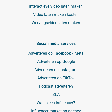
Interactieve video laten maken
Video laten maken kosten
Wervingsvideo laten maken
Social media services
Adverteren op Facebook / Meta
Adverteren op Google
Adverteren op Instagram
Adverteren op TikTok
Podcast adverteren
SEA
Wat is een influencer?
Influencer marketing agency