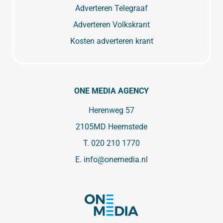
Adverteren Telegraaf
Adverteren Volkskrant
Kosten adverteren krant
ONE MEDIA AGENCY
Herenweg 57
2105MD Heemstede
T.
020 210 1770
E.
info@onemedia.nl