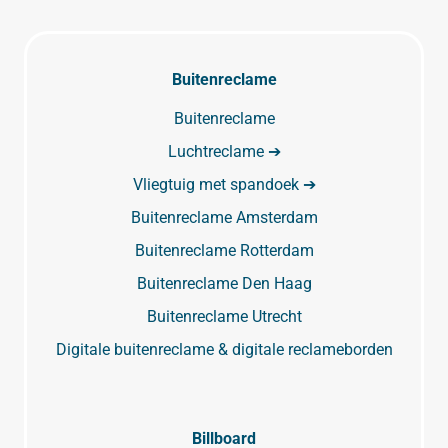
Buitenreclame
Buitenreclame
Luchtreclame ➔
Vliegtuig met spandoek ➔
Buitenreclame Amsterdam
Buitenreclame Rotterdam
Buitenreclame Den Haag
Buitenreclame Utrecht
Digitale buitenreclame & digitale reclameborden
Billboard