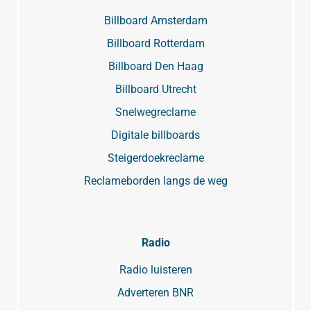
Billboard Amsterdam
Billboard Rotterdam
Billboard Den Haag
Billboard Utrecht
Snelwegreclame
Digitale billboards
Steigerdoekreclame
Reclameborden langs de weg
Radio
Radio luisteren
Adverteren BNR