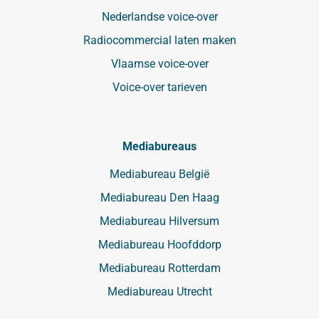
Nederlandse voice-over
Radiocommercial laten maken
Vlaamse voice-over
Voice-over tarieven
Mediabureaus
Mediabureau België
Mediabureau Den Haag
Mediabureau Hilversum
Mediabureau Hoofddorp
Mediabureau Rotterdam
Mediabureau Utrecht