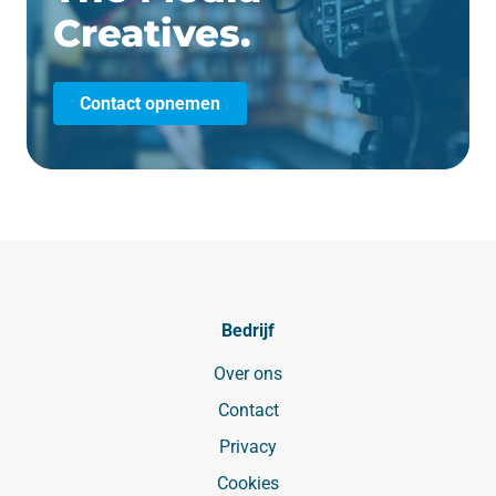
Creatives.
Contact opnemen
Bedrijf
Over ons
Contact
Privacy
Cookies