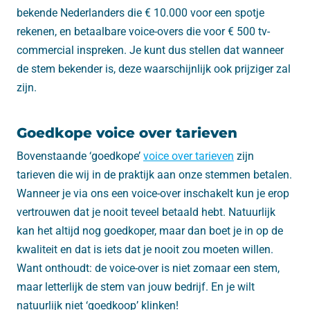
bekende Nederlanders die € 10.000 voor een spotje
rekenen, en betaalbare voice-overs die voor € 500 tv-
commercial inspreken. Je kunt dus stellen dat wanneer
de stem bekender is, deze waarschijnlijk ook prijziger zal
zijn.
Goedkope voice over tarieven
Bovenstaande ‘goedkope’
voice over tarieven
zijn
tarieven die wij in de praktijk aan onze stemmen betalen.
Wanneer je via ons een voice-over inschakelt kun je erop
vertrouwen dat je nooit teveel betaald hebt. Natuurlijk
kan het altijd nog goedkoper, maar dan boet je in op de
kwaliteit en dat is iets dat je nooit zou moeten willen.
Want onthoudt: de voice-over is niet zomaar een stem,
maar letterlijk de stem van jouw bedrijf. En je wilt
natuurlijk niet ‘goedkoop’ klinken!