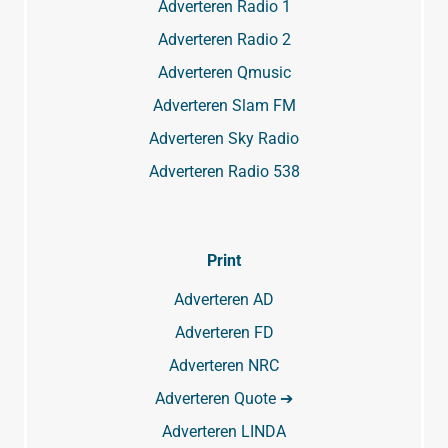
Adverteren Radio 1
Adverteren Radio 2
Adverteren Qmusic
Adverteren Slam FM
Adverteren Sky Radio
Adverteren Radio 538
Print
Adverteren AD
Adverteren FD
Adverteren NRC
Adverteren Quote ➔
Adverteren LINDA