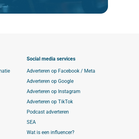
Social media services
matie
Adverteren op Facebook / Meta
Adverteren op Google
Adverteren op Instagram
Adverteren op TikTok
Podcast adverteren
SEA
Wat is een influencer?