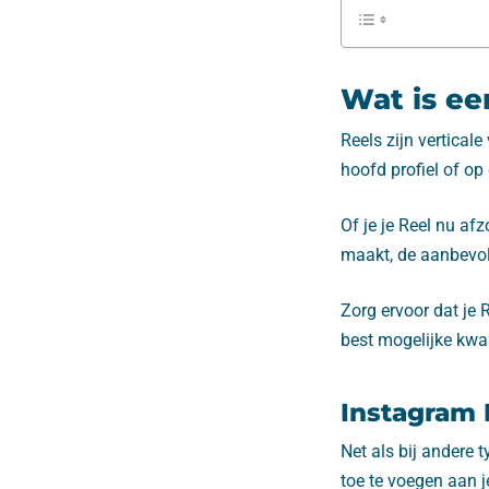
Wat is ee
Reels zijn vertical
hoofd profiel of op
Of je je Reel nu afz
maakt, de aanbevol
Zorg ervoor dat je R
best mogelijke kwali
Instagram 
Net als bij andere 
toe te voegen aan je