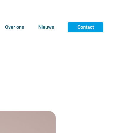
Over ons
Nieuws
Contact