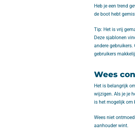
Heb je een trend g
de boot hebt gemis
Tip: Het is vrij ge
Deze sjablonen vin
andere gebruikers. 
gebruikers makkeli
Wees con
Het is belangrijk 
wijzigen. Als je je
is het mogelijk om
Wees niet ontmoedig
aanhouder wint.