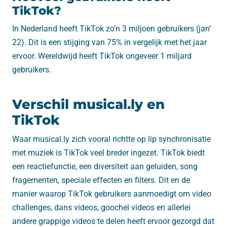
TikTok?
In Nederland heeft TikTok zo’n 3 miljoen gebruikers (jan’
22). Dit is een stijging van 75% in vergelijk met het jaar
ervoor. Wereldwijd heeft TikTok ongeveer 1 miljard
gebruikers.
Verschil musical.ly en
TikTok
Waar musical.ly zich vooral richtte op lip synchronisatie
met muziek is TikTok veel breder ingezet. TikTok biedt
een reactiefunctie, een diversiteit aan geluiden, song
fragementen, speciale effecten en filters. Dit en de
manier waarop TikTok gebruikers aanmoedigt om video
challenges, dans videos, goochel videos en allerlei
andere grappige videos te delen heeft ervoor gezorgd dat