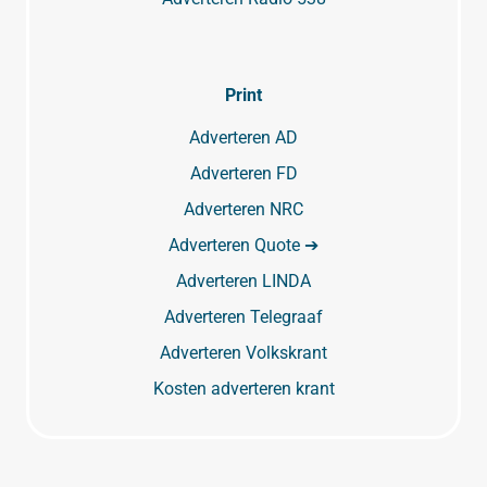
Print
Adverteren AD
Adverteren FD
Adverteren NRC
Adverteren Quote ➔
Adverteren LINDA
Adverteren Telegraaf
Adverteren Volkskrant
Kosten adverteren krant