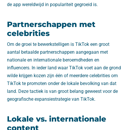
de app wereldwijd in populariteit gegroeid is.
Partnerschappen met
celebrities
Om de groei te bewerkstelligen is TikTok een groot
aantal betaalde partnerschappen aangegaan met
nationale en internationale beroemdheden en
influencers. In ieder land waar TikTok voet aan de grond
wilde krijgen kozen zijn één of meerdere celebrities om
TikTok te promoten onder de lokale bevolking van dat
land. Deze tactiek is van groot belang geweest voor de
geografische expansiestrategie van TikTok.
Lokale vs. internationale
content