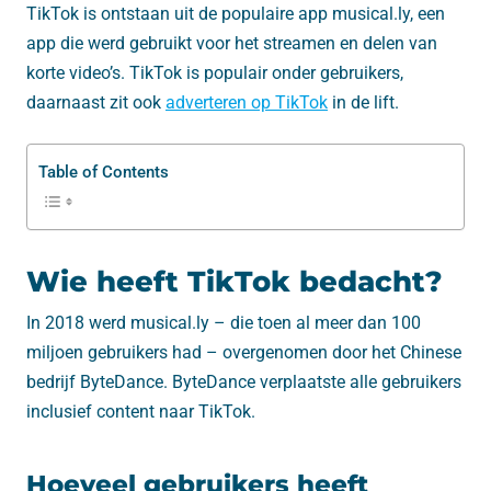
TikTok is ontstaan uit de populaire app musical.ly, een
app die werd gebruikt voor het streamen en delen van
korte video’s. TikTok is populair onder gebruikers,
daarnaast zit ook
adverteren op TikTok
in de lift.
Table of Contents
Wie heeft TikTok bedacht?
In 2018 werd musical.ly – die toen al meer dan 100
miljoen gebruikers had – overgenomen door het Chinese
bedrijf ByteDance. ByteDance verplaatste alle gebruikers
inclusief content naar TikTok.
Hoeveel gebruikers heeft