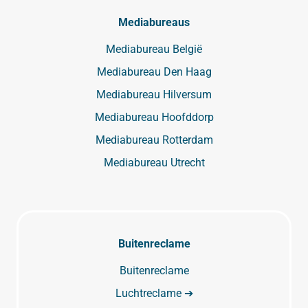
Mediabureaus
Mediabureau België
Mediabureau Den Haag
Mediabureau Hilversum
Mediabureau Hoofddorp
Mediabureau Rotterdam
Mediabureau Utrecht
Buitenreclame
Buitenreclame
Luchtreclame ➔