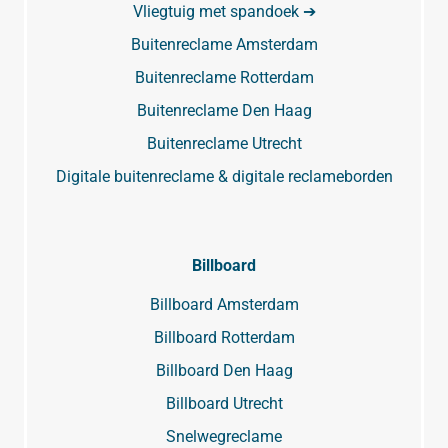
Vliegtuig met spandoek ➔
Buitenreclame Amsterdam
Buitenreclame Rotterdam
Buitenreclame Den Haag
Buitenreclame Utrecht
Digitale buitenreclame & digitale reclameborden
Billboard
Billboard Amsterdam
Billboard Rotterdam
Billboard Den Haag
Billboard Utrecht
Snelwegreclame