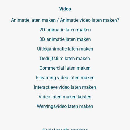
Video
Animatie laten maken / Animatie video laten maken?
2D animatie laten maken
3D animatie laten maken
Uitleganimatie laten maken
Bedrijfsfilm laten maken
Commercial laten maken
E-learning video laten maken
Interactieve video laten maken
Video laten maken kosten
Wervingsvideo laten maken