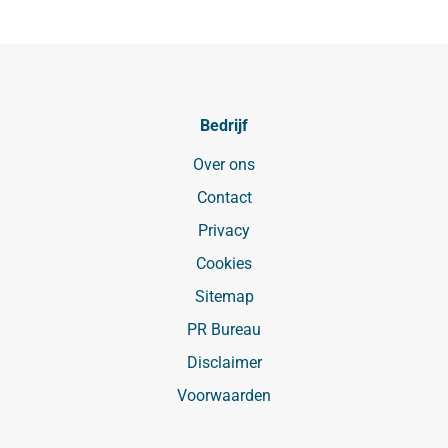
Bedrijf
Over ons
Contact
Privacy
Cookies
Sitemap
PR Bureau
Disclaimer
Voorwaarden