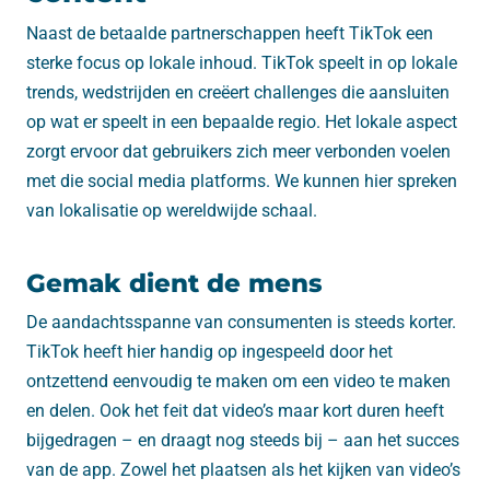
Naast de betaalde partnerschappen heeft TikTok een
sterke focus op lokale inhoud. TikTok speelt in op lokale
trends, wedstrijden en creëert challenges die aansluiten
op wat er speelt in een bepaalde regio. Het lokale aspect
zorgt ervoor dat gebruikers zich meer verbonden voelen
met die social media platforms. We kunnen hier spreken
van lokalisatie op wereldwijde schaal.
Gemak dient de mens
De aandachtsspanne van consumenten is steeds korter.
TikTok heeft hier handig op ingespeeld door het
ontzettend eenvoudig te maken om een video te maken
en delen. Ook het feit dat video’s maar kort duren heeft
bijgedragen – en draagt nog steeds bij – aan het succes
van de app. Zowel het plaatsen als het kijken van video’s