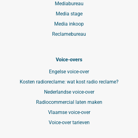
Mediabureau
Media stage
Media inkoop
Reclamebureau
Voice-overs
Engelse voice-over
Kosten radioreclame: wat kost radio reclame?
Nederlandse voice-over
Radiocommercial laten maken
Vlaamse voice-over
Voice-over tarieven