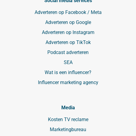
Social media services
Adverteren op Facebook / Meta
Adverteren op Google
Adverteren op Instagram
Adverteren op TikTok
Podcast adverteren
SEA
Wat is een influencer?
Influencer marketing agency
Media
Kosten TV reclame
Marketingbureau