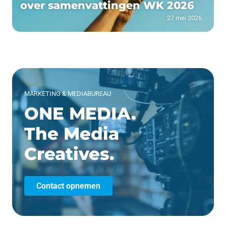
over samenvattingen WK 2026
27 mei 2026
MARKETING & MEDIABUREAU
ONE MEDIA.
The Media
Creatives.
Contact opnemen