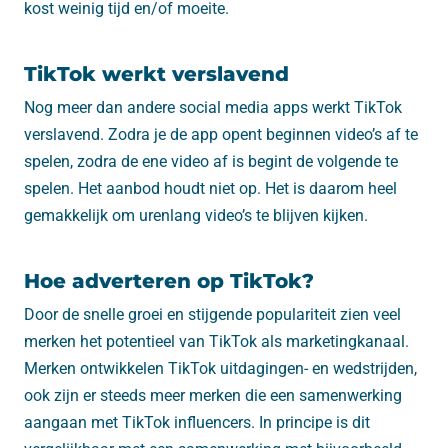
kost weinig tijd en/of moeite.
TikTok werkt verslavend
Nog meer dan andere social media apps werkt TikTok
verslavend. Zodra je de app opent beginnen video’s af te
spelen, zodra de ene video af is begint de volgende te
spelen. Het aanbod houdt niet op. Het is daarom heel
gemakkelijk om urenlang video’s te blijven kijken.
Hoe adverteren op TikTok?
Door de snelle groei en stijgende populariteit zien veel
merken het potentieel van TikTok als marketingkanaal.
Merken ontwikkelen TikTok uitdagingen- en wedstrijden,
ook zijn er steeds meer merken die een samenwerking
aangaan met TikTok influencers. In principe is dit