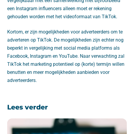
vergelijkbaar met een samenwerking met bijvoorbeeld
een Instagram influencers alleen moet er rekening
gehouden worden met het videoformaat van TikTok.
Kortom, er zijn mogelijkheden voor adverteerders om te
adverteren op TikTok. De mogelijkheden zijn echter nog
beperkt in vergelijking met social media platforms als
Facebook, Instagram en YouTube. Naar verwachting zal
TikTok het marketing potentieel op (korte) termijn willen
benutten en meer mogelijkheden aanbieden voor
adverteerders.
Lees verder