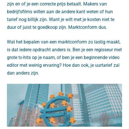
zijn en of je een correcte prijs betaalt. Makers van
bedrijfsfilms willen aan de andere kant weten of hun
tarief nog billijk zijn. Want je wilt met je kosten niet te
duur of juist te goedkoop zijn. Marktconform dus.
Wat het bepalen van een marktconform zo lastig maakt,
is dat iedere opdracht anders is. Ben je een regisseur met
grote tv-hits op je naam, of ben je een beginnende video
editor met weinig ervaring? Hoe dan ook, je uurtarief zal
dan anders zijn.