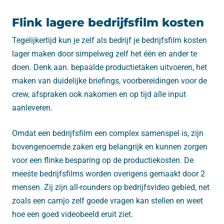
Flink lagere bedrijfsfilm kosten
Tegelijkertijd kun je zelf als bedrijf je bedrijfsfilm kosten
lager maken door simpelweg zelf het één en ander te
doen. Denk aan. bepaalde productietaken uitvoeren, het
maken van duidelijke briefings, voorbereidingen voor de
crew, afspraken ook nakomen en op tijd alle input
aanleveren.
Omdat een bedrijfsfilm een complex samenspel is, zijn
bovengenoemde zaken erg belangrijk en kunnen zorgen
voor een flinke besparing op de productiekosten. De
meeste bedrijfsfilms worden overigens gemaakt door 2
mensen. Zij zijn all-rounders op bedrijfsvideo gebied, net
zoals een camjo zelf goede vragen kan stellen en weet
hoe een goed videobeeld eruit ziet.