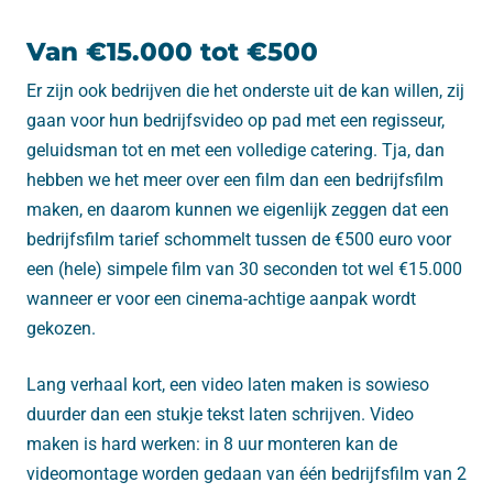
Van €15.000 tot €500
Er zijn ook bedrijven die het onderste uit de kan willen, zij
gaan voor hun bedrijfsvideo op pad met een regisseur,
geluidsman tot en met een volledige catering. Tja, dan
hebben we het meer over een film dan een bedrijfsfilm
maken, en daarom kunnen we eigenlijk zeggen dat een
bedrijfsfilm tarief schommelt tussen de €500 euro voor
een (hele) simpele film van 30 seconden tot wel €15.000
wanneer er voor een cinema-achtige aanpak wordt
gekozen.
Lang verhaal kort, een video laten maken is sowieso
duurder dan een stukje tekst laten schrijven. Video
maken is hard werken: in 8 uur monteren kan de
videomontage worden gedaan van één bedrijfsfilm van 2