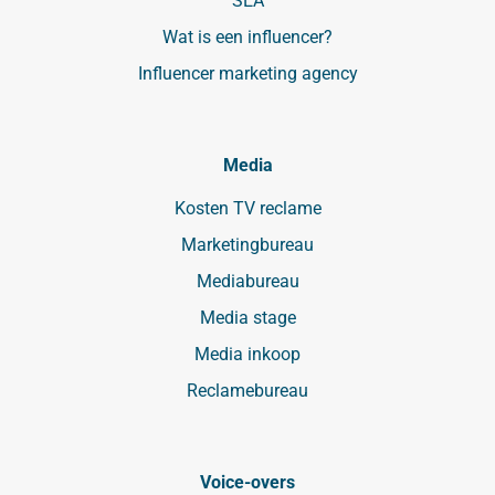
SEA
Wat is een influencer?
Influencer marketing agency
Media
Kosten TV reclame
Marketingbureau
Mediabureau
Media stage
Media inkoop
Reclamebureau
Voice-overs