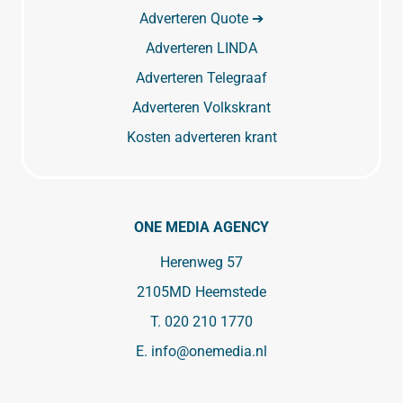
Adverteren Quote ➔
Adverteren LINDA
Adverteren Telegraaf
Adverteren Volkskrant
Kosten adverteren krant
ONE MEDIA AGENCY
Herenweg 57
2105MD Heemstede
T.
020 210 1770
E.
info@onemedia.nl