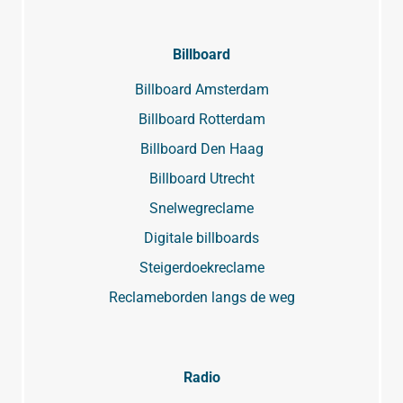
Billboard
Billboard Amsterdam
Billboard Rotterdam
Billboard Den Haag
Billboard Utrecht
Snelwegreclame
Digitale billboards
Steigerdoekreclame
Reclameborden langs de weg
Radio