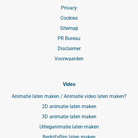
Privacy
Cookies
Sitemap
PR Bureau
Disclaimer
Voorwaarden
Video
Animatie laten maken / Animatie video laten maken?
2D animatie laten maken
3D animatie laten maken
Uitleganimatie laten maken
Bedrijfsfilm laten maken