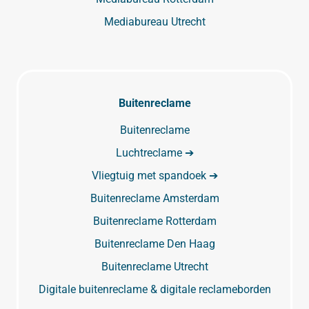
Mediabureau Utrecht
Buitenreclame
Buitenreclame
Luchtreclame ➔
Vliegtuig met spandoek ➔
Buitenreclame Amsterdam
Buitenreclame Rotterdam
Buitenreclame Den Haag
Buitenreclame Utrecht
Digitale buitenreclame & digitale reclameborden