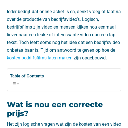
Ieder bedrijf dat online actief is en, denkt vroeg of laat na
over de productie van bedrijfsvideo’s. Logisch,
bedrijfsfilms zijn video en mensen kijken nou eenmaal
liever naar een leuke of interessante video dan een lap
tekst. Toch leeft soms nog het idee dat een bedrijfsvideo
onbetaalbaar is. Tijd om antwoord te geven op hoe de
kosten bedrijfsfilms laten maken
zijn opgebouwd.
Table of Contents
Wat is nou een correcte
prijs?
Het zijn logische vragen wat zijn de kosten van een video