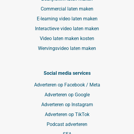
Commercial laten maken
E-learning video laten maken
Interactieve video laten maken
Video laten maken kosten
Wervingsvideo laten maken
Social media services
Adverteren op Facebook / Meta
Adverteren op Google
Adverteren op Instagram
Adverteren op TikTok
Podcast adverteren