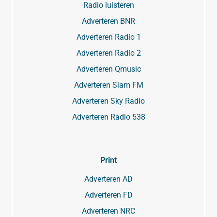
Radio luisteren
Adverteren BNR
Adverteren Radio 1
Adverteren Radio 2
Adverteren Qmusic
Adverteren Slam FM
Adverteren Sky Radio
Adverteren Radio 538
Print
Adverteren AD
Adverteren FD
Adverteren NRC