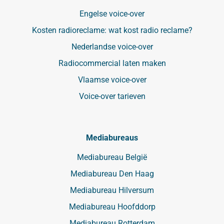
Engelse voice-over
Kosten radioreclame: wat kost radio reclame?
Nederlandse voice-over
Radiocommercial laten maken
Vlaamse voice-over
Voice-over tarieven
Mediabureaus
Mediabureau België
Mediabureau Den Haag
Mediabureau Hilversum
Mediabureau Hoofddorp
Mediabureau Rotterdam