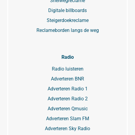
Snelwegreclame
Digitale billboards
Steigerdoekreclame
Reclameborden langs de weg
Radio
Radio luisteren
Adverteren BNR
Adverteren Radio 1
Adverteren Radio 2
Adverteren Qmusic
Adverteren Slam FM
Adverteren Sky Radio