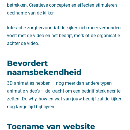
betrekken. Creatieve concepten en effecten stimuleren
deelname van de kijker.
Interactie zorgt ervoor dat de kijker zich meer verbonden
voelt met de video en het bedrijf, merk of de organisatie
achter de video.
Bevordert
naamsbekendheid
3D animaties hebben – nog meer dan andere typen
animatie video’s – de kracht om een bedrijf sterk neer te
zetten. De why, how en wat van jouw bedrijf zal de kijker
nog lange tijd bijblijven.
Toename van website