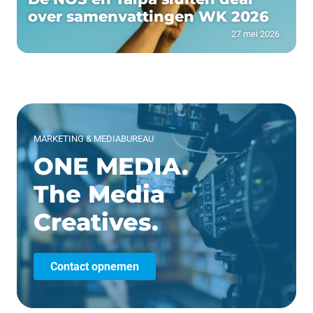
over samenvattingen WK 2026
27 mei 2026
MARKETING & MEDIABUREAU
ONE MEDIA.
The Media
Creatives.
Contact opnemen