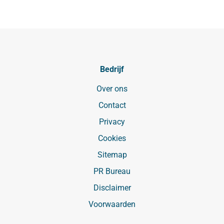
Bedrijf
Over ons
Contact
Privacy
Cookies
Sitemap
PR Bureau
Disclaimer
Voorwaarden