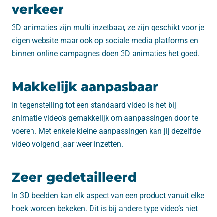
verkeer
3D animaties zijn multi inzetbaar, ze zijn geschikt voor je
eigen website maar ook op sociale media platforms en
binnen online campagnes doen 3D animaties het goed.
Makkelijk aanpasbaar
In tegenstelling tot een standaard video is het bij
animatie video’s gemakkelijk om aanpassingen door te
voeren. Met enkele kleine aanpassingen kan jij dezelfde
video volgend jaar weer inzetten.
Zeer gedetailleerd
In 3D beelden kan elk aspect van een product vanuit elke
hoek worden bekeken. Dit is bij andere type video’s niet