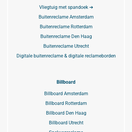
Vliegtuig met spandoek ➔
Buitenreclame Amsterdam
Buitenreclame Rotterdam
Buitenreclame Den Haag
Buitenreclame Utrecht
Digitale buitenreclame & digitale reclameborden
Billboard
Billboard Amsterdam
Billboard Rotterdam
Billboard Den Haag
Billboard Utrecht