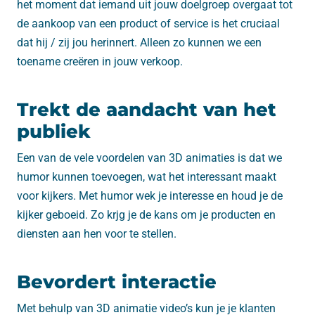
het moment dat iemand uit jouw doelgroep overgaat tot
de aankoop van een product of service is het cruciaal
dat hij / zij jou herinnert. Alleen zo kunnen we een
toename creëren in jouw verkoop.
Trekt de aandacht van het
publiek
Een van de vele voordelen van 3D animaties is dat we
humor kunnen toevoegen, wat het interessant maakt
voor kijkers. Met humor wek je interesse en houd je de
kijker geboeid. Zo krjg je de kans om je producten en
diensten aan hen voor te stellen.
Bevordert interactie
Met behulp van 3D animatie video’s kun je je klanten