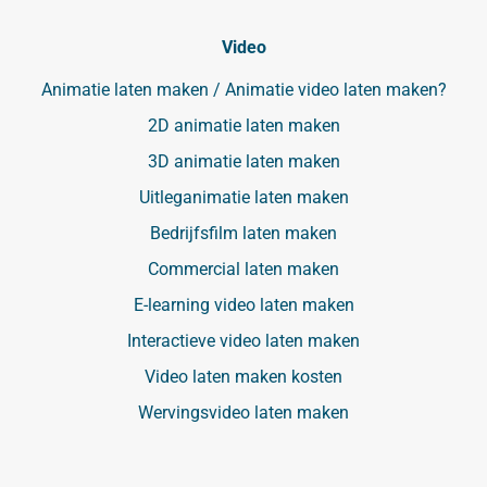
Video
Animatie laten maken / Animatie video laten maken?
2D animatie laten maken
3D animatie laten maken
Uitleganimatie laten maken
Bedrijfsfilm laten maken
Commercial laten maken
E-learning video laten maken
Interactieve video laten maken
Video laten maken kosten
Wervingsvideo laten maken