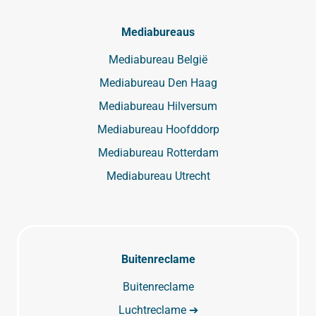
Mediabureaus
Mediabureau België
Mediabureau Den Haag
Mediabureau Hilversum
Mediabureau Hoofddorp
Mediabureau Rotterdam
Mediabureau Utrecht
Buitenreclame
Buitenreclame
Luchtreclame ➔