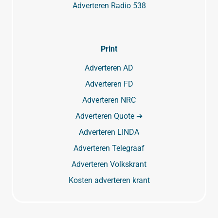
Adverteren Radio 538
Print
Adverteren AD
Adverteren FD
Adverteren NRC
Adverteren Quote ➔
Adverteren LINDA
Adverteren Telegraaf
Adverteren Volkskrant
Kosten adverteren krant