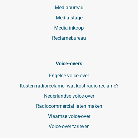
Mediabureau
Media stage
Media inkoop
Reclamebureau
Voice-overs
Engelse voice-over
Kosten radioreclame: wat kost radio reclame?
Nederlandse voice-over
Radiocommercial laten maken
Vlaamse voice-over
Voice-over tarieven