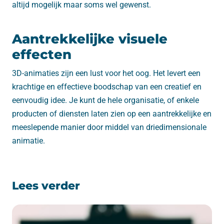
altijd mogelijk maar soms wel gewenst.
Aantrekkelijke visuele
effecten
3D-animaties zijn een lust voor het oog. Het levert een
krachtige en effectieve boodschap van een creatief en
eenvoudig idee. Je kunt de hele organisatie, of enkele
producten of diensten laten zien op een aantrekkelijke en
meeslepende manier door middel van driedimensionale
animatie.
Lees verder