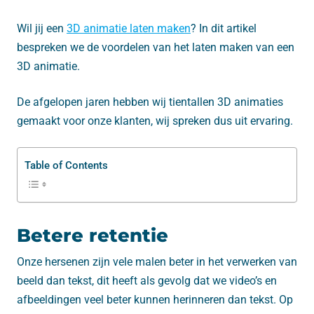
Wil jij een
3D animatie laten maken
? In dit artikel
bespreken we de voordelen van het laten maken van een
3D animatie.
De afgelopen jaren hebben wij tientallen 3D animaties
gemaakt voor onze klanten, wij spreken dus uit ervaring.
Table of Contents
Betere retentie
Onze hersenen zijn vele malen beter in het verwerken van
beeld dan tekst, dit heeft als gevolg dat we video’s en
afbeeldingen veel beter kunnen herinneren dan tekst. Op