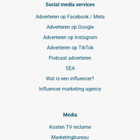
Social media services
Adverteren op Facebook / Meta
Adverteren op Google
Adverteren op Instagram
Adverteren op TikTok
Podcast adverteren
SEA
Wat is een influencer?
Influencer marketing agency
Media
Kosten TV reclame
Marketingbureau