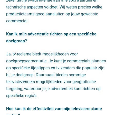
zeker dat je tv-advertentie aan alle voorwaarden en
technische aspecten voldoet. Wij weten precies welke
productieteams goed aansluiten op jouw gewenste
commercial.
Kan ik mijn advertentie richten op een specifieke
doelgroep?
Ja, tv-reclame biedt mogelijkheden voor
doelgroepsegmentatie. Je kunt je commercials plannen
op specifieke tijdstippen en tv-zenders die populair zijn
bij je doelgroep. Daarnaast bieden sommige
televisiezenders mogelijkheden voor geografische
targeting, waardoor je je advertenties kunt richten op
specifieke regio’s.
Hoe kan ik de effectiviteit van mijn televisiereclame