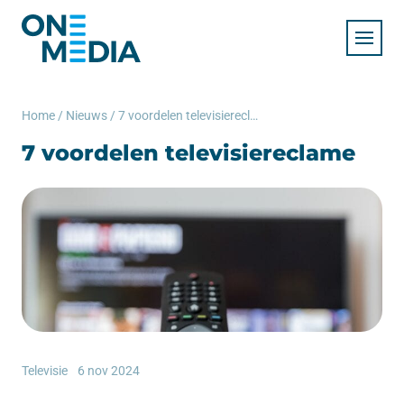
Home
/
Nieuws
/
7 voordelen televisiereclame
7 voordelen televisiereclame
Televisie
6 nov 2024