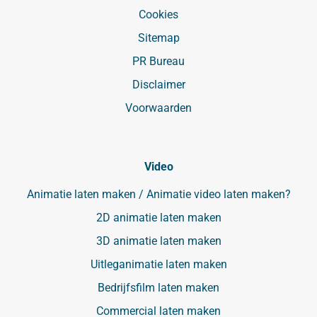
Cookies
Sitemap
PR Bureau
Disclaimer
Voorwaarden
Video
Animatie laten maken / Animatie video laten maken?
2D animatie laten maken
3D animatie laten maken
Uitleganimatie laten maken
Bedrijfsfilm laten maken
Commercial laten maken