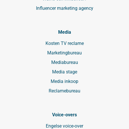
Influencer marketing agency
Media
Kosten TV reclame
Marketingbureau
Mediabureau
Media stage
Media inkoop
Reclamebureau
Voice-overs
Engelse voice-over