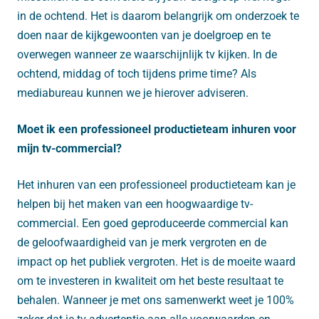
in de ochtend. Het is daarom belangrijk om onderzoek te
doen naar de kijkgewoonten van je doelgroep en te
overwegen wanneer ze waarschijnlijk tv kijken. In de
ochtend, middag of toch tijdens prime time? Als
mediabureau kunnen we je hierover adviseren.
Moet ik een professioneel productieteam inhuren voor
mijn tv-commercial?
Het inhuren van een professioneel productieteam kan je
helpen bij het maken van een hoogwaardige tv-
commercial. Een goed geproduceerde commercial kan
de geloofwaardigheid van je merk vergroten en de
impact op het publiek vergroten. Het is de moeite waard
om te investeren in kwaliteit om het beste resultaat te
behalen. Wanneer je met ons samenwerkt weet je 100%