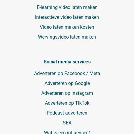
E-learning video laten maken
Interactieve video laten maken
Video laten maken kosten
Wervingsvideo laten maken
Social media services
Adverteren op Facebook / Meta
Adverteren op Google
Adverteren op Instagram
Adverteren op TikTok
Podcast adverteren
SEA
Wat is een influencer?