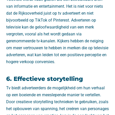
van informatie en entertainment. Het is niet voor niets
dat de Rijksoverheid juist op tv adverteert en niet
bijvoorbeeld op TikTok of Pinterest. Adverteren op
televisie kan de geloofwaardigheid van een merk
vergroten, vooral als het wordt gedaan via
gerenommeerde tv-kanalen. Kijkers hebben de neiging
om meer vertrouwen te hebben in merken die op televisie
adverteren, wat kan leiden tot een positieve perceptie en
hogere verkoop conversies.
6. Effectieve storytelling
Tv biedt adverteerders de mogelijkheid om hun verhaal
op een boeiende en meeslepende manier te vertellen.
Door creatieve storytelling technieken te gebruiken, zoals
het opbouwen van spanning, het creëren van personages