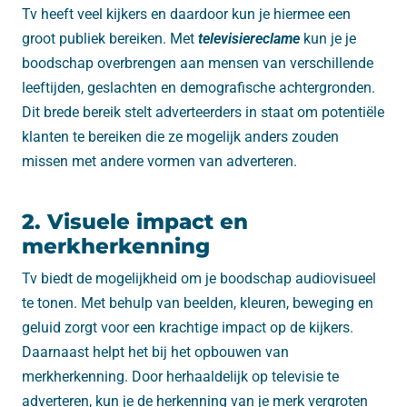
Tv heeft veel kijkers en daardoor kun je hiermee een
groot publiek bereiken. Met
televisiereclame
kun je je
boodschap overbrengen aan mensen van verschillende
leeftijden, geslachten en demografische achtergronden.
Dit brede bereik stelt adverteerders in staat om potentiële
klanten te bereiken die ze mogelijk anders zouden
missen met andere vormen van adverteren.
2. Visuele impact en
merkherkenning
Tv biedt de mogelijkheid om je boodschap audiovisueel
te tonen. Met behulp van beelden, kleuren, beweging en
geluid zorgt voor een krachtige impact op de kijkers.
Daarnaast helpt het bij het opbouwen van
merkherkenning. Door herhaaldelijk op televisie te
adverteren, kun je de herkenning van je merk vergroten