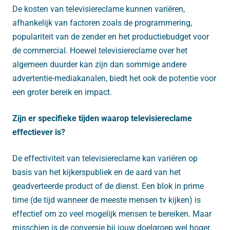
De kosten van televisiereclame kunnen variëren,
afhankelijk van factoren zoals de programmering,
populariteit van de zender en het productiebudget voor
de commercial. Hoewel televisiereclame over het
algemeen duurder kan zijn dan sommige andere
advertentie-mediakanalen, biedt het ook de potentie voor
een groter bereik en impact.
Zijn er specifieke tijden waarop televisiereclame
effectiever is?
De effectiviteit van televisiereclame kan variëren op
basis van het kijkerspubliek en de aard van het
geadverteerde product of de dienst. Een blok in prime
time (de tijd wanneer de meeste mensen tv kijken) is
effectief om zo veel mogelijk mensen te bereiken. Maar
misschien is de conversie bij jouw doelgroep wel hoger