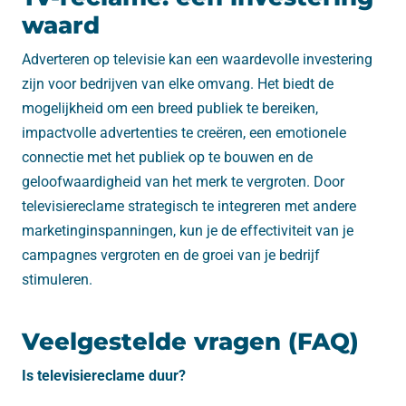
waard
Adverteren op televisie kan een waardevolle investering
zijn voor bedrijven van elke omvang. Het biedt de
mogelijkheid om een breed publiek te bereiken,
impactvolle advertenties te creëren, een emotionele
connectie met het publiek op te bouwen en de
geloofwaardigheid van het merk te vergroten. Door
televisiereclame strategisch te integreren met andere
marketinginspanningen, kun je de effectiviteit van je
campagnes vergroten en de groei van je bedrijf
stimuleren.
Veelgestelde vragen (FAQ)
Is televisiereclame duur?