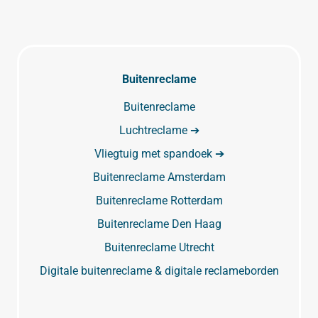
Buitenreclame
Buitenreclame
Luchtreclame ➔
Vliegtuig met spandoek ➔
Buitenreclame Amsterdam
Buitenreclame Rotterdam
Buitenreclame Den Haag
Buitenreclame Utrecht
Digitale buitenreclame & digitale reclameborden