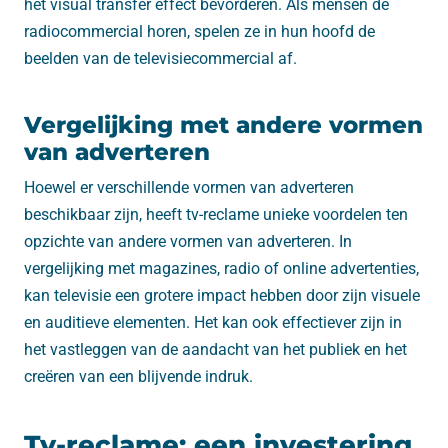
het visual transfer effect bevorderen. Als mensen de
radiocommercial horen, spelen ze in hun hoofd de
beelden van de televisiecommercial af.
Vergelijking met andere vormen
van adverteren
Hoewel er verschillende vormen van adverteren
beschikbaar zijn, heeft tv-reclame unieke voordelen ten
opzichte van andere vormen van adverteren. In
vergelijking met magazines, radio of online advertenties,
kan televisie een grotere impact hebben door zijn visuele
en auditieve elementen. Het kan ook effectiever zijn in
het vastleggen van de aandacht van het publiek en het
creëren van een blijvende indruk.
Tv-reclame: een investering