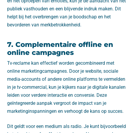
en het oproepen van emoties, kun je de aandacht van het
publiek vasthouden en een blijvende indruk maken. Dit
helpt bij het overbrengen van je boodschap en het
bevorderen van merkbetrokkenheid.
7. Complementaire offline en
online campagnes
Tv-reclame kan effectief worden gecombineerd met
online marketingcampagnes. Door je website, sociale
media-accounts of andere online platforms te vermelden
in je tv-commercial, kun je kijkers naar je digitale kanalen
leiden voor verdere interactie en conversie. Deze
geïntegreerde aanpak vergroot de impact van je
marketinginspanningen en verhoogt de kans op succes.
Dit geldt voor een medium als radio. Je kunt bijvoorbeeld