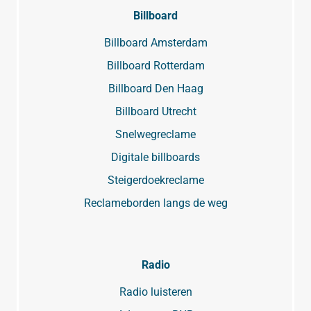
Billboard
Billboard Amsterdam
Billboard Rotterdam
Billboard Den Haag
Billboard Utrecht
Snelwegreclame
Digitale billboards
Steigerdoekreclame
Reclameborden langs de weg
Radio
Radio luisteren