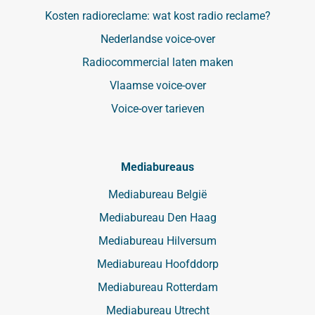
Kosten radioreclame: wat kost radio reclame?
Nederlandse voice-over
Radiocommercial laten maken
Vlaamse voice-over
Voice-over tarieven
Mediabureaus
Mediabureau België
Mediabureau Den Haag
Mediabureau Hilversum
Mediabureau Hoofddorp
Mediabureau Rotterdam
Mediabureau Utrecht