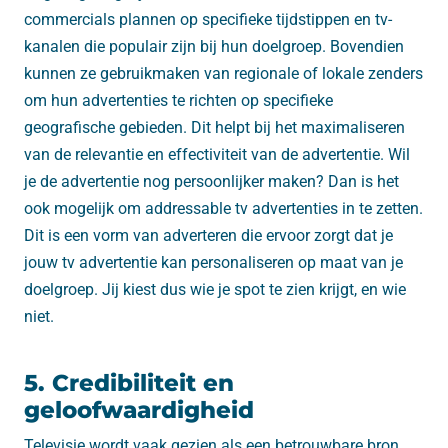
commercials plannen op specifieke tijdstippen en tv-
kanalen die populair zijn bij hun doelgroep. Bovendien
kunnen ze gebruikmaken van regionale of lokale zenders
om hun advertenties te richten op specifieke
geografische gebieden. Dit helpt bij het maximaliseren
van de relevantie en effectiviteit van de advertentie. Wil
je de advertentie nog persoonlijker maken? Dan is het
ook mogelijk om addressable tv advertenties in te zetten.
Dit is een vorm van adverteren die ervoor zorgt dat je
jouw tv advertentie kan personaliseren op maat van je
doelgroep. Jij kiest dus wie je spot te zien krijgt, en wie
niet.
5. Credibiliteit en
geloofwaardigheid
Televisie wordt vaak gezien als een betrouwbare bron