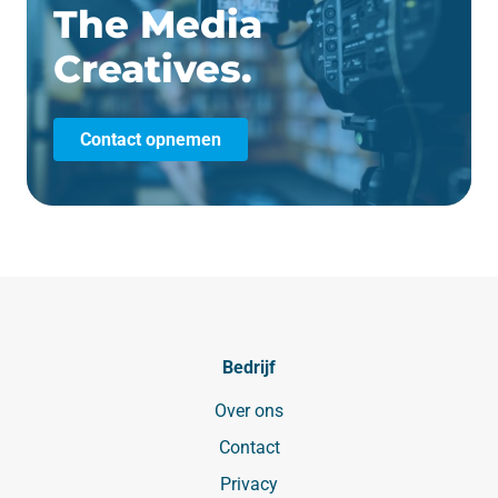
The Media
Creatives.
Contact opnemen
Bedrijf
Over ons
Contact
Privacy