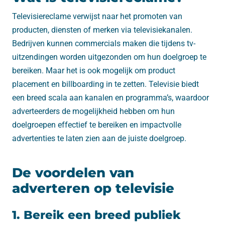
Televisiereclame verwijst naar het promoten van
producten, diensten of merken via televisiekanalen.
Bedrijven kunnen commercials maken die tijdens tv-
uitzendingen worden uitgezonden om hun doelgroep te
bereiken. Maar het is ook mogelijk om product
placement en billboarding in te zetten. Televisie biedt
een breed scala aan kanalen en programma’s, waardoor
adverteerders de mogelijkheid hebben om hun
doelgroepen effectief te bereiken en impactvolle
advertenties te laten zien aan de juiste doelgroep.
De voordelen van
adverteren op televisie
1. Bereik een breed publiek