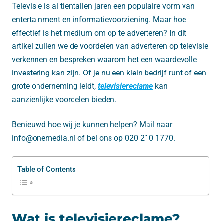
Televisie is al tientallen jaren een populaire vorm van
entertainment en informatievoorziening. Maar hoe
effectief is het medium om op te adverteren? In dit
artikel zullen we de voordelen van adverteren op televisie
verkennen en bespreken waarom het een waardevolle
investering kan zijn. Of je nu een klein bedrijf runt of een
grote onderneming leidt,
televisiereclame
kan
aanzienlijke voordelen bieden.
Benieuwd hoe wij je kunnen helpen? Mail naar
info@onemedia.nl of bel ons op 020 210 1770.
Table of Contents
Wat is televisiereclame?