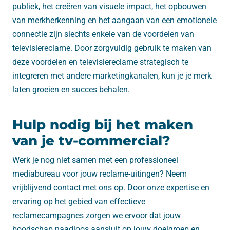
publiek, het creëren van visuele impact, het opbouwen
van merkherkenning en het aangaan van een emotionele
connectie zijn slechts enkele van de voordelen van
televisiereclame. Door zorgvuldig gebruik te maken van
deze voordelen en televisiereclame strategisch te
integreren met andere marketingkanalen, kun je je merk
laten groeien en succes behalen.
Hulp nodig bij het maken
van je tv-commercial?
Werk je nog niet samen met een professioneel
mediabureau voor jouw reclame-uitingen? Neem
vrijblijvend contact met ons op. Door onze expertise en
ervaring op het gebied van effectieve
reclamecampagnes zorgen we ervoor dat jouw
boodschap naadloos aansluit op jouw doelgroep en