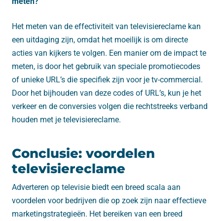
meten?
Het meten van de effectiviteit van televisiereclame kan
een uitdaging zijn, omdat het moeilijk is om directe
acties van kijkers te volgen. Een manier om de impact te
meten, is door het gebruik van speciale promotiecodes
of unieke URL’s die specifiek zijn voor je tv-commercial.
Door het bijhouden van deze codes of URL’s, kun je het
verkeer en de conversies volgen die rechtstreeks verband
houden met je televisiereclame.
Conclusie: voordelen
televisiereclame
Adverteren op televisie biedt een breed scala aan
voordelen voor bedrijven die op zoek zijn naar effectieve
marketingstrategieën. Het bereiken van een breed