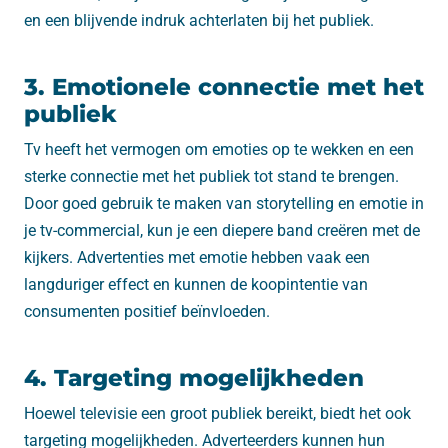
en een blijvende indruk achterlaten bij het publiek.
3. Emotionele connectie met het
publiek
Tv heeft het vermogen om emoties op te wekken en een
sterke connectie met het publiek tot stand te brengen.
Door goed gebruik te maken van storytelling en emotie in
je tv-commercial, kun je een diepere band creëren met de
kijkers. Advertenties met emotie hebben vaak een
langduriger effect en kunnen de koopintentie van
consumenten positief beïnvloeden.
4. Targeting mogelijkheden
Hoewel televisie een groot publiek bereikt, biedt het ook
targeting mogelijkheden. Adverteerders kunnen hun