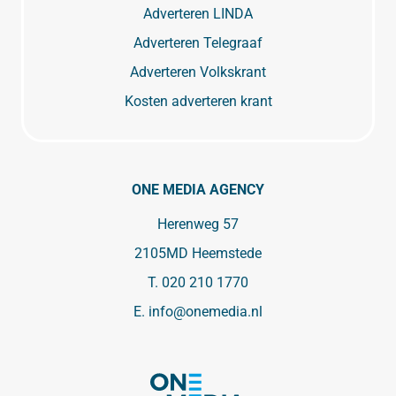
Adverteren LINDA
Adverteren Telegraaf
Adverteren Volkskrant
Kosten adverteren krant
ONE MEDIA AGENCY
Herenweg 57
2105MD Heemstede
T.
020 210 1770
E.
info@onemedia.nl