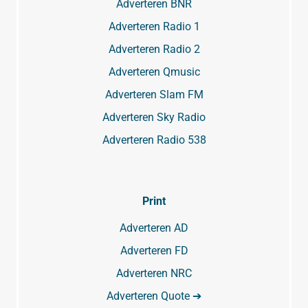
Adverteren BNR
Adverteren Radio 1
Adverteren Radio 2
Adverteren Qmusic
Adverteren Slam FM
Adverteren Sky Radio
Adverteren Radio 538
Print
Adverteren AD
Adverteren FD
Adverteren NRC
Adverteren Quote ➔