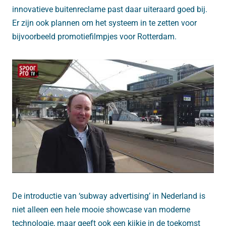
innovatieve buitenreclame past daar uiteraard goed bij.
Er zijn ook plannen om het systeem in te zetten voor
bijvoorbeeld promotiefilmpjes voor Rotterdam.
De introductie van ‘subway advertising’ in Nederland is
niet alleen een hele mooie showcase van moderne
technologie, maar geeft ook een kijkje in de toekomst