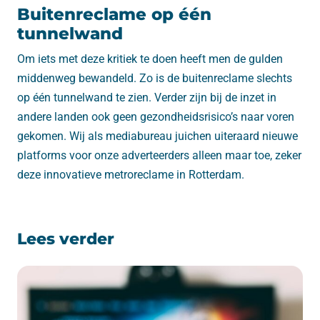
Buitenreclame op één
tunnelwand
Om iets met deze kritiek te doen heeft men de gulden
middenweg bewandeld. Zo is de buitenreclame slechts
op één tunnelwand te zien. Verder zijn bij de inzet in
andere landen ook geen gezondheidsrisico’s naar voren
gekomen. Wij als mediabureau juichen uiteraard nieuwe
platforms voor onze adverteerders alleen maar toe, zeker
deze innovatieve metroreclame in Rotterdam.
Lees verder