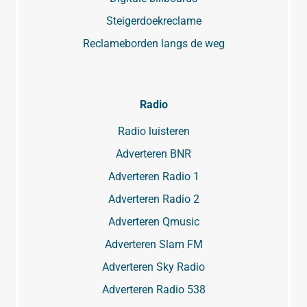
Steigerdoekreclame
Reclameborden langs de weg
Radio
Radio luisteren
Adverteren BNR
Adverteren Radio 1
Adverteren Radio 2
Adverteren Qmusic
Adverteren Slam FM
Adverteren Sky Radio
Adverteren Radio 538