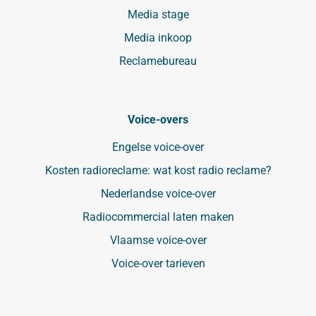
Media stage
Media inkoop
Reclamebureau
Voice-overs
Engelse voice-over
Kosten radioreclame: wat kost radio reclame?
Nederlandse voice-over
Radiocommercial laten maken
Vlaamse voice-over
Voice-over tarieven