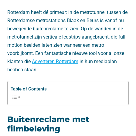
Rotterdam heeft dé primeur: in de metrotunnel tussen de
Rotterdamse metrostations Blaak en Beurs is vanaf nu
bewegende buitenreclame te zien. Op de wanden in de
metrotunnel zijn verticale ledstrips aangebracht, die full-
motion beelden laten zien wanneer een metro
voorbijkomt. Een fantastische nieuwe tool voor al onze
klanten die
Adverteren Rotterdam
in hun mediaplan
hebben staan.
Table of Contents
Buitenreclame met
filmbeleving