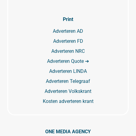
Print
Adverteren AD
Adverteren FD
Adverteren NRC
Adverteren Quote ➔
Adverteren LINDA
Adverteren Telegraaf
Adverteren Volkskrant
Kosten adverteren krant
ONE MEDIA AGENCY