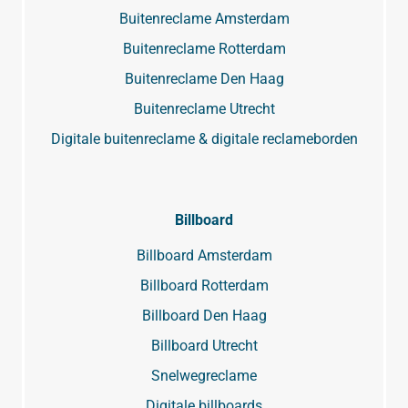
Buitenreclame Amsterdam
Buitenreclame Rotterdam
Buitenreclame Den Haag
Buitenreclame Utrecht
Digitale buitenreclame & digitale reclameborden
Billboard
Billboard Amsterdam
Billboard Rotterdam
Billboard Den Haag
Billboard Utrecht
Snelwegreclame
Digitale billboards