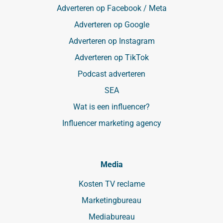
Adverteren op Facebook / Meta
Adverteren op Google
Adverteren op Instagram
Adverteren op TikTok
Podcast adverteren
SEA
Wat is een influencer?
Influencer marketing agency
Media
Kosten TV reclame
Marketingbureau
Mediabureau