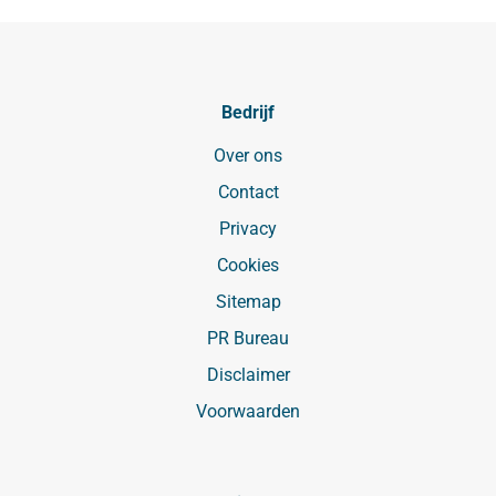
Bedrijf
Over ons
Contact
Privacy
Cookies
Sitemap
PR Bureau
Disclaimer
Voorwaarden