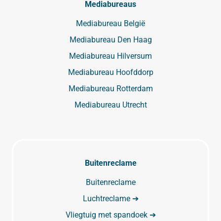
Mediabureaus
Mediabureau België
Mediabureau Den Haag
Mediabureau Hilversum
Mediabureau Hoofddorp
Mediabureau Rotterdam
Mediabureau Utrecht
Buitenreclame
Buitenreclame
Luchtreclame ➔
Vliegtuig met spandoek ➔