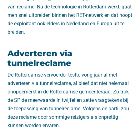
van reclame. Nu de technologie in Rotterdam werkt, gaat
men snel uitbreiden binnen het RET-netwerk en dat hoopt
de exploitant ook elders in Nederland en Europa uit te
breiden.
Adverteren via
tunnelreclame
De Rotterdamse vervoerder testte vorig jaar al met
adverteren via tunnelreclame, al bleef dat niet helemaal
onopgemerkt in de Rotterdamse gemeenteraad. Zo trok
de SP de meerwaarde in twijfel en zette vraagtekens bij
de toepassing van tunnelreclame. Volgens de partij zou
deze reclame door sommige reizigers als onprettig
kunnen worden ervaren.