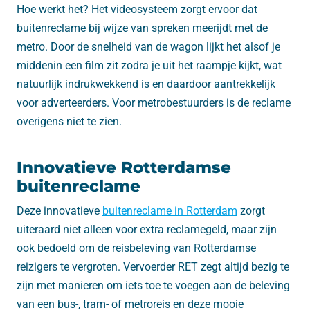
Hoe werkt het? Het videosysteem zorgt ervoor dat
buitenreclame bij wijze van spreken meerijdt met de
metro. Door de snelheid van de wagon lijkt het alsof je
middenin een film zit zodra je uit het raampje kijkt, wat
natuurlijk indrukwekkend is en daardoor aantrekkelijk
voor adverteerders. Voor metrobestuurders is de reclame
overigens niet te zien.
Innovatieve Rotterdamse
buitenreclame
Deze innovatieve
buitenreclame in Rotterdam
zorgt
uiteraard niet alleen voor extra reclamegeld, maar zijn
ook bedoeld om de reisbeleving van Rotterdamse
reizigers te vergroten. Vervoerder RET zegt altijd bezig te
zijn met manieren om iets toe te voegen aan de beleving
van een bus-, tram- of metroreis en deze mooie