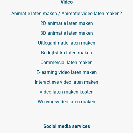
Video
Animatie laten maken / Animatie video laten maken?
2D animatie laten maken
3D animatie laten maken
Uitleganimatie laten maken
Bedrijfsfilm laten maken
Commercial laten maken
E-learning video laten maken
Interactieve video laten maken
Video laten maken kosten
Wervingsvideo laten maken
Social media services