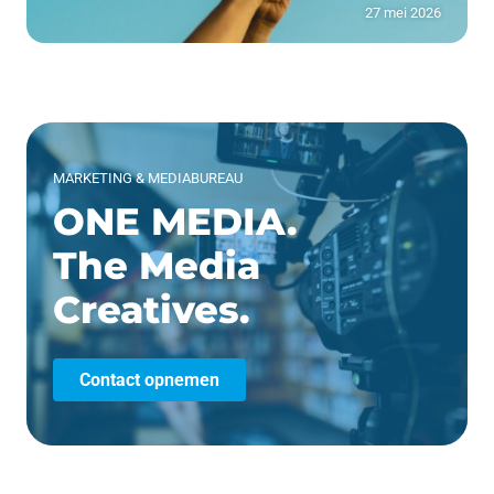
27 mei 2026
MARKETING & MEDIABUREAU
ONE MEDIA.
The Media
Creatives.
Contact opnemen