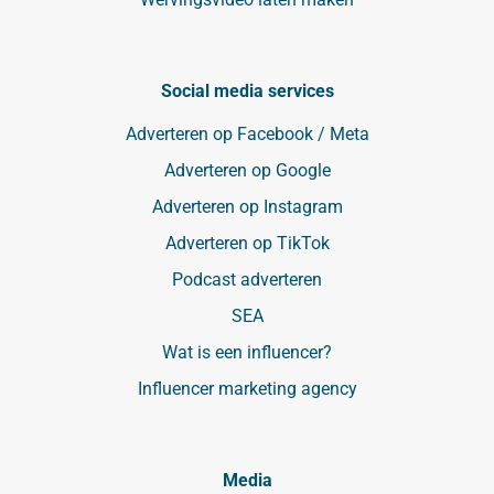
Social media services
Adverteren op Facebook / Meta
Adverteren op Google
Adverteren op Instagram
Adverteren op TikTok
Podcast adverteren
SEA
Wat is een influencer?
Influencer marketing agency
Media