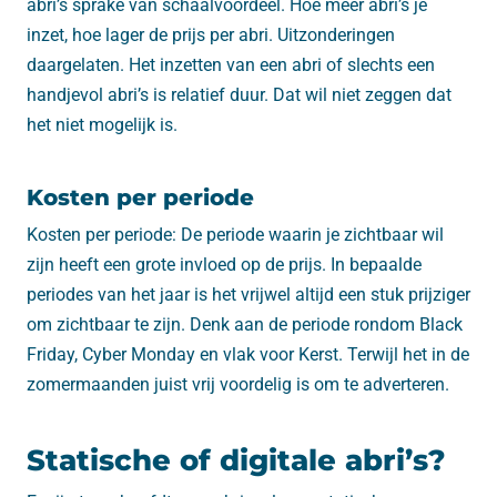
abri’s sprake van schaalvoordeel. Hoe meer abri’s je
inzet, hoe lager de prijs per abri. Uitzonderingen
daargelaten. Het inzetten van een abri of slechts een
handjevol abri’s is relatief duur. Dat wil niet zeggen dat
het niet mogelijk is.
Kosten per periode
Kosten per periode: De periode waarin je zichtbaar wil
zijn heeft een grote invloed op de prijs. In bepaalde
periodes van het jaar is het vrijwel altijd een stuk prijziger
om zichtbaar te zijn. Denk aan de periode rondom Black
Friday, Cyber Monday en vlak voor Kerst. Terwijl het in de
zomermaanden juist vrij voordelig is om te adverteren.
Statische of digitale abri’s?