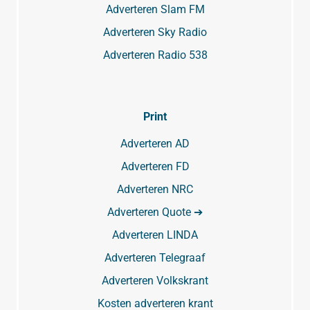
Adverteren Slam FM
Adverteren Sky Radio
Adverteren Radio 538
Print
Adverteren AD
Adverteren FD
Adverteren NRC
Adverteren Quote ➔
Adverteren LINDA
Adverteren Telegraaf
Adverteren Volkskrant
Kosten adverteren krant