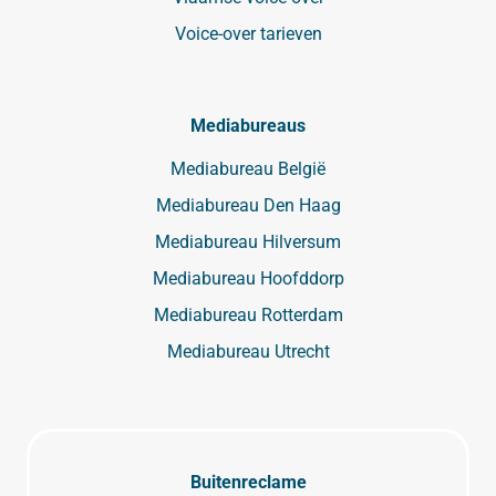
Voice-over tarieven
Mediabureaus
Mediabureau België
Mediabureau Den Haag
Mediabureau Hilversum
Mediabureau Hoofddorp
Mediabureau Rotterdam
Mediabureau Utrecht
Buitenreclame