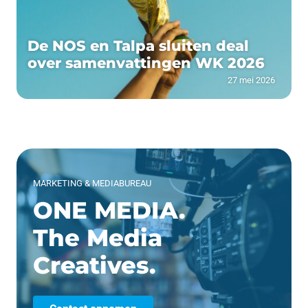
De NOS en Talpa sluiten deal
over samenvattingen WK 2026
27 mei 2026
MARKETING & MEDIABUREAU
ONE MEDIA.
The Media
Creatives.