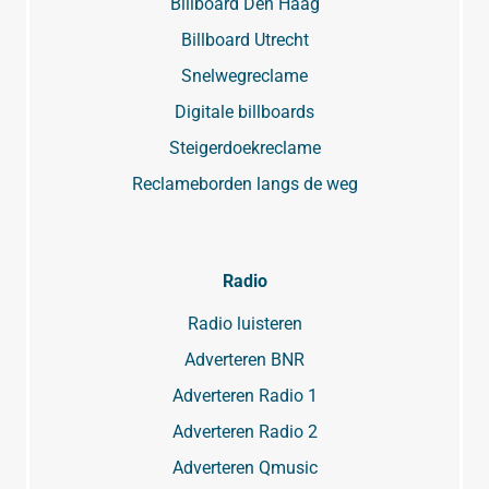
Billboard Den Haag
Billboard Utrecht
Snelwegreclame
Digitale billboards
Steigerdoekreclame
Reclameborden langs de weg
Radio
Radio luisteren
Adverteren BNR
Adverteren Radio 1
Adverteren Radio 2
Adverteren Qmusic