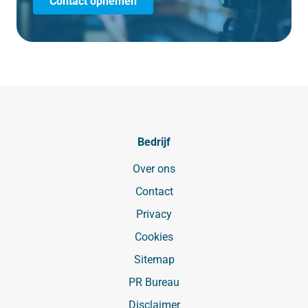
Contact opnemen
Bedrijf
Over ons
Contact
Privacy
Cookies
Sitemap
PR Bureau
Disclaimer