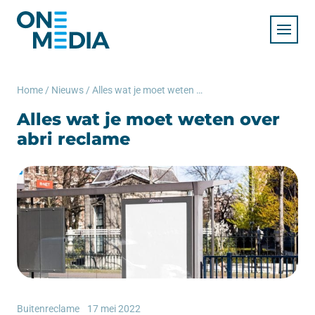
Home
/
Nieuws
/
Alles wat je moet weten over abri reclame
Alles wat je moet weten over
abri reclame
Buitenreclame
17 mei 2022