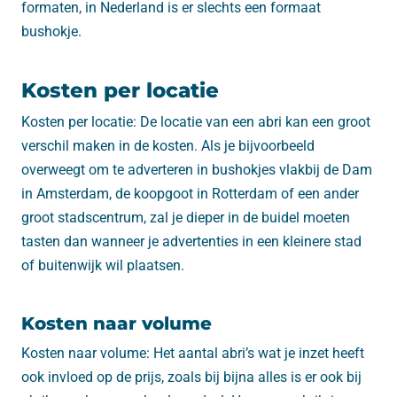
formaten, in Nederland is er slechts een formaat
bushokje.
Kosten per locatie
Kosten per locatie: De locatie van een abri kan een groot
verschil maken in de kosten. Als je bijvoorbeeld
overweegt om te adverteren in bushokjes vlakbij de Dam
in Amsterdam, de koopgoot in Rotterdam of een ander
groot stadscentrum, zal je dieper in de buidel moeten
tasten dan wanneer je advertenties in een kleinere stad
of buitenwijk wil plaatsen.
Kosten naar volume
Kosten naar volume: Het aantal abri’s wat je inzet heeft
ook invloed op de prijs, zoals bij bijna alles is er ook bij