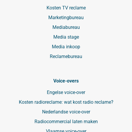
Kosten TV reclame
Marketingbureau
Mediabureau
Media stage
Media inkoop
Reclamebureau
Voice-overs
Engelse voice-over
Kosten radioreclame: wat kost radio reclame?
Nederlandse voice-over
Radiocommercial laten maken
Vlaamse voice-over