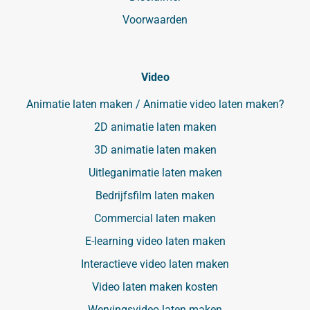
Voorwaarden
Video
Animatie laten maken / Animatie video laten maken?
2D animatie laten maken
3D animatie laten maken
Uitleganimatie laten maken
Bedrijfsfilm laten maken
Commercial laten maken
E-learning video laten maken
Interactieve video laten maken
Video laten maken kosten
Wervingsvideo laten maken