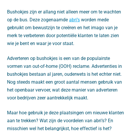
Bushokjes zijn er allang niet alleen meer om te wachten
op de bus. Deze zogenaamde
abri’s
worden mede
gebruikt om bewustzijn te creëren en het imago van je
merk te verbeteren door potentiële klanten te laten zien
wie je bent en waar je voor staat.
Adverteren op bushokjes is een van de populairste
vormen van out-of-home (OOH) reclame. Advertenties in
bushokjes bestaan ​​al jaren, ouderwets is het echter niet.
Nog steeds maakt een groot aantal mensen gebruik van
het openbaar vervoer, wat deze manier van adverteren
voor bedrijven zeer aantrekkelijk maakt.
Maar hoe gebruik je deze plaatsingen om nieuwe klanten
aan te trekken? Wat zijn de voordelen van abri’s? En
misschien wel het belangrijkst, hoe effectief is het?