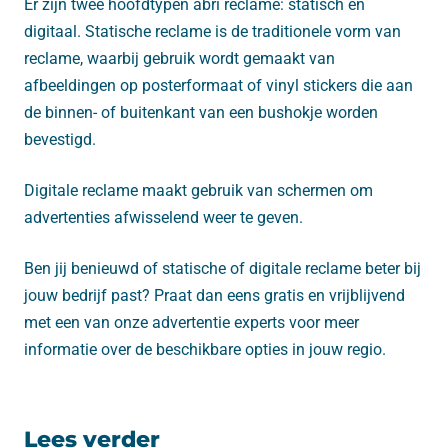
Er zijn twee hoofdtypen abri reclame: statisch en
digitaal. Statische reclame is de traditionele vorm van
reclame, waarbij gebruik wordt gemaakt van
afbeeldingen op posterformaat of vinyl stickers die aan
de binnen- of buitenkant van een bushokje worden
bevestigd.
Digitale reclame maakt gebruik van schermen om
advertenties afwisselend weer te geven.
Ben jij benieuwd of statische of digitale reclame beter bij
jouw bedrijf past? Praat dan eens gratis en vrijblijvend
met een van onze advertentie experts voor meer
informatie over de beschikbare opties in jouw regio.
Lees verder