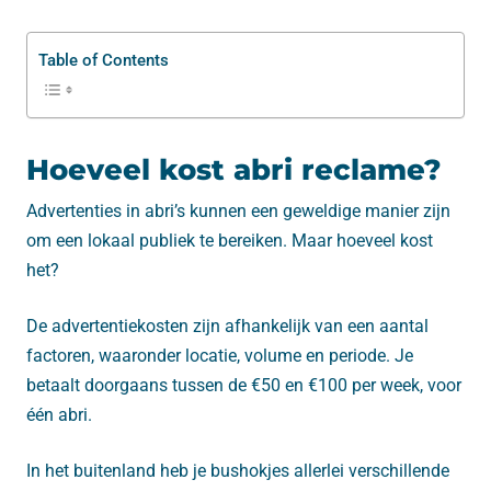
Table of Contents
Hoeveel kost abri reclame?
Advertenties in abri’s kunnen een geweldige manier zijn
om een ​​lokaal publiek te bereiken. Maar hoeveel kost
het?
De advertentiekosten zijn afhankelijk van een aantal
factoren, waaronder locatie, volume en periode. Je
betaalt doorgaans tussen de €50 en €100 per week, voor
één abri.
In het buitenland heb je bushokjes allerlei verschillende