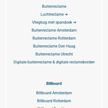
Buitenreclame
Luchtreclame ➔
Vliegtuig met spandoek ➔
Buitenreclame Amsterdam
Buitenreclame Rotterdam
Buitenreclame Den Haag
Buitenreclame Utrecht
Digitale buitenreclame & digitale reclameborden
Billboard
Billboard Amsterdam
Billboard Rotterdam