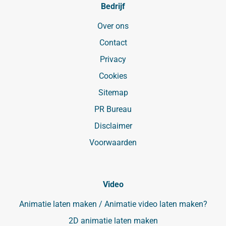
Bedrijf
Over ons
Contact
Privacy
Cookies
Sitemap
PR Bureau
Disclaimer
Voorwaarden
Video
Animatie laten maken / Animatie video laten maken?
2D animatie laten maken