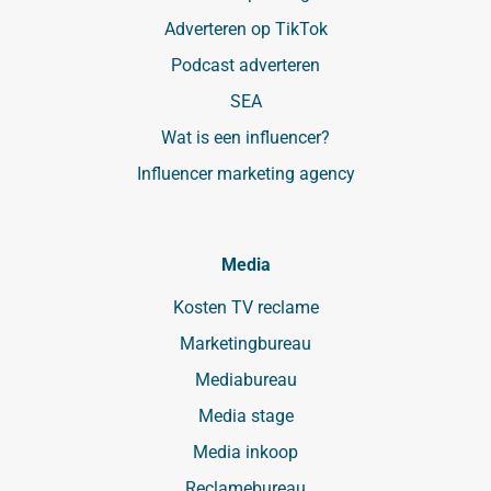
Adverteren op TikTok
Podcast adverteren
SEA
Wat is een influencer?
Influencer marketing agency
Media
Kosten TV reclame
Marketingbureau
Mediabureau
Media stage
Media inkoop
Reclamebureau