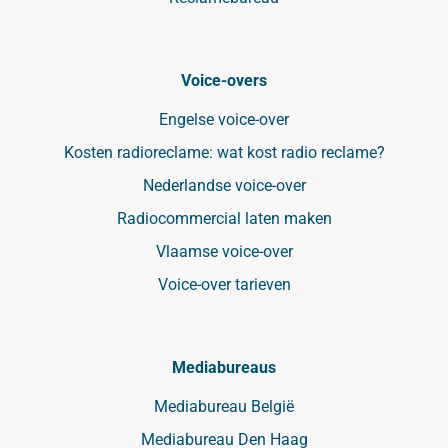
Voice-overs
Engelse voice-over
Kosten radioreclame: wat kost radio reclame?
Nederlandse voice-over
Radiocommercial laten maken
Vlaamse voice-over
Voice-over tarieven
Mediabureaus
Mediabureau België
Mediabureau Den Haag