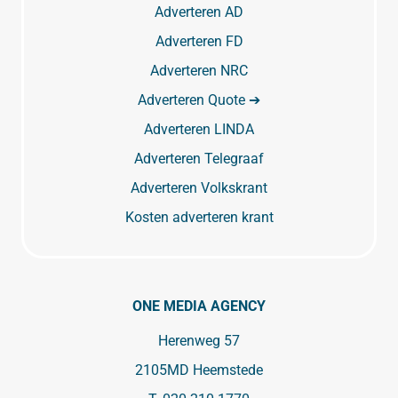
Adverteren AD
Adverteren FD
Adverteren NRC
Adverteren Quote ➔
Adverteren LINDA
Adverteren Telegraaf
Adverteren Volkskrant
Kosten adverteren krant
ONE MEDIA AGENCY
Herenweg 57
2105MD Heemstede