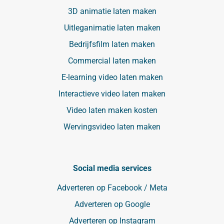
3D animatie laten maken
Uitleganimatie laten maken
Bedrijfsfilm laten maken
Commercial laten maken
E-learning video laten maken
Interactieve video laten maken
Video laten maken kosten
Wervingsvideo laten maken
Social media services
Adverteren op Facebook / Meta
Adverteren op Google
Adverteren op Instagram