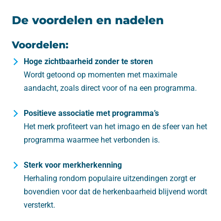
De voordelen en nadelen
Voordelen:
Hoge zichtbaarheid zonder te storen
Wordt getoond op momenten met maximale
aandacht, zoals direct voor of na een programma.
Positieve associatie met programma’s
Het merk profiteert van het imago en de sfeer van het
programma waarmee het verbonden is.
Sterk voor merkherkenning
Herhaling rondom populaire uitzendingen zorgt er
bovendien voor dat de herkenbaarheid blijvend wordt
versterkt.