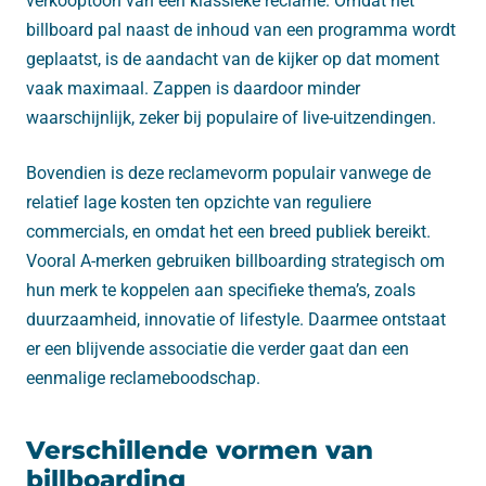
verkooptoon van een klassieke reclame. Omdat het
billboard pal naast de inhoud van een programma wordt
geplaatst, is de aandacht van de kijker op dat moment
vaak maximaal. Zappen is daardoor minder
waarschijnlijk, zeker bij populaire of live-uitzendingen.
Bovendien is deze reclamevorm populair vanwege de
relatief lage kosten ten opzichte van reguliere
commercials, en omdat het een breed publiek bereikt.
Vooral A-merken gebruiken billboarding strategisch om
hun merk te koppelen aan specifieke thema’s, zoals
duurzaamheid, innovatie of lifestyle. Daarmee ontstaat
er een blijvende associatie die verder gaat dan een
eenmalige reclameboodschap.
Verschillende vormen van
billboarding