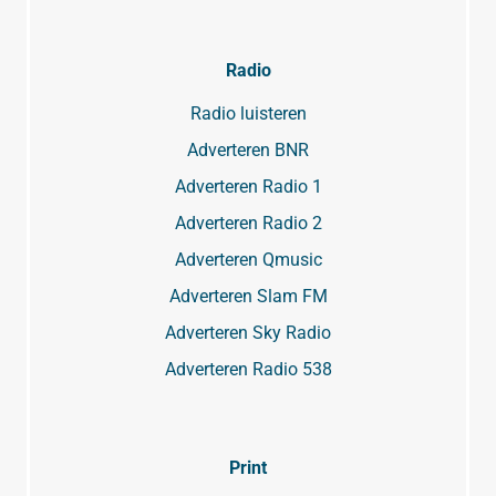
Radio
Radio luisteren
Adverteren BNR
Adverteren Radio 1
Adverteren Radio 2
Adverteren Qmusic
Adverteren Slam FM
Adverteren Sky Radio
Adverteren Radio 538
Print