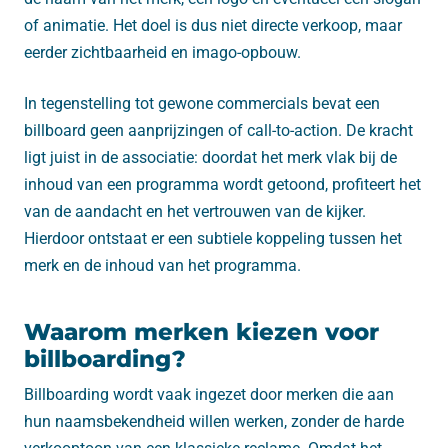
of animatie. Het doel is dus niet directe verkoop, maar
eerder zichtbaarheid en imago-opbouw.
In tegenstelling tot gewone commercials bevat een
billboard geen aanprijzingen of call-to-action. De kracht
ligt juist in de associatie: doordat het merk vlak bij de
inhoud van een programma wordt getoond, profiteert het
van de aandacht en het vertrouwen van de kijker.
Hierdoor ontstaat er een subtiele koppeling tussen het
merk en de inhoud van het programma.
Waarom merken kiezen voor
billboarding?
Billboarding wordt vaak ingezet door merken die aan
hun naamsbekendheid willen werken, zonder de harde