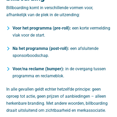
Billboarding komt in verschillende vormen voor,
afhankelijk van de plek in de uitzending:
Voor het programma (pre-roll):
een korte vermelding
vlak voor de start.
Na het programma (post-roll):
een afsluitende
sponsorboodschap.
Voor/na reclame (bumper):
in de overgang tussen
programma en reclameblok.
In alle gevallen geldt echter hetzelfde principe: geen
oproep tot actie, geen prijzen of aanbiedingen – alleen
herkenbare branding. Met andere woorden, billboarding
draait uitsluitend om zichtbaarheid en merkassociatie.