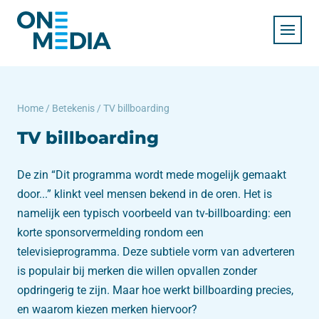
Home
/
Betekenis
/
TV billboarding
TV billboarding
De zin “Dit programma wordt mede mogelijk gemaakt
door...” klinkt veel mensen bekend in de oren. Het is
namelijk een typisch voorbeeld van tv-billboarding: een
korte sponsorvermelding rondom een
televisieprogramma. Deze subtiele vorm van adverteren
is populair bij merken die willen opvallen zonder
opdringerig te zijn. Maar hoe werkt billboarding precies,
en waarom kiezen merken hiervoor?