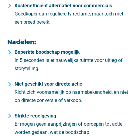
Kostenefficiënt alternatief voor commercials
Goedkoper dan reguliere tv-reclame, maar toch met
een breed bereik.
Nadelen:
Beperkte boodschap mogelijk
In 5 seconden is er nauwelijks ruimte voor uitleg of
storytelling.
Niet geschikt voor directe actie
Richt zich voornamelijk op naamsbekendheid, en niet
op directe conversie of verkoop.
Strikte regelgeving
Er mogen geen aanprijzingen of oproepen tot actie
worden gedaan, wat de boodschap