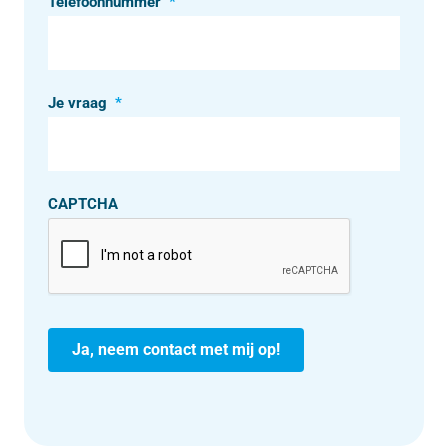
Telefoonnummer
*
Je vraag
*
CAPTCHA