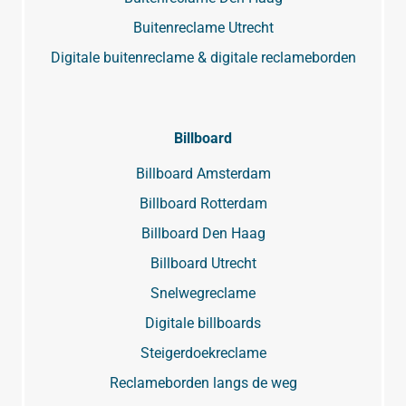
Buitenreclame Utrecht
Digitale buitenreclame & digitale reclameborden
Billboard
Billboard Amsterdam
Billboard Rotterdam
Billboard Den Haag
Billboard Utrecht
Snelwegreclame
Digitale billboards
Steigerdoekreclame
Reclameborden langs de weg