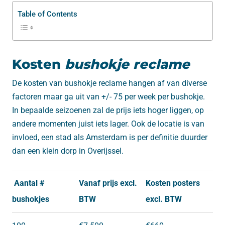
Table of Contents
Kosten
bushokje reclame
De kosten van bushokje reclame hangen af van diverse
factoren maar ga uit van +/- 75 per week per bushokje.
In bepaalde seizoenen zal de prijs iets hoger liggen, op
andere momenten juist iets lager. Ook de locatie is van
invloed, een stad als Amsterdam is per definitie duurder
dan een klein dorp in Overijssel.
Aantal #
Vanaf prijs excl.
Kosten posters
bushokjes
BTW
excl. BTW