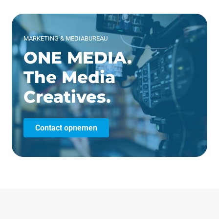
MARKETING & MEDIABUREAU
ONE MEDIA.
The Media
Creatives.
Contact opnemen