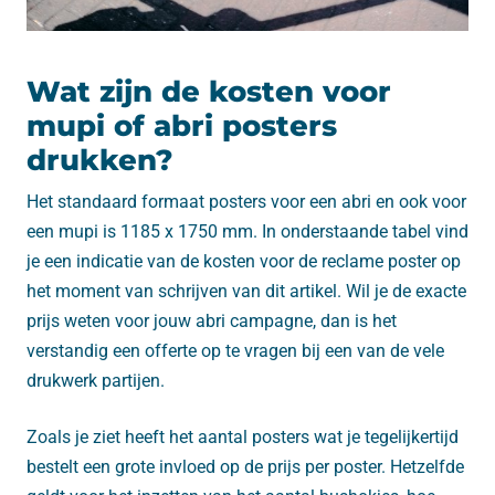
Wat zijn de kosten voor
mupi of abri posters
drukken?
Het standaard formaat posters voor een abri en ook voor
een mupi is 1185 x 1750 mm. In onderstaande tabel vind
je een indicatie van de kosten voor de reclame poster op
het moment van schrijven van dit artikel. Wil je de exacte
prijs weten voor jouw abri campagne, dan is het
verstandig een offerte op te vragen bij een van de vele
drukwerk partijen.
Zoals je ziet heeft het aantal posters wat je tegelijkertijd
bestelt een grote invloed op de prijs per poster. Hetzelfde