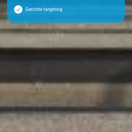
Gerichte targeting