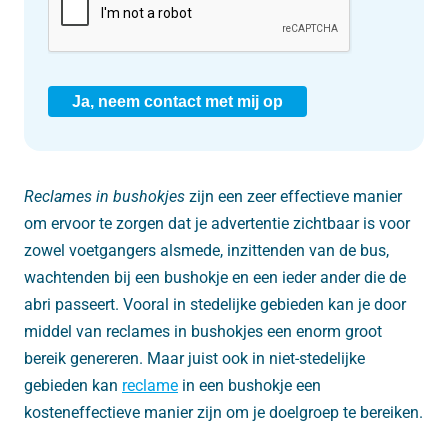
Ja, neem contact met mij op
Reclames in bushokjes
zijn een zeer effectieve manier
om ervoor te zorgen dat je advertentie zichtbaar is voor
zowel voetgangers alsmede, inzittenden van de bus,
wachtenden bij een bushokje en een ieder ander die de
abri passeert. Vooral in stedelijke gebieden kan je door
middel van reclames in bushokjes een enorm groot
bereik genereren. Maar juist ook in niet-stedelijke
gebieden kan
reclame
in een bushokje een
kosteneffectieve manier zijn om je doelgroep te bereiken.