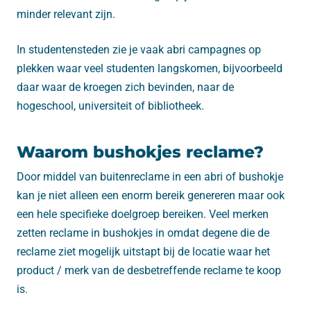
minder relevant zijn.
In studentensteden zie je vaak abri campagnes op
plekken waar veel studenten langskomen, bijvoorbeeld
daar waar de kroegen zich bevinden, naar de
hogeschool, universiteit of bibliotheek.
Waarom bushokjes reclame?
Door middel van buitenreclame in een abri of bushokje
kan je niet alleen een enorm bereik genereren maar ook
een hele specifieke doelgroep bereiken. Veel merken
zetten reclame in bushokjes in omdat degene die de
reclame ziet mogelijk uitstapt bij de locatie waar het
product / merk van de desbetreffende reclame te koop
is.