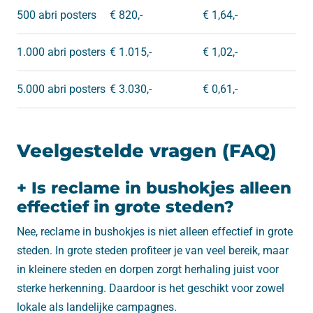
500 abri posters
€ 820,-
€ 1,64,-
1.000 abri posters
€ 1.015,-
€ 1,02,-
5.000 abri posters
€ 3.030,-
€ 0,61,-
Veelgestelde vragen (FAQ)
+ Is reclame in bushokjes alleen
effectief in grote steden?
Nee, reclame in bushokjes is niet alleen effectief in grote
steden. In grote steden profiteer je van veel bereik, maar
in kleinere steden en dorpen zorgt herhaling juist voor
sterke herkenning. Daardoor is het geschikt voor zowel
lokale als landelijke campagnes.