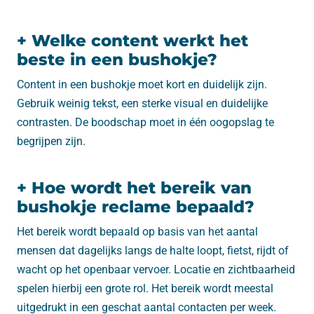
+ Welke content werkt het
beste in een bushokje?
Content in een bushokje moet kort en duidelijk zijn.
Gebruik weinig tekst, een sterke visual en duidelijke
contrasten. De boodschap moet in één oogopslag te
begrijpen zijn.
+ Hoe wordt het bereik van
bushokje reclame bepaald?
Het bereik wordt bepaald op basis van het aantal
mensen dat dagelijks langs de halte loopt, fietst, rijdt of
wacht op het openbaar vervoer. Locatie en zichtbaarheid
spelen hierbij een grote rol. Het bereik wordt meestal
uitgedrukt in een geschat aantal contacten per week.