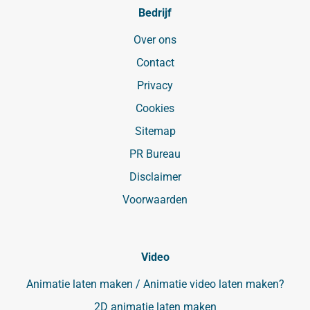
Bedrijf
Over ons
Contact
Privacy
Cookies
Sitemap
PR Bureau
Disclaimer
Voorwaarden
Video
Animatie laten maken / Animatie video laten maken?
2D animatie laten maken