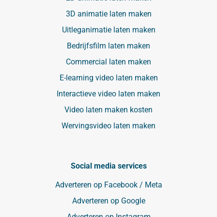
3D animatie laten maken
Uitleganimatie laten maken
Bedrijfsfilm laten maken
Commercial laten maken
E-learning video laten maken
Interactieve video laten maken
Video laten maken kosten
Wervingsvideo laten maken
Social media services
Adverteren op Facebook / Meta
Adverteren op Google
Adverteren op Instagram