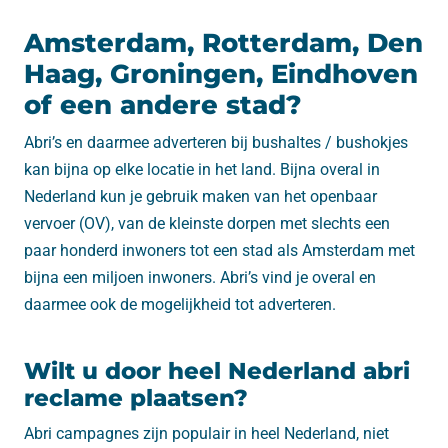
Amsterdam, Rotterdam, Den
Haag, Groningen, Eindhoven
of een andere stad?
Abri’s en daarmee adverteren bij bushaltes / bushokjes
kan bijna op elke locatie in het land. Bijna overal in
Nederland kun je gebruik maken van het openbaar
vervoer (OV), van de kleinste dorpen met slechts een
paar honderd inwoners tot een stad als Amsterdam met
bijna een miljoen inwoners. Abri’s vind je overal en
daarmee ook de mogelijkheid tot adverteren.
Wilt u door heel Nederland abri
reclame plaatsen?
Abri campagnes zijn populair in heel Nederland, niet