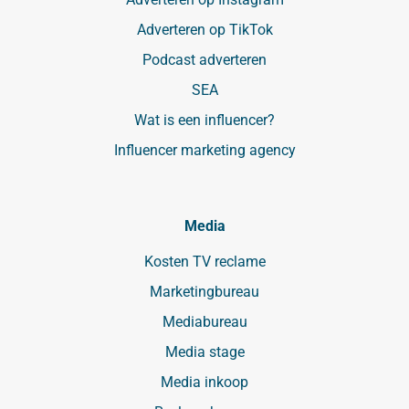
Adverteren op TikTok
Podcast adverteren
SEA
Wat is een influencer?
Influencer marketing agency
Media
Kosten TV reclame
Marketingbureau
Mediabureau
Media stage
Media inkoop