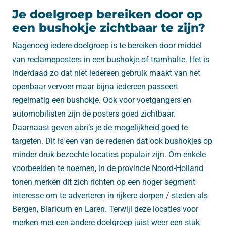
Je doelgroep bereiken door op
een bushokje zichtbaar te zijn?
Nagenoeg iedere doelgroep is te bereiken door middel
van reclameposters in een bushokje of tramhalte. Het is
inderdaad zo dat niet iedereen gebruik maakt van het
openbaar vervoer maar bijna iedereen passeert
regelmatig een bushokje. Ook voor voetgangers en
automobilisten zijn de posters goed zichtbaar.
Daarnaast geven abri’s je de mogelijkheid goed te
targeten. Dit is een van de redenen dat ook bushokjes op
minder druk bezochte locaties populair zijn. Om enkele
voorbeelden te noemen, in de provincie Noord-Holland
tonen merken dit zich richten op een hoger segment
interesse om te adverteren in rijkere dorpen / steden als
Bergen, Blaricum en Laren. Terwijl deze locaties voor
merken met een andere doelgroep juist weer een stuk