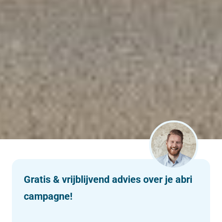
Gratis & vrijblijvend advies over je abri
campagne!