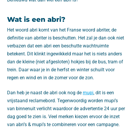
Wat is een abri?
Het woord abri komt van het Franse woord abriter, de
definitie van abriter is beschutten. Het zal je dan ook niet
verbazen dat een abri een beschutte wachtruimte
betekent. Dit klinkt ingewikkeld maar het is niets anders
dan de kleine (niet afgesloten) hokjes bij de bus, tram of
trein. Daar waar je in de herfst en winter schuilt voor
regen en wind en in de zomer voor de zon.
Dan heb je naast de abri ook nog de
mupi
, dit is een
vrijstaand reclamebord. Tegenwoordig worden mupi’s
van binnenuit verlicht waardoor de advertentie 24 uur per
dag goed te zien is. Veel merken kiezen ervoor de inzet
van abri’s & mupi’s te combineren voor een campagne.