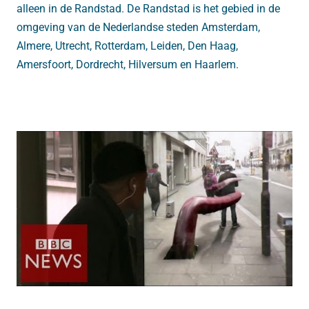
alleen in de Randstad. De Randstad is het gebied in de
omgeving van de Nederlandse steden Amsterdam,
Almere, Utrecht, Rotterdam, Leiden, Den Haag,
Amersfoort, Dordrecht, Hilversum en Haarlem.