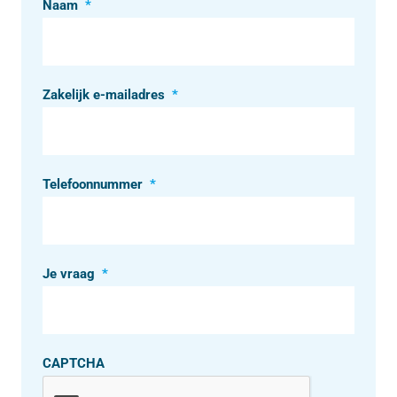
Naam
*
Zakelijk e-mailadres
*
Telefoonnummer
*
Je vraag
*
CAPTCHA