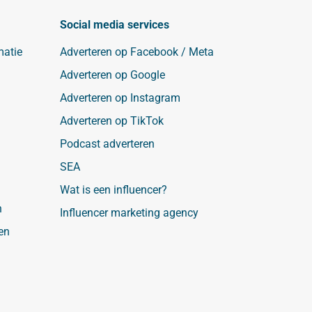
Social media services
matie
Adverteren op Facebook / Meta
Adverteren op Google
Adverteren op Instagram
Adverteren op TikTok
Podcast adverteren
SEA
Wat is een influencer?
n
Influencer marketing agency
en