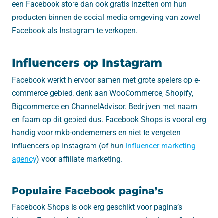
een Facebook store dan ook gratis inzetten om hun
producten binnen de social media omgeving van zowel
Facebook als Instagram te verkopen.
Influencers op Instagram
Facebook werkt hiervoor samen met grote spelers op e-
commerce gebied, denk aan WooCommerce, Shopify,
Bigcommerce en ChannelAdvisor. Bedrijven met naam
en faam op dit gebied dus. Facebook Shops is vooral erg
handig voor mkb-ondernemers en niet te vergeten
influencers op Instagram (of hun
influencer marketing
agency
) voor affiliate marketing.
Populaire Facebook pagina’s
Facebook Shops is ook erg geschikt voor pagina’s