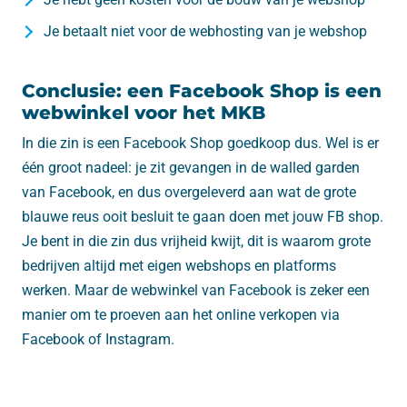
Je betaalt niet voor de webhosting van je webshop
Conclusie: een Facebook Shop is een
webwinkel voor het MKB
In die zin is een Facebook Shop goedkoop dus. Wel is er
één groot nadeel: je zit gevangen in de walled garden
van Facebook, en dus overgeleverd aan wat de grote
blauwe reus ooit besluit te gaan doen met jouw FB shop.
Je bent in die zin dus vrijheid kwijt, dit is waarom grote
bedrijven altijd met eigen webshops en platforms
werken. Maar de webwinkel van Facebook is zeker een
manier om te proeven aan het online verkopen via
Facebook of Instagram.