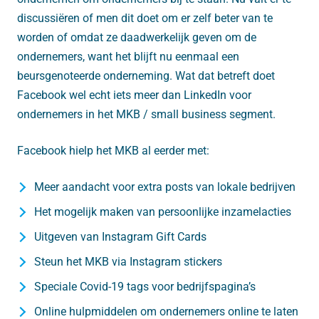
discussiëren of men dit doet om er zelf beter van te
worden of omdat ze daadwerkelijk geven om de
ondernemers, want het blijft nu eenmaal een
beursgenoteerde onderneming. Wat dat betreft doet
Facebook wel echt iets meer dan LinkedIn voor
ondernemers in het MKB / small business segment.
Facebook hielp het MKB al eerder met:
Meer aandacht voor extra posts van lokale bedrijven
Het mogelijk maken van persoonlijke inzamelacties
Uitgeven van Instagram Gift Cards
Steun het MKB via Instagram stickers
Speciale Covid-19 tags voor bedrijfspagina’s
Online hulpmiddelen om ondernemers online te laten