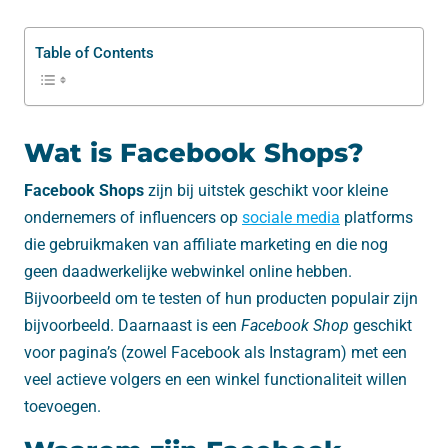
Table of Contents
Wat is Facebook Shops?
Facebook Shops
zijn bij uitstek geschikt voor kleine
ondernemers of influencers op
sociale media
platforms
die gebruikmaken van affiliate marketing en die nog
geen daadwerkelijke webwinkel online hebben.
Bijvoorbeeld om te testen of hun producten populair zijn
bijvoorbeeld. Daarnaast is een
Facebook Shop
geschikt
voor pagina’s (zowel Facebook als Instagram) met een
veel actieve volgers en een winkel functionaliteit willen
toevoegen.