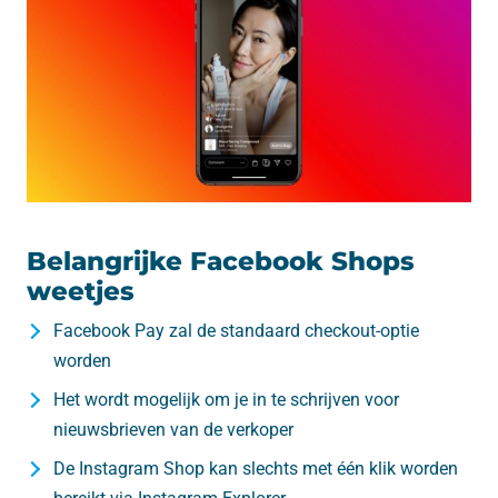
Belangrijke Facebook Shops
weetjes
Facebook Pay zal de standaard checkout-optie
worden
Het wordt mogelijk om je in te schrijven voor
nieuwsbrieven van de verkoper
De Instagram Shop kan slechts met één klik worden