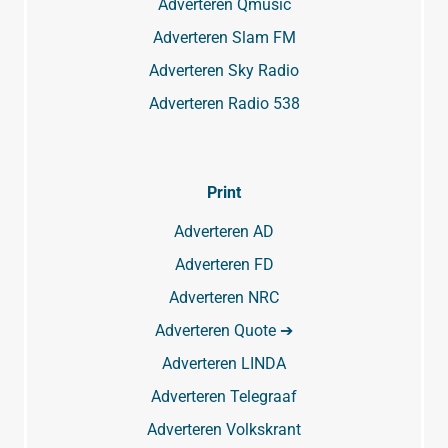
Adverteren Qmusic
Adverteren Slam FM
Adverteren Sky Radio
Adverteren Radio 538
Print
Adverteren AD
Adverteren FD
Adverteren NRC
Adverteren Quote ➔
Adverteren LINDA
Adverteren Telegraaf
Adverteren Volkskrant