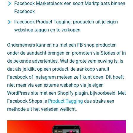
Facebook Marketplace: een soort Marktplaats binnen
Facebook
Facebook Product Tagging: producten uit je eigen
webshop taggen en te verkopen
Ondernemers kunnen nu met een FB shop producten
onder de aandacht brengen en promoten via Stories of in
de bekende advertenties. Wat de grote vernieuwing is, is
dat als je klikt op een product, de aankoop vanuit
Facebook of Instagram meteen zelf kunt doen. Dit hoeft
niet meer via een externe webshop via je eigen
WordPress site met een Shopify plugin, bijvoorbeeld. Met
Facebook Shops is
Product Tagging
dus straks een
methode uit het verleden wellicht.