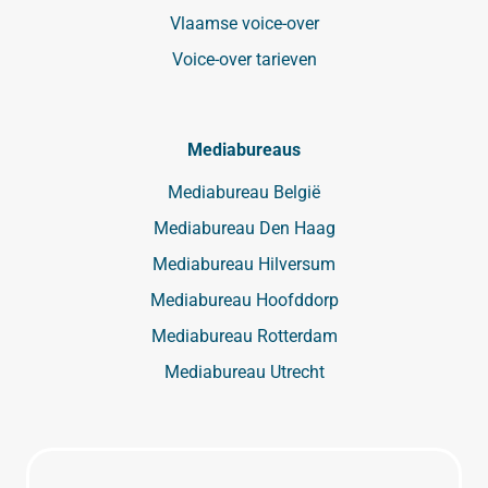
Vlaamse voice-over
Voice-over tarieven
Mediabureaus
Mediabureau België
Mediabureau Den Haag
Mediabureau Hilversum
Mediabureau Hoofddorp
Mediabureau Rotterdam
Mediabureau Utrecht