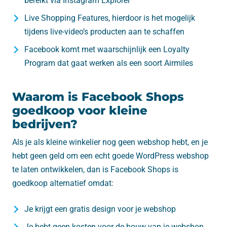
bereikt via Instagram Explorer
Live Shopping Features, hierdoor is het mogelijk
tijdens live-video’s producten aan te schaffen
Facebook komt met waarschijnlijk een Loyalty
Program dat gaat werken als een soort Airmiles
Waarom is Facebook Shops
goedkoop voor kleine
bedrijven?
Als je als kleine winkelier nog geen webshop hebt, en je
hebt geen geld om een echt goede WordPress webshop
te laten ontwikkelen, dan is Facebook Shops is
goedkoop alternatief omdat:
Je krijgt een gratis design voor je webshop
Je hebt geen kosten voor de bouw van je webshop