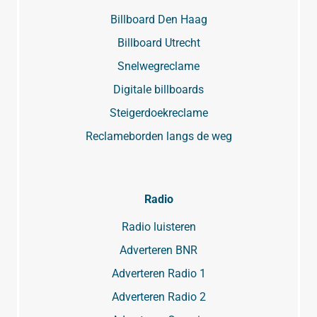
Billboard Den Haag
Billboard Utrecht
Snelwegreclame
Digitale billboards
Steigerdoekreclame
Reclameborden langs de weg
Radio
Radio luisteren
Adverteren BNR
Adverteren Radio 1
Adverteren Radio 2