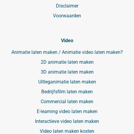
Disclaimer
Voorwaarden
Video
Animatie laten maken / Animatie video laten maken?
2D animatie laten maken
3D animatie laten maken
Uitleganimatie laten maken
Bedrijfsfilm laten maken
Commercial laten maken
E-learning video laten maken
Interactieve video laten maken
Video laten maken kosten