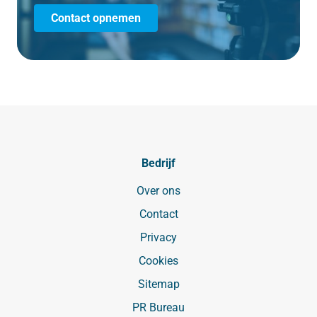
Contact opnemen
Bedrijf
Over ons
Contact
Privacy
Cookies
Sitemap
PR Bureau