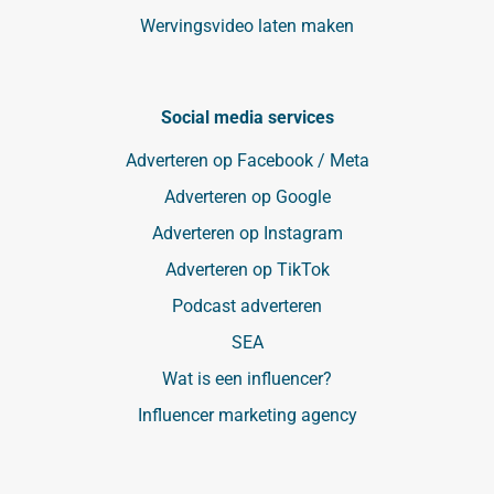
Wervingsvideo laten maken
Social media services
Adverteren op Facebook / Meta
Adverteren op Google
Adverteren op Instagram
Adverteren op TikTok
Podcast adverteren
SEA
Wat is een influencer?
Influencer marketing agency