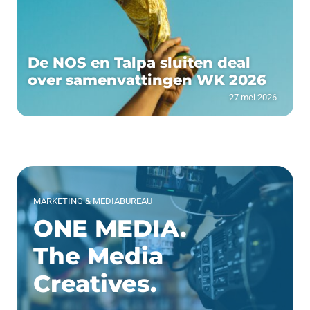
De NOS en Talpa sluiten deal
over samenvattingen WK 2026
27 mei 2026
MARKETING & MEDIABUREAU
ONE MEDIA.
The Media
Creatives.