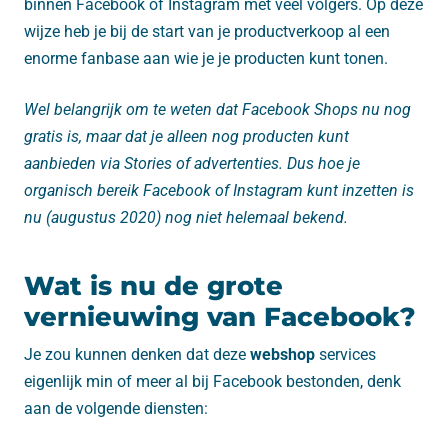
binnen Facebook of Instagram met veel volgers. Op deze
wijze heb je bij de start van je productverkoop al een
enorme fanbase aan wie je je producten kunt tonen.
Wel belangrijk om te weten dat Facebook Shops nu nog
gratis is, maar dat je alleen nog producten kunt
aanbieden via Stories of advertenties. Dus hoe je
organisch bereik Facebook of Instagram kunt inzetten is
nu (augustus 2020) nog niet helemaal bekend.
Wat is nu de grote
vernieuwing van Facebook?
Je zou kunnen denken dat deze
webshop
services
eigenlijk min of meer al bij Facebook bestonden, denk
aan de volgende diensten: