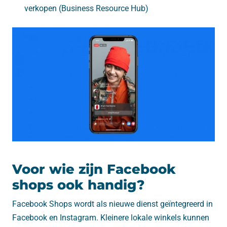
verkopen (Business Resource Hub)
Voor wie zijn Facebook
shops ook handig?
Facebook Shops wordt als nieuwe dienst geïntegreerd in
Facebook en Instagram. Kleinere lokale winkels kunnen