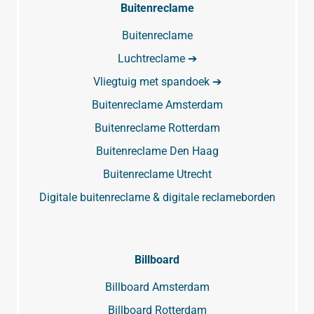
Buitenreclame
Buitenreclame
Luchtreclame ➔
Vliegtuig met spandoek ➔
Buitenreclame Amsterdam
Buitenreclame Rotterdam
Buitenreclame Den Haag
Buitenreclame Utrecht
Digitale buitenreclame & digitale reclameborden
Billboard
Billboard Amsterdam
Billboard Rotterdam