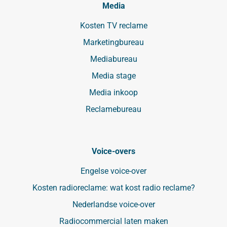
Media
Kosten TV reclame
Marketingbureau
Mediabureau
Media stage
Media inkoop
Reclamebureau
Voice-overs
Engelse voice-over
Kosten radioreclame: wat kost radio reclame?
Nederlandse voice-over
Radiocommercial laten maken