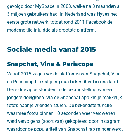
gevolgd door MySpace in 2003, welke na 3 maanden al
3 miljoen gebruikers had. In Nederland was Hyves het
eerste grote netwerk, totdat rond 2011 Facebook de
moderne tijd inluidde als grootste platform.
Sociale media vanaf 2015
Snapchat, Vine & Periscope
Vanaf 2015 zagen we de platforms van Snapchat, Vine
en Periscoop flink stijging qua bekendheid in ons land.
Deze drie apps stonden in de belangstelling van een
jongere doelgroep. Via de Snapchat app kin je makkelijk
foto’s naar je vrienden sturen. De bekendste functie
waarmee foto’s binnen 10 seconden weer verdwenen
werd vervolgens (soort van) gekopieerd door Instagram,
waardoor de populariteit van Snapchat rap minder werd.