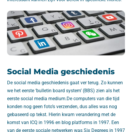
Social Media geschiedenis
De social media geschiedenis gaat ver terug. Zo kunnen
we het eerste ‘bulletin board system’ (BBS) zien als het
eerste social media medium.De computers van die tijd
konden nog geen foto’s verzenden, dus alles was nog
gebaseerd op tekst. Hierin kwam verandering met de
komst van ICQ in 1996 en blog platforms in 1997. Een
van de eerste sociale netwerken was Six Degrees in 1997