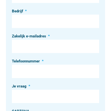
Bedrijf
*
Zakelijk e-mailadres
*
Telefoonnummer
*
Je vraag
*