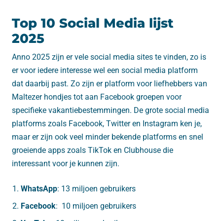
Top 10 Social Media lijst
2025
Anno 2025 zijn er vele social media sites te vinden, zo is
er voor iedere interesse wel een social media platform
dat daarbij past. Zo zijn er platform voor liefhebbers van
Maltezer hondjes tot aan Facebook groepen voor
specifieke vakantiebestemmingen. De grote social media
platforms zoals Facebook, Twitter en Instagram ken je,
maar er zijn ook veel minder bekende platforms en snel
groeiende apps zoals TikTok en Clubhouse die
interessant voor je kunnen zijn.
WhatsApp
: 13 miljoen gebruikers
Facebook
: 10 miljoen gebruikers