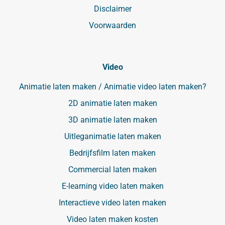
Disclaimer
Voorwaarden
Video
Animatie laten maken / Animatie video laten maken?
2D animatie laten maken
3D animatie laten maken
Uitleganimatie laten maken
Bedrijfsfilm laten maken
Commercial laten maken
E-learning video laten maken
Interactieve video laten maken
Video laten maken kosten