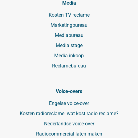
Media
Kosten TV reclame
Marketingbureau
Mediabureau
Media stage
Media inkoop
Reclamebureau
Voice-overs
Engelse voice-over
Kosten radioreclame: wat kost radio reclame?
Nederlandse voice-over
Radiocommercial laten maken