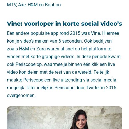
MTV, Axe, H&M en Boohoo.
Vine: voorloper in korte social video’s
Een andere populaire app rond 2015 was Vine. Hiermee
kon je video’s maken van 6 seconden. Ook bedrijven
zoals H&M en Zara waren al snel op het platform te
vinden met korte grappige video’s. In deze periode kwam
ook Periscope op, waarmee je binnen één klik een live
video kon delen met de rest van de wereld. Feitelijk
maakte Periscope een live uitzending via social media
mogelijk. Uiteindelijk is Periscope door Twitter in 2015
overgenomen.