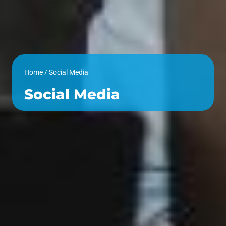
Home
/
Social Media
Social Media