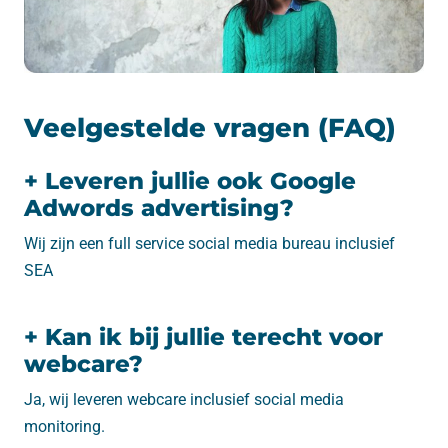
Veelgestelde vragen (FAQ)
+ Leveren jullie ook Google
Adwords advertising?
Wij zijn een full service social media bureau inclusief
SEA
+ Kan ik bij jullie terecht voor
webcare?
Ja, wij leveren webcare inclusief social media
monitoring.