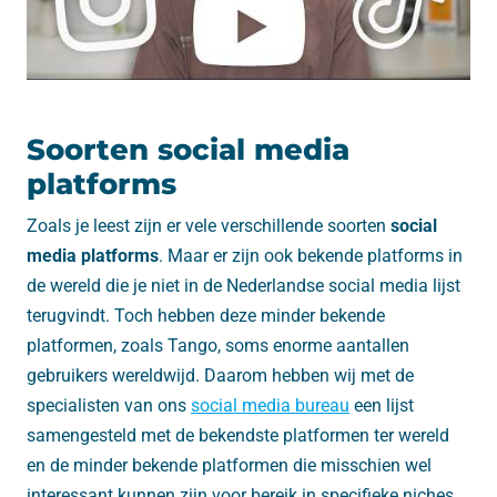
Soorten social media
platforms
Zoals je leest zijn er vele verschillende soorten
social
media platforms
. Maar er zijn ook bekende platforms in
de wereld die je niet in de Nederlandse social media lijst
terugvindt. Toch hebben deze minder bekende
platformen, zoals Tango, soms enorme aantallen
gebruikers wereldwijd. Daarom hebben wij met de
specialisten van ons
social media bureau
een lijst
samengesteld met de bekendste platformen ter wereld
en de minder bekende platformen die misschien wel
interessant kunnen zijn voor bereik in specifieke niches.