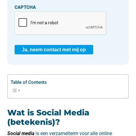
CAPTCHA
Ja, neem contact met mij op
Table of Contents
Wat is Social Media
(betekenis)?
Social media
is een verzamelterm voor alle online