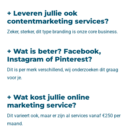
+ Leveren jullie ook
contentmarketing services?
Zeker, sterker, dit type branding is onze core business.
+ Wat is beter? Facebook,
Instagram of Pinterest?
Dit is per merk verschillend, wij onderzoeken dit graag
voor je.
+ Wat kost jullie online
marketing service?
Dit varieert ook, maar er zijn al services vanaf €250 per
maand.