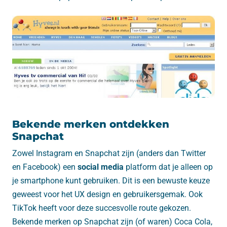
Bekende merken ontdekken
Snapchat
Zowel Instagram en Snapchat zijn (anders dan Twitter
en Facebook) een
social media
platform dat je alleen op
je smartphone kunt gebruiken. Dit is een bewuste keuze
geweest voor het UX design en gebruikersgemak. Ook
TikTok heeft voor deze succesvolle route gekozen.
Bekende merken op Snapchat zijn (of waren) Coca Cola,