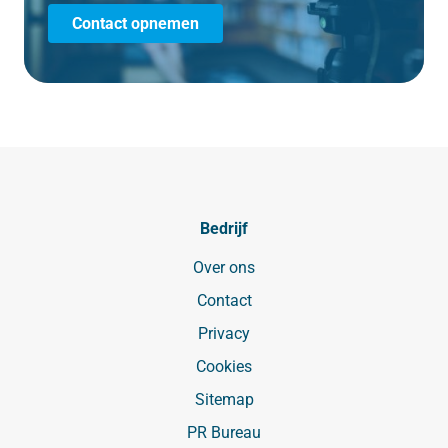
Contact opnemen
Bedrijf
Over ons
Contact
Privacy
Cookies
Sitemap
PR Bureau