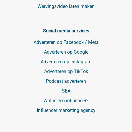
Wervingsvideo laten maken
Social media services
Adverteren op Facebook / Meta
Adverteren op Google
Adverteren op Instagram
Adverteren op TikTok
Podcast adverteren
SEA
Wat is een influencer?
Influencer marketing agency