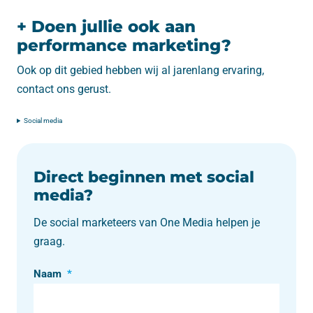
+ Doen jullie ook aan
performance marketing?
Ook op dit gebied hebben wij al jarenlang ervaring,
contact ons gerust.
Social media
Direct beginnen met social
media?
De social marketeers van One Media helpen je
graag.
Naam
*