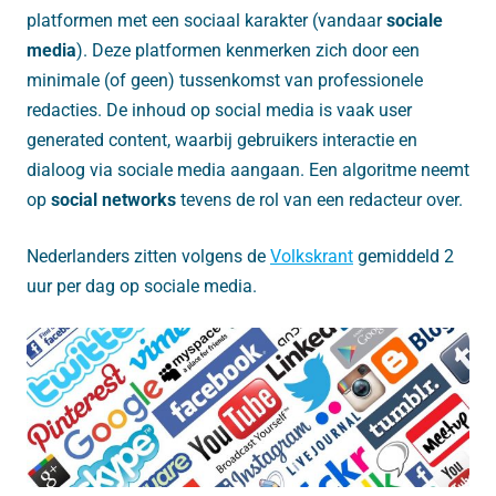
platformen met een sociaal karakter (vandaar
sociale
media
). Deze platformen kenmerken zich door een
minimale (of geen) tussenkomst van professionele
redacties. De inhoud op social media is vaak user
generated content, waarbij gebruikers interactie en
dialoog via sociale media aangaan. Een algoritme neemt
op
social networks
tevens de rol van een redacteur over.
Nederlanders zitten volgens de
Volkskrant
gemiddeld 2
uur per dag op sociale media.