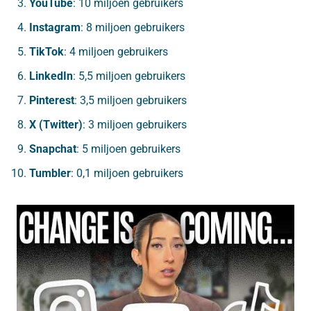
YouTube
: 10 miljoen gebruikers
Instagram
: 8 miljoen gebruikers
TikTok
: 4 miljoen gebruikers
LinkedIn
: 5,5 miljoen gebruikers
Pinterest
: 3,5 miljoen gebruikers
X (Twitter)
: 3 miljoen gebruikers
Snapchat
: 5 miljoen gebruikers
Tumbler
: 0,1 miljoen gebruikers