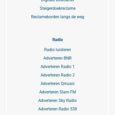
Steigerdoekreclame
Reclameborden langs de weg
Radio
Radio luisteren
Adverteren BNR
Adverteren Radio 1
Adverteren Radio 2
Adverteren Qmusic
Adverteren Slam FM
Adverteren Sky Radio
Adverteren Radio 538