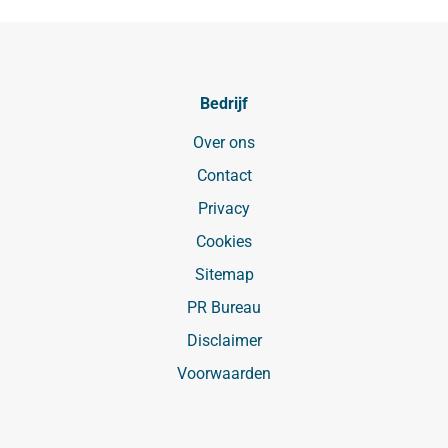
Bedrijf
Over ons
Contact
Privacy
Cookies
Sitemap
PR Bureau
Disclaimer
Voorwaarden