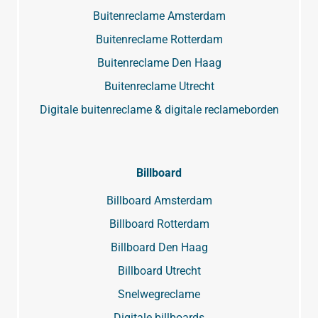
Buitenreclame Amsterdam
Buitenreclame Rotterdam
Buitenreclame Den Haag
Buitenreclame Utrecht
Digitale buitenreclame & digitale reclameborden
Billboard
Billboard Amsterdam
Billboard Rotterdam
Billboard Den Haag
Billboard Utrecht
Snelwegreclame
Digitale billboards