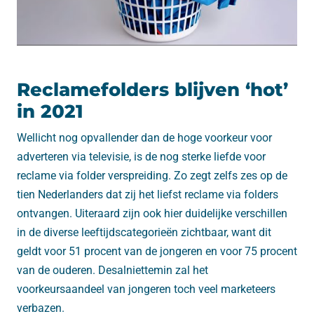
Reclamefolders blijven ‘hot’
in 2021
Wellicht nog opvallender dan de hoge voorkeur voor
adverteren via televisie, is de nog sterke liefde voor
reclame via folder verspreiding. Zo zegt zelfs zes op de
tien Nederlanders dat zij het liefst reclame via folders
ontvangen. Uiteraard zijn ook hier duidelijke verschillen
in de diverse leeftijdscategorieën zichtbaar, want dit
geldt voor 51 procent van de jongeren en voor 75 procent
van de ouderen. Desalniettemin zal het
voorkeursaandeel van jongeren toch veel marketeers
verbazen.