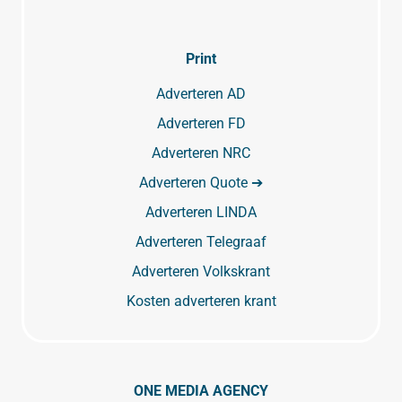
Print
Adverteren AD
Adverteren FD
Adverteren NRC
Adverteren Quote ➔
Adverteren LINDA
Adverteren Telegraaf
Adverteren Volkskrant
Kosten adverteren krant
ONE MEDIA AGENCY