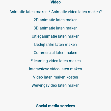
Video
Animatie laten maken / Animatie video laten maken?
2D animatie laten maken
3D animatie laten maken
Uitleganimatie laten maken
Bedrijfsfilm laten maken
Commercial laten maken
E-learning video laten maken
Interactieve video laten maken
Video laten maken kosten
Wervingsvideo laten maken
Social media services