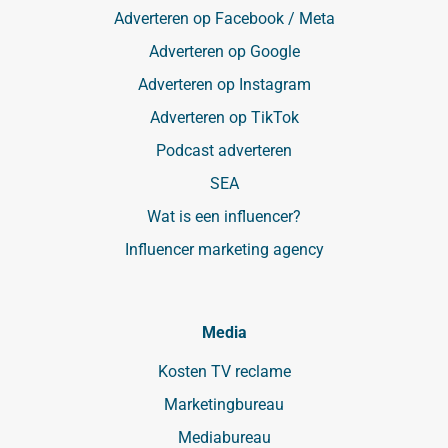
Adverteren op Facebook / Meta
Adverteren op Google
Adverteren op Instagram
Adverteren op TikTok
Podcast adverteren
SEA
Wat is een influencer?
Influencer marketing agency
Media
Kosten TV reclame
Marketingbureau
Mediabureau