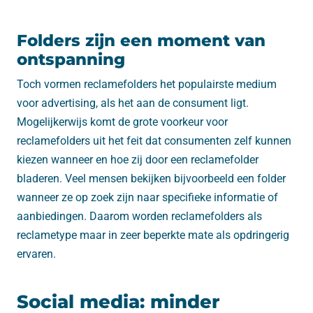
Folders zijn een moment van
ontspanning
Toch vormen reclamefolders het populairste medium
voor advertising, als het aan de consument ligt.
Mogelijkerwijs komt de grote voorkeur voor
reclamefolders uit het feit dat consumenten zelf kunnen
kiezen wanneer en hoe zij door een reclamefolder
bladeren. Veel mensen bekijken bijvoorbeeld een folder
wanneer ze op zoek zijn naar specifieke informatie of
aanbiedingen. Daarom worden reclamefolders als
reclametype maar in zeer beperkte mate als opdringerig
ervaren.
Social media: minder