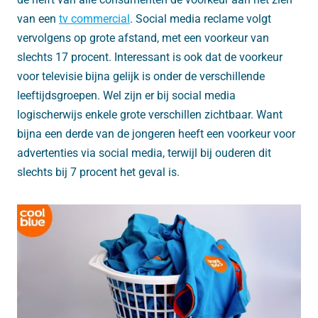
van een
tv commercial
. Social media reclame volgt
vervolgens op grote afstand, met een voorkeur van
slechts 17 procent. Interessant is ook dat de voorkeur
voor televisie bijna gelijk is onder de verschillende
leeftijdsgroepen. Wel zijn er bij social media
logischerwijs enkele grote verschillen zichtbaar. Want
bijna een derde van de jongeren heeft een voorkeur voor
advertenties via social media, terwijl bij ouderen dit
slechts bij 7 procent het geval is.