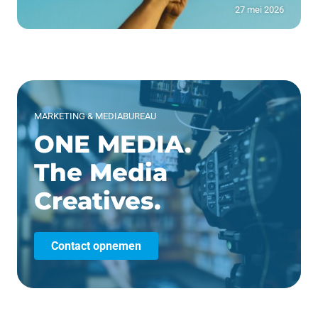
27 mei 2026
MARKETING & MEDIABUREAU
ONE MEDIA.
The Media
Creatives.
Contact opnemen