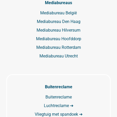
Mediabureaus
Mediabureau België
Mediabureau Den Haag
Mediabureau Hilversum
Mediabureau Hoofddorp
Mediabureau Rotterdam
Mediabureau Utrecht
Buitenreclame
Buitenreclame
Luchtreclame ➔
Vliegtuig met spandoek ➔