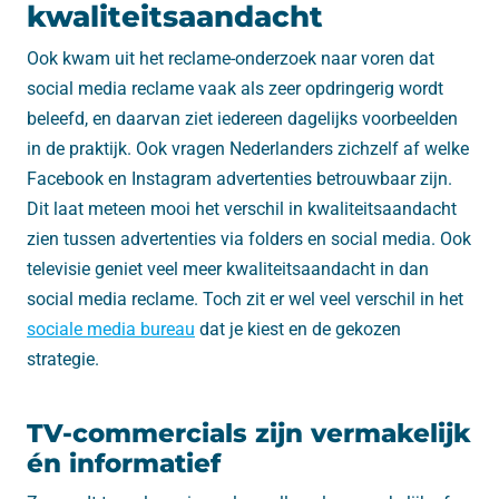
kwaliteitsaandacht
Ook kwam uit het reclame-onderzoek naar voren dat
social media reclame vaak als zeer opdringerig wordt
beleefd, en daarvan ziet iedereen dagelijks voorbeelden
in de praktijk. Ook vragen Nederlanders zichzelf af welke
Facebook en Instagram advertenties betrouwbaar zijn.
Dit laat meteen mooi het verschil in kwaliteitsaandacht
zien tussen advertenties via folders en social media. Ook
televisie geniet veel meer kwaliteitsaandacht in dan
social media reclame. Toch zit er wel veel verschil in het
sociale media bureau
dat je kiest en de gekozen
strategie.
TV-commercials zijn vermakelijk
én informatief