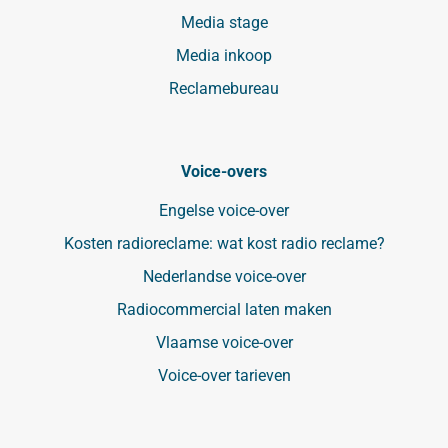
Media stage
Media inkoop
Reclamebureau
Voice-overs
Engelse voice-over
Kosten radioreclame: wat kost radio reclame?
Nederlandse voice-over
Radiocommercial laten maken
Vlaamse voice-over
Voice-over tarieven