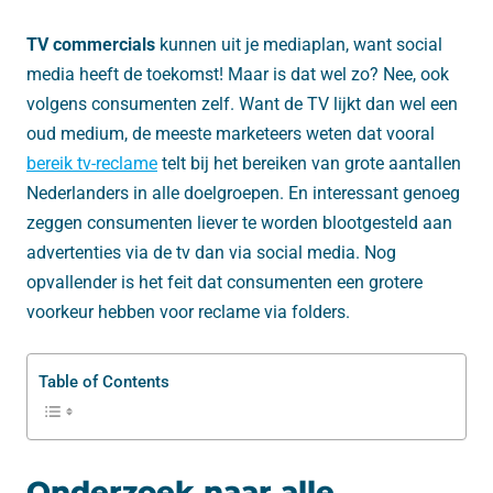
TV commercials
kunnen uit je mediaplan, want social
media heeft de toekomst! Maar is dat wel zo? Nee, ook
volgens consumenten zelf. Want de TV lijkt dan wel een
oud medium, de meeste marketeers weten dat vooral
bereik tv-reclame
telt bij het bereiken van grote aantallen
Nederlanders in alle doelgroepen. En interessant genoeg
zeggen consumenten liever te worden blootgesteld aan
advertenties via de tv dan via social media. Nog
opvallender is het feit dat consumenten een grotere
voorkeur hebben voor reclame via folders.
Table of Contents
Onderzoek naar alle