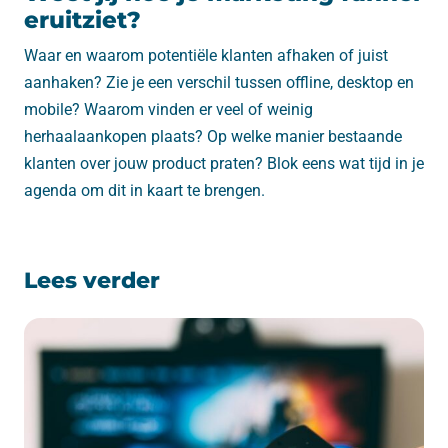
eruitziet?
Waar en waarom potentiële klanten afhaken of juist
aanhaken? Zie je een verschil tussen offline, desktop en
mobile? Waarom vinden er veel of weinig
herhaalaankopen plaats? Op welke manier bestaande
klanten over jouw product praten? Blok eens wat tijd in je
agenda om dit in kaart te brengen.
Lees verder