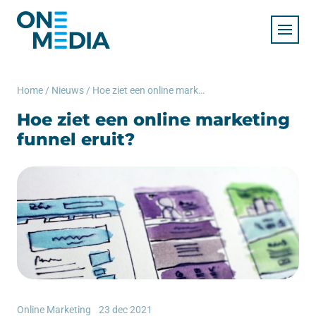
Home
/
Nieuws
/
Hoe ziet een online marketing funnel eruit?
Hoe ziet een online marketing
funnel eruit?
Online Marketing
23 dec 2021