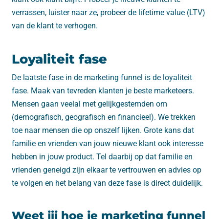
verrassen, luister naar ze, probeer de lifetime value (LTV)
van de klant te verhogen.
Loyaliteit fase
De laatste fase in de marketing funnel is de loyaliteit
fase. Maak van tevreden klanten je beste marketeers.
Mensen gaan veelal met gelijkgestemden om
(demografisch, geografisch en financieel). We trekken
toe naar mensen die op onszelf lijken. Grote kans dat
familie en vrienden van jouw nieuwe klant ook interesse
hebben in jouw product. Tel daarbij op dat familie en
vrienden geneigd zijn elkaar te vertrouwen en advies op
te volgen en het belang van deze fase is direct duidelijk.
Weet jij hoe je marketing funnel