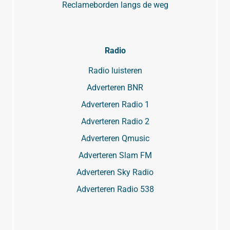
Reclameborden langs de weg
Radio
Radio luisteren
Adverteren BNR
Adverteren Radio 1
Adverteren Radio 2
Adverteren Qmusic
Adverteren Slam FM
Adverteren Sky Radio
Adverteren Radio 538