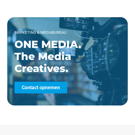
MARKETING & MEDIABUREAU
ONE MEDIA.
The Media
Creatives.
Contact opnemen