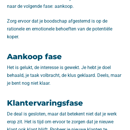
naar de volgende fase: aankoop.
Zorg ervoor dat je boodschap afgestemd is op de
rationele en emotionele behoeften van de potentiële
koper.
Aankoop fase
Het is gelukt, de interesse is gewekt. Je hebt je doel
behaald, je taak volbracht, de klus geklaard. Deels, maar
je bent nog niet klaar.
Klantervaringsfase
De deal is gesloten, maar dat betekent niet dat je werk
erop zit. Het is tijd om ervoor te zorgen dat je nieuwe
klant ook klant blijft. Probeer je nieuwe klanten te