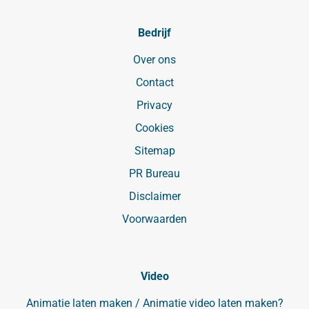
Bedrijf
Over ons
Contact
Privacy
Cookies
Sitemap
PR Bureau
Disclaimer
Voorwaarden
Video
Animatie laten maken / Animatie video laten maken?