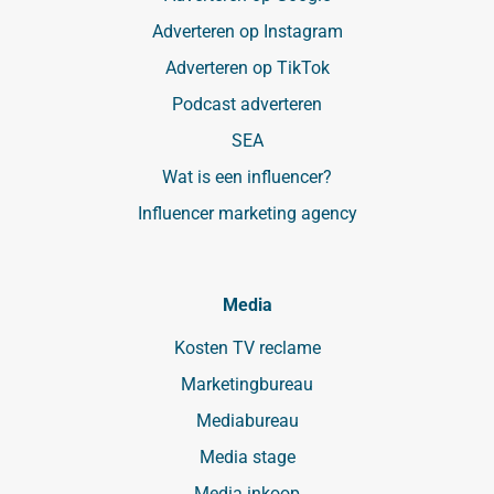
Adverteren op Instagram
Adverteren op TikTok
Podcast adverteren
SEA
Wat is een influencer?
Influencer marketing agency
Media
Kosten TV reclame
Marketingbureau
Mediabureau
Media stage
Media inkoop