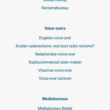
Reclamebureau
Voice-overs
Engelse voice-over
Kosten radioreclame: wat kost radio reclame?
Nederlandse voice-over
Radiocommercial laten maken
Vlaamse voice-over
Voice-over tarieven
Mediabureaus
Mediabureau België