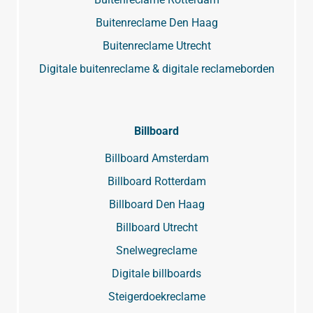
Buitenreclame Den Haag
Buitenreclame Utrecht
Digitale buitenreclame & digitale reclameborden
Billboard
Billboard Amsterdam
Billboard Rotterdam
Billboard Den Haag
Billboard Utrecht
Snelwegreclame
Digitale billboards
Steigerdoekreclame