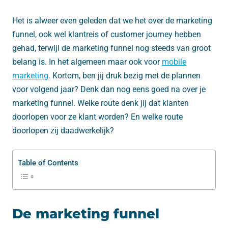
Het is alweer even geleden dat we het over de marketing
funnel, ook wel klantreis of customer journey hebben
gehad, terwijl de marketing funnel nog steeds van groot
belang is. In het algemeen maar ook voor
mobile
marketing
. Kortom, ben jij druk bezig met de plannen
voor volgend jaar? Denk dan nog eens goed na over je
marketing funnel. Welke route denk jij dat klanten
doorlopen voor ze klant worden? En welke route
doorlopen zij daadwerkelijk?
Table of Contents
De marketing funnel