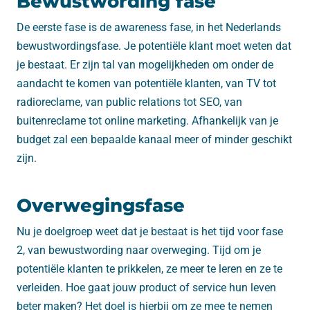
Bewustwording fase
De eerste fase is de awareness fase, in het Nederlands
bewustwordingsfase. Je potentiële klant moet weten dat
je bestaat. Er zijn tal van mogelijkheden om onder de
aandacht te komen van potentiële klanten, van TV tot
radioreclame, van public relations tot SEO, van
buitenreclame tot online marketing. Afhankelijk van je
budget zal een bepaalde kanaal meer of minder geschikt
zijn.
Overwegingsfase
Nu je doelgroep weet dat je bestaat is het tijd voor fase
2, van bewustwording naar overweging. Tijd om je
potentiële klanten te prikkelen, ze meer te leren en ze te
verleiden. Hoe gaat jouw product of service hun leven
beter maken? Het doel is hierbij om ze mee te nemen