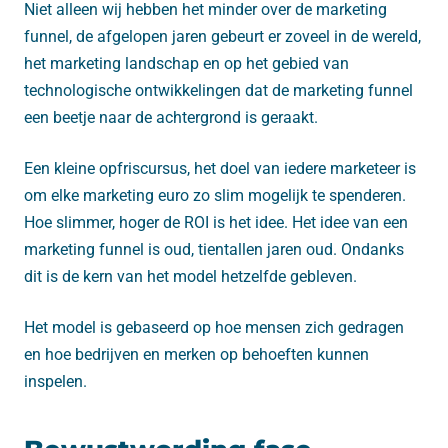
Niet alleen wij hebben het minder over de marketing
funnel, de afgelopen jaren gebeurt er zoveel in de wereld,
het marketing landschap en op het gebied van
technologische ontwikkelingen dat de marketing funnel
een beetje naar de achtergrond is geraakt.
Een kleine opfriscursus, het doel van iedere marketeer is
om elke marketing euro zo slim mogelijk te spenderen.
Hoe slimmer, hoger de ROI is het idee. Het idee van een
marketing funnel is oud, tientallen jaren oud. Ondanks
dit is de kern van het model hetzelfde gebleven.
Het model is gebaseerd op hoe mensen zich gedragen
en hoe bedrijven en merken op behoeften kunnen
inspelen.