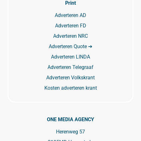
Print
Adverteren AD
Adverteren FD
Adverteren NRC
Adverteren Quote ➔
Adverteren LINDA
Adverteren Telegraaf
Adverteren Volkskrant
Kosten adverteren krant
ONE MEDIA AGENCY
Herenweg 57