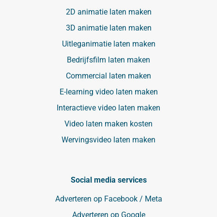
2D animatie laten maken
3D animatie laten maken
Uitleganimatie laten maken
Bedrijfsfilm laten maken
Commercial laten maken
E-learning video laten maken
Interactieve video laten maken
Video laten maken kosten
Wervingsvideo laten maken
Social media services
Adverteren op Facebook / Meta
Adverteren op Google