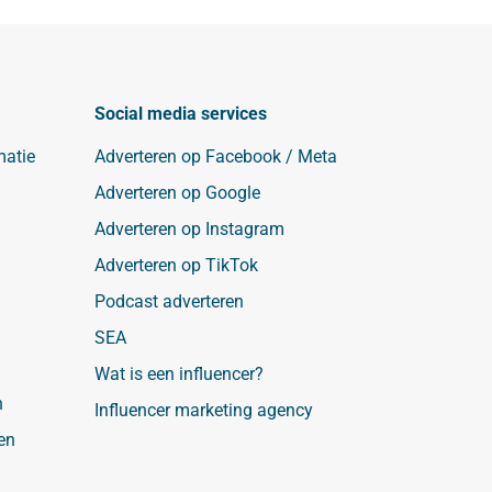
Social media services
matie
Adverteren op Facebook / Meta
Adverteren op Google
Adverteren op Instagram
Adverteren op TikTok
Podcast adverteren
SEA
Wat is een influencer?
n
Influencer marketing agency
en