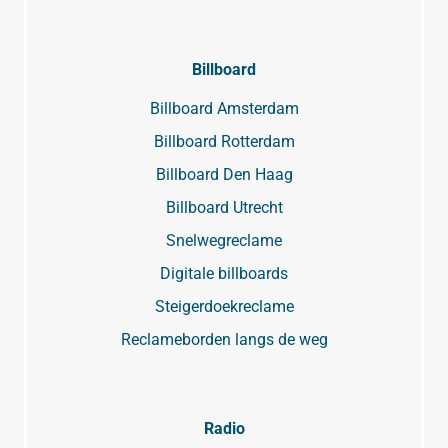
Billboard
Billboard Amsterdam
Billboard Rotterdam
Billboard Den Haag
Billboard Utrecht
Snelwegreclame
Digitale billboards
Steigerdoekreclame
Reclameborden langs de weg
Radio