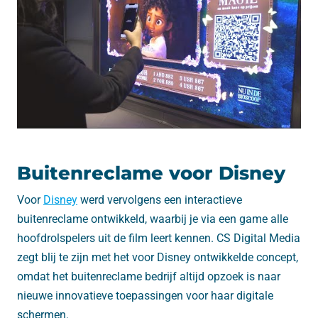
Buitenreclame voor Disney
Voor
Disney
werd vervolgens een interactieve
buitenreclame ontwikkeld, waarbij je via een game alle
hoofdrolspelers uit de film leert kennen. CS Digital Media
zegt blij te zijn met het voor Disney ontwikkelde concept,
omdat het buitenreclame bedrijf altijd opzoek is naar
nieuwe innovatieve toepassingen voor haar digitale
schermen.