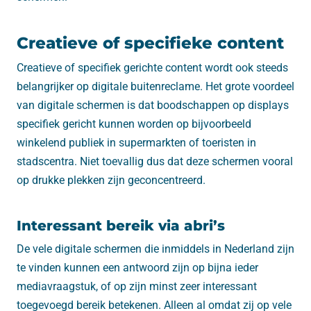
Creatieve of specifieke content
Creatieve of specifiek gerichte content wordt ook steeds
belangrijker op digitale buitenreclame. Het grote voordeel
van digitale schermen is dat boodschappen op displays
specifiek gericht kunnen worden op bijvoorbeeld
winkelend publiek in supermarkten of toeristen in
stadscentra. Niet toevallig dus dat deze schermen vooral
op drukke plekken zijn geconcentreerd.
Interessant bereik via abri’s
De vele digitale schermen die inmiddels in Nederland zijn
te vinden kunnen een antwoord zijn op bijna ieder
mediavraagstuk, of op zijn minst zeer interessant
toegevoegd bereik betekenen. Alleen al omdat zij op vele