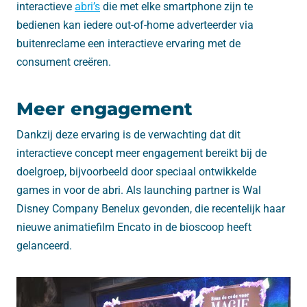
interactieve
abri’s
die met elke smartphone zijn te
bedienen kan iedere out-of-home adverteerder via
buitenreclame een interactieve ervaring met de
consument creëren.
Meer engagement
Dankzij deze ervaring is de verwachting dat dit
interactieve concept meer engagement bereikt bij de
doelgroep, bijvoorbeeld door speciaal ontwikkelde
games in voor de abri. Als launching partner is Wal
Disney Company Benelux gevonden, die recentelijk haar
nieuwe animatiefilm Encato in de bioscoop heeft
gelanceerd.