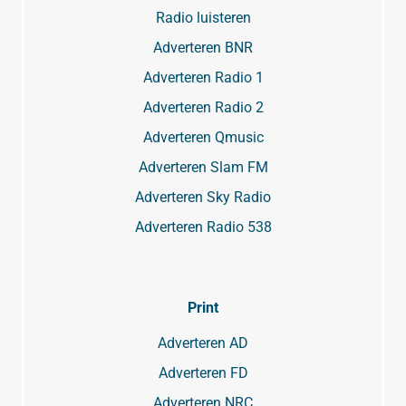
Radio luisteren
Adverteren BNR
Adverteren Radio 1
Adverteren Radio 2
Adverteren Qmusic
Adverteren Slam FM
Adverteren Sky Radio
Adverteren Radio 538
Print
Adverteren AD
Adverteren FD
Adverteren NRC