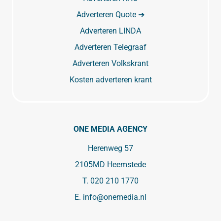
Adverteren Quote ➔
Adverteren LINDA
Adverteren Telegraaf
Adverteren Volkskrant
Kosten adverteren krant
ONE MEDIA AGENCY
Herenweg 57
2105MD Heemstede
T.
020 210 1770
E.
info@onemedia.nl