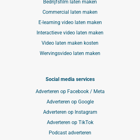
Bedrijfsfilm laten maken
Commercial laten maken
E-learning video laten maken
Interactieve video laten maken
Video laten maken kosten
Wervingsvideo laten maken
Social media services
Adverteren op Facebook / Meta
Adverteren op Google
Adverteren op Instagram
Adverteren op TikTok
Podcast adverteren