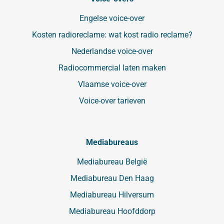
Engelse voice-over
Kosten radioreclame: wat kost radio reclame?
Nederlandse voice-over
Radiocommercial laten maken
Vlaamse voice-over
Voice-over tarieven
Mediabureaus
Mediabureau België
Mediabureau Den Haag
Mediabureau Hilversum
Mediabureau Hoofddorp