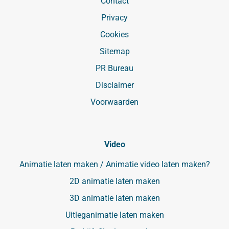
Contact
Privacy
Cookies
Sitemap
PR Bureau
Disclaimer
Voorwaarden
Video
Animatie laten maken / Animatie video laten maken?
2D animatie laten maken
3D animatie laten maken
Uitleganimatie laten maken