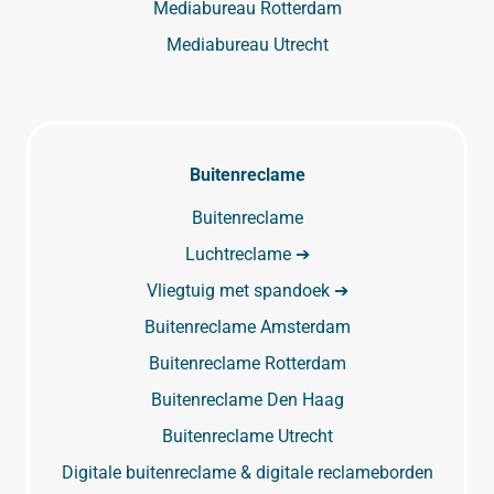
Mediabureau Rotterdam
Mediabureau Utrecht
Buitenreclame
Buitenreclame
Luchtreclame ➔
Vliegtuig met spandoek ➔
Buitenreclame Amsterdam
Buitenreclame Rotterdam
Buitenreclame Den Haag
Buitenreclame Utrecht
Digitale buitenreclame & digitale reclameborden