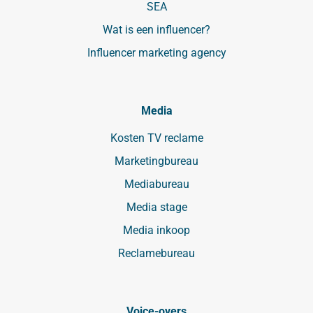
SEA
Wat is een influencer?
Influencer marketing agency
Media
Kosten TV reclame
Marketingbureau
Mediabureau
Media stage
Media inkoop
Reclamebureau
Voice-overs