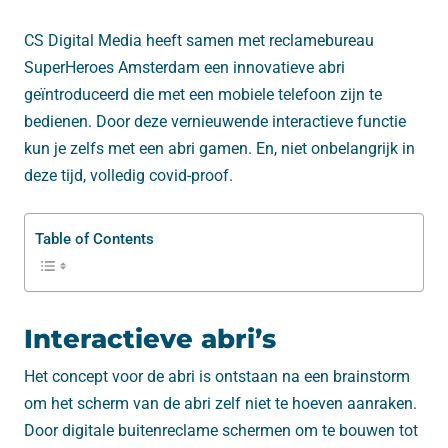
CS Digital Media heeft samen met reclamebureau
SuperHeroes Amsterdam een innovatieve abri
geïntroduceerd die met een mobiele telefoon zijn te
bedienen. Door deze vernieuwende interactieve functie
kun je zelfs met een abri gamen. En, niet onbelangrijk in
deze tijd, volledig covid-proof.
Table of Contents
Interactieve abri’s
Het concept voor de abri is ontstaan na een brainstorm
om het scherm van de abri zelf niet te hoeven aanraken.
Door digitale buitenreclame schermen om te bouwen tot