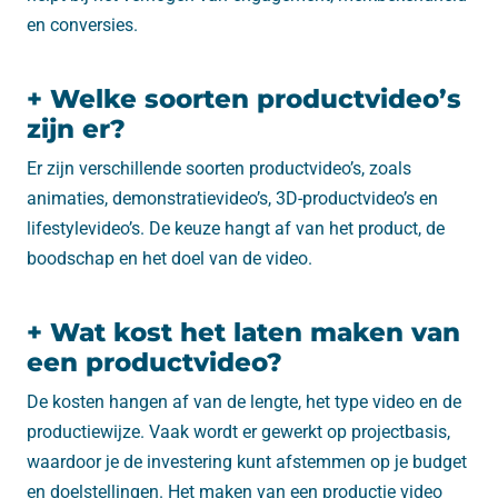
en conversies.
+ Welke soorten productvideo’s
zijn er?
Er zijn verschillende soorten productvideo’s, zoals
animaties, demonstratievideo’s, 3D-productvideo’s en
lifestylevideo’s. De keuze hangt af van het product, de
boodschap en het doel van de video.
+ Wat kost het laten maken van
een productvideo?
De kosten hangen af van de lengte, het type video en de
productiewijze. Vaak wordt er gewerkt op projectbasis,
waardoor je de investering kunt afstemmen op je budget
en doelstellingen. Het maken van een productie video