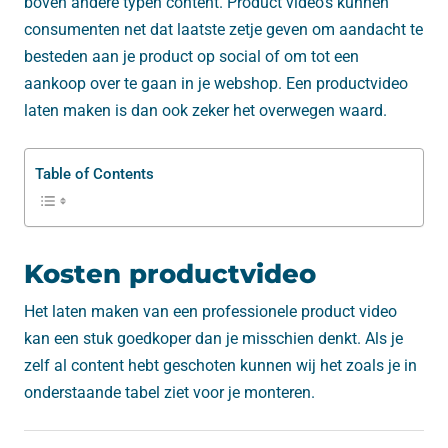
boven andere typen content. Product video’s kunnen
consumenten net dat laatste zetje geven om aandacht te
besteden aan je product op social of om tot een
aankoop over te gaan in je webshop. Een productvideo
laten maken is dan ook zeker het overwegen waard.
Table of Contents
Kosten productvideo
Het laten maken van een professionele product video
kan een stuk goedkoper dan je misschien denkt. Als je
zelf al content hebt geschoten kunnen wij het zoals je in
onderstaande tabel ziet voor je monteren.