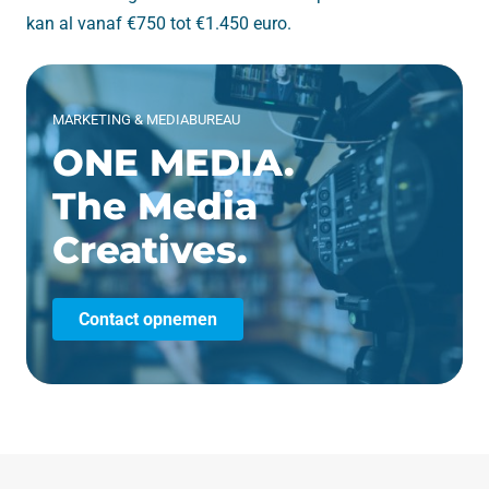
kan al vanaf €750 tot €1.450 euro.
MARKETING & MEDIABUREAU
ONE MEDIA.
The Media
Creatives.
Contact opnemen