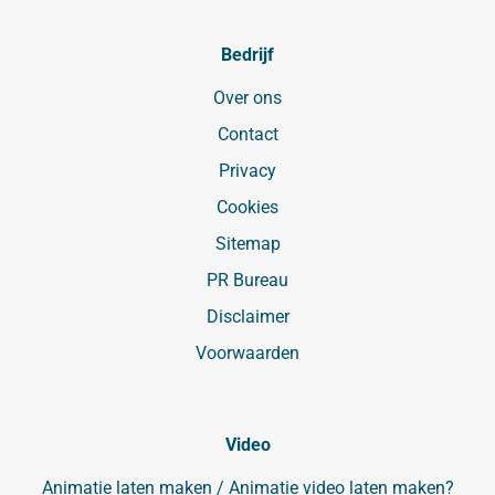
Bedrijf
Over ons
Contact
Privacy
Cookies
Sitemap
PR Bureau
Disclaimer
Voorwaarden
Video
Animatie laten maken / Animatie video laten maken?