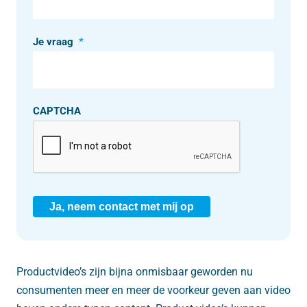
Je vraag
*
CAPTCHA
Ja, neem contact met mij op
Productvideo’s zijn bijna onmisbaar geworden nu
consumenten meer en meer de voorkeur geven aan video