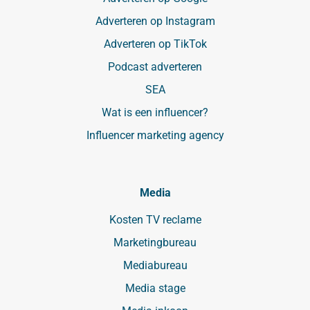
Adverteren op Instagram
Adverteren op TikTok
Podcast adverteren
SEA
Wat is een influencer?
Influencer marketing agency
Media
Kosten TV reclame
Marketingbureau
Mediabureau
Media stage