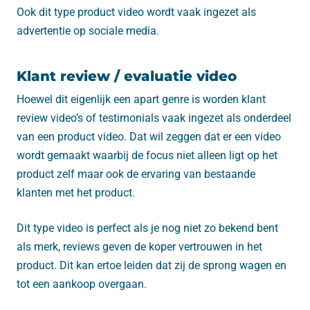
Ook dit type product video wordt vaak ingezet als
advertentie op sociale media.
Klant review / evaluatie video
Hoewel dit eigenlijk een apart genre is worden klant
review video’s of testimonials vaak ingezet als onderdeel
van een product video. Dat wil zeggen dat er een video
wordt gemaakt waarbij de focus niet alleen ligt op het
product zelf maar ook de ervaring van bestaande
klanten met het product.
Dit type video is perfect als je nog niet zo bekend bent
als merk, reviews geven de koper vertrouwen in het
product. Dit kan ertoe leiden dat zij de sprong wagen en
tot een aankoop overgaan.