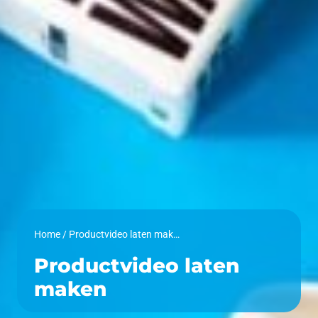
Home
/
Productvideo laten maken
Productvideo laten
maken