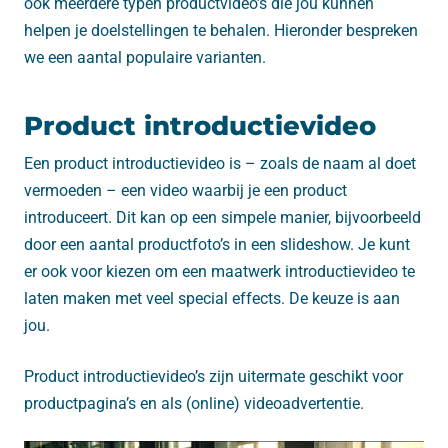
ook meerdere typen productvideo’s die jou kunnen
helpen je doelstellingen te behalen. Hieronder bespreken
we een aantal populaire varianten.
Product introductievideo
Een product introductievideo is – zoals de naam al doet
vermoeden – een video waarbij je een product
introduceert. Dit kan op een simpele manier, bijvoorbeeld
door een aantal productfoto’s in een slideshow. Je kunt
er ook voor kiezen om een maatwerk introductievideo te
laten maken met veel special effects. De keuze is aan
jou.
Product introductievideo’s zijn uitermate geschikt voor
productpagina’s en als (online) videoadvertentie.