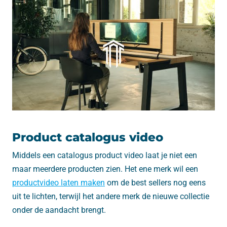
Product catalogus video
Middels een catalogus product video laat je niet een
maar meerdere producten zien. Het ene merk wil een
productvideo laten maken
om de best sellers nog eens
uit te lichten, terwijl het andere merk de nieuwe collectie
onder de aandacht brengt.