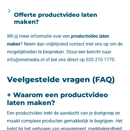
Offerte productvideo laten
maken?
Wil jij meer informatie over een
productvideo laten
maken
? Neem dan vrijblijvend contact met ons op om de
mogelijkheden te bespreken. Stuur een bericht naar
info@onemedia.nl of bel ons direct op 020 210 1770.
Veelgestelde vragen (FAQ)
+ Waarom een productvideo
laten maken?
Een productvideo trekt de aandacht van je doelgroep en
maakt complexe producten gemakkelijk te begrijpen. Het
helpt bij het verhogen van engagement, merkbekendheid