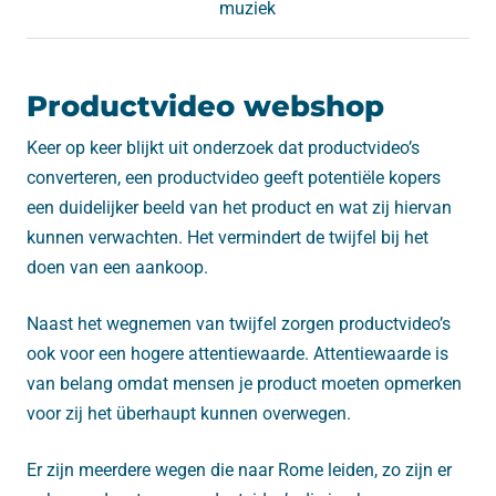
muziek
Productvideo webshop
Keer op keer blijkt uit onderzoek dat productvideo’s
converteren, een productvideo geeft potentiële kopers
een duidelijker beeld van het product en wat zij hiervan
kunnen verwachten. Het vermindert de twijfel bij het
doen van een aankoop.
Naast het wegnemen van twijfel zorgen productvideo’s
ook voor een hogere attentiewaarde. Attentiewaarde is
van belang omdat mensen je product moeten opmerken
voor zij het überhaupt kunnen overwegen.
Er zijn meerdere wegen die naar Rome leiden, zo zijn er