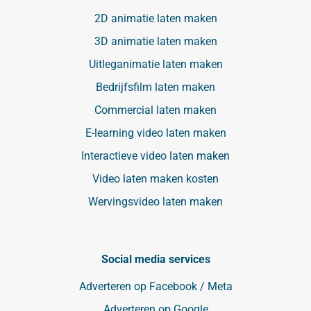
2D animatie laten maken
3D animatie laten maken
Uitleganimatie laten maken
Bedrijfsfilm laten maken
Commercial laten maken
E-learning video laten maken
Interactieve video laten maken
Video laten maken kosten
Wervingsvideo laten maken
Social media services
Adverteren op Facebook / Meta
Adverteren op Google