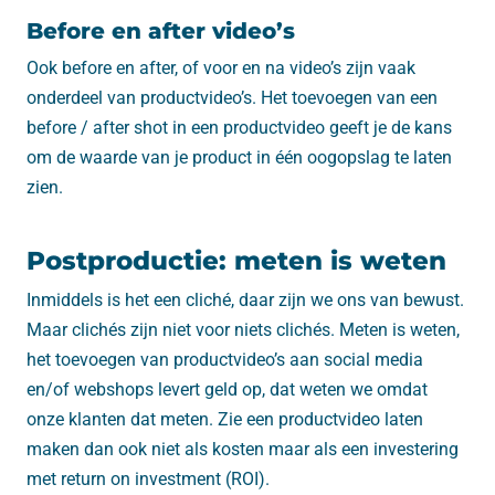
Before en after video’s
Ook before en after, of voor en na video’s zijn vaak
onderdeel van productvideo’s. Het toevoegen van een
before / after shot in een productvideo geeft je de kans
om de waarde van je product in één oogopslag te laten
zien.
Postproductie: meten is weten
Inmiddels is het een cliché, daar zijn we ons van bewust.
Maar clichés zijn niet voor niets clichés. Meten is weten,
het toevoegen van productvideo’s aan social media
en/of webshops levert geld op, dat weten we omdat
onze klanten dat meten. Zie een productvideo laten
maken dan ook niet als kosten maar als een investering
met return on investment (ROI).