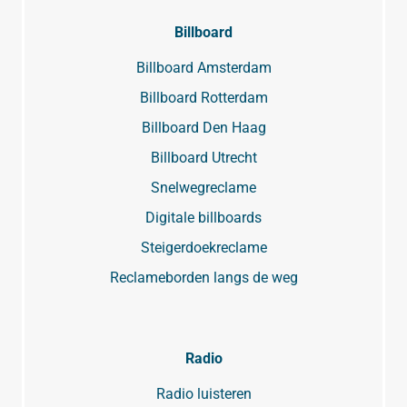
Billboard
Billboard Amsterdam
Billboard Rotterdam
Billboard Den Haag
Billboard Utrecht
Snelwegreclame
Digitale billboards
Steigerdoekreclame
Reclameborden langs de weg
Radio
Radio luisteren