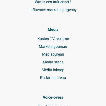
Wat is een influencer?
Influencer marketing agency
Media
Kosten TV reclame
Marketingbureau
Mediabureau
Media stage
Media inkoop
Reclamebureau
Voice-overs