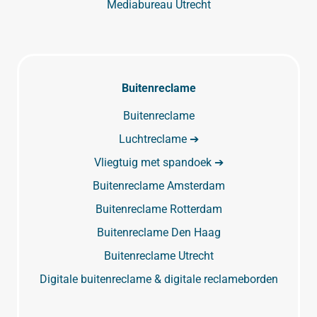
Mediabureau Utrecht
Buitenreclame
Buitenreclame
Luchtreclame ➔
Vliegtuig met spandoek ➔
Buitenreclame Amsterdam
Buitenreclame Rotterdam
Buitenreclame Den Haag
Buitenreclame Utrecht
Digitale buitenreclame & digitale reclameborden