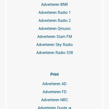
Adverteren BNR
Adverteren Radio 1
Adverteren Radio 2
Adverteren Qmusic
Adverteren Slam FM
Adverteren Sky Radio
Adverteren Radio 538
Print
Adverteren AD
Adverteren FD
Adverteren NRC
Adverteren Quote ➔