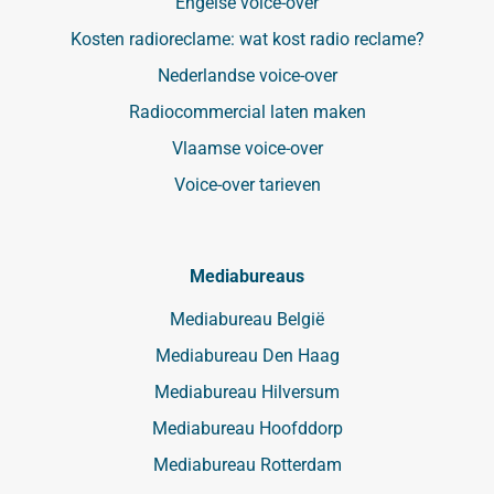
Engelse voice-over
Kosten radioreclame: wat kost radio reclame?
Nederlandse voice-over
Radiocommercial laten maken
Vlaamse voice-over
Voice-over tarieven
Mediabureaus
Mediabureau België
Mediabureau Den Haag
Mediabureau Hilversum
Mediabureau Hoofddorp
Mediabureau Rotterdam