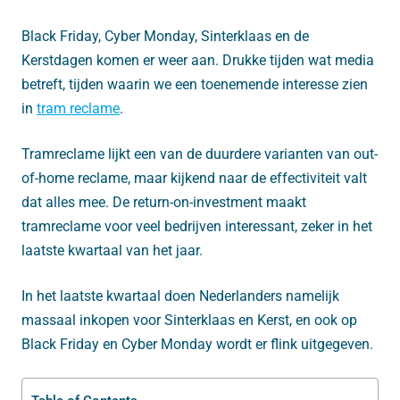
Black Friday, Cyber Monday, Sinterklaas en de
Kerstdagen komen er weer aan. Drukke tijden wat media
betreft, tijden waarin we een toenemende interesse zien
in
tram reclame
.
Tramreclame lijkt een van de duurdere varianten van out-
of-home reclame, maar kijkend naar de effectiviteit valt
dat alles mee. De return-on-investment maakt
tramreclame voor veel bedrijven interessant, zeker in het
laatste kwartaal van het jaar.
In het laatste kwartaal doen Nederlanders namelijk
massaal inkopen voor Sinterklaas en Kerst, en ook op
Black Friday en Cyber Monday wordt er flink uitgegeven.