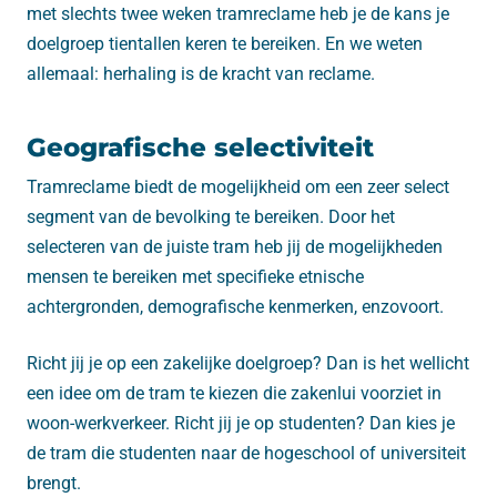
met slechts twee weken tramreclame heb je de kans je
doelgroep tientallen keren te bereiken. En we weten
allemaal: herhaling is de kracht van reclame.
Geografische selectiviteit
Tramreclame biedt de mogelijkheid om een ​​zeer select
segment van de bevolking te bereiken. Door het
selecteren van de juiste tram heb jij de mogelijkheden
mensen te bereiken met specifieke etnische
achtergronden, demografische kenmerken, enzovoort.
Richt jij je op een zakelijke doelgroep? Dan is het wellicht
een idee om de tram te kiezen die zakenlui voorziet in
woon-werkverkeer. Richt jij je op studenten? Dan kies je
de tram die studenten naar de hogeschool of universiteit
brengt.