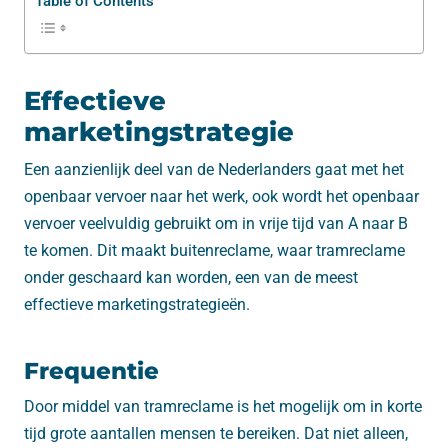
Table of Contents
Effectieve
marketingstrategie
Een aanzienlijk deel van de Nederlanders gaat met het
openbaar vervoer naar het werk, ook wordt het openbaar
vervoer veelvuldig gebruikt om in vrije tijd van A naar B
te komen. Dit maakt buitenreclame, waar tramreclame
onder geschaard kan worden, een van de meest
effectieve marketingstrategieën.
Frequentie
Door middel van tramreclame is het mogelijk om in korte
tijd grote aantallen mensen te bereiken. Dat niet alleen,