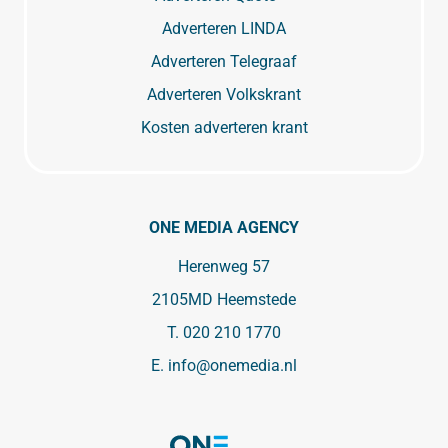
Adverteren LINDA
Adverteren Telegraaf
Adverteren Volkskrant
Kosten adverteren krant
ONE MEDIA AGENCY
Herenweg 57
2105MD Heemstede
T.
020 210 1770
E.
info@onemedia.nl