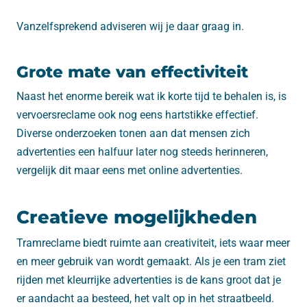
Vanzelfsprekend adviseren wij je daar graag in.
Grote mate van effectiviteit
Naast het enorme bereik wat ik korte tijd te behalen is, is
vervoersreclame ook nog eens hartstikke effectief.
Diverse onderzoeken tonen aan dat mensen zich
advertenties een halfuur later nog steeds herinneren,
vergelijk dit maar eens met online advertenties.
Creatieve mogelijkheden
Tramreclame biedt ruimte aan creativiteit, iets waar meer
en meer gebruik van wordt gemaakt. Als je een tram ziet
rijden met kleurrijke advertenties is de kans groot dat je
er aandacht aa besteed, het valt op in het straatbeeld.