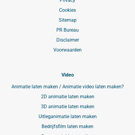
Privacy
Cookies
Sitemap
PR Bureau
Disclaimer
Voorwaarden
Video
Animatie laten maken / Animatie video laten maken?
2D animatie laten maken
3D animatie laten maken
Uitleganimatie laten maken
Bedrijfsfilm laten maken