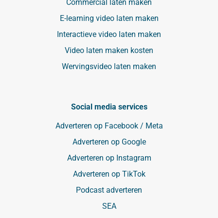
Commercial laten maken
E-learning video laten maken
Interactieve video laten maken
Video laten maken kosten
Wervingsvideo laten maken
Social media services
Adverteren op Facebook / Meta
Adverteren op Google
Adverteren op Instagram
Adverteren op TikTok
Podcast adverteren
SEA