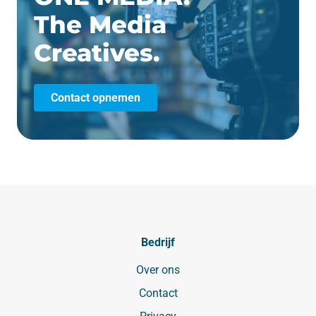
The Media
Creatives.
Contact opnemen
Bedrijf
Over ons
Contact