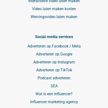
Interactieve video laten maken
Video laten maken kosten
Wervingsvideo laten maken
Social media services
Adverteren op Facebook / Meta
Adverteren op Google
Adverteren op Instagram
Adverteren op TikTok
Podcast adverteren
SEA
Wat is een influencer?
Influencer marketing agency