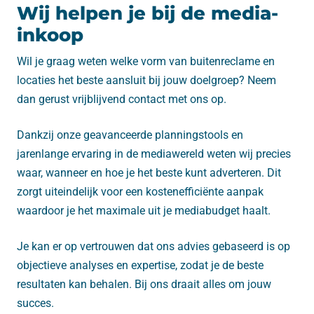
Wij helpen je bij de media-
inkoop
Wil je graag weten welke vorm van buitenreclame en
locaties het beste aansluit bij jouw doelgroep? Neem
dan gerust vrijblijvend contact met ons op.
Dankzij onze geavanceerde planningstools en
jarenlange ervaring in de mediawereld weten wij precies
waar, wanneer en hoe je het beste kunt adverteren. Dit
zorgt uiteindelijk voor een kostenefficiënte aanpak
waardoor je het maximale uit je mediabudget haalt.
Je kan er op vertrouwen dat ons advies gebaseerd is op
objectieve analyses en expertise, zodat je de beste
resultaten kan behalen. Bij ons draait alles om jouw
succes.