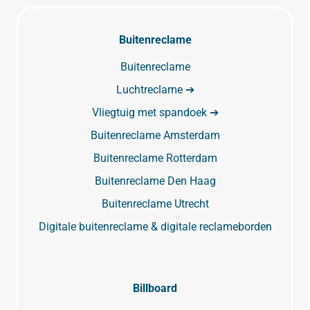
Buitenreclame
Buitenreclame
Luchtreclame ➔
Vliegtuig met spandoek ➔
Buitenreclame Amsterdam
Buitenreclame Rotterdam
Buitenreclame Den Haag
Buitenreclame Utrecht
Digitale buitenreclame & digitale reclameborden
Billboard