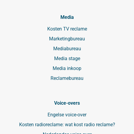
Media
Kosten TV reclame
Marketingbureau
Mediabureau
Media stage
Media inkoop
Reclamebureau
Voice-overs
Engelse voice-over
Kosten radioreclame: wat kost radio reclame?