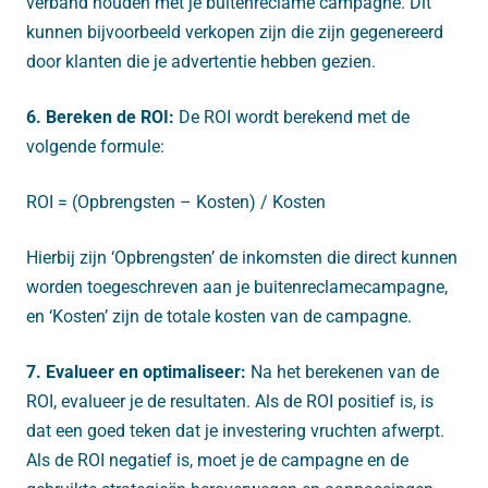
verband houden met je buitenreclame campagne. Dit
kunnen bijvoorbeeld verkopen zijn die zijn gegenereerd
door klanten die je advertentie hebben gezien.
6. Bereken de ROI:
De ROI wordt berekend met de
volgende formule:
ROI = (Opbrengsten – Kosten) / Kosten
Hierbij zijn ‘Opbrengsten’ de inkomsten die direct kunnen
worden toegeschreven aan je buitenreclamecampagne,
en ‘Kosten’ zijn de totale kosten van de campagne.
7. Evalueer en optimaliseer:
Na het berekenen van de
ROI, evalueer je de resultaten. Als de ROI positief is, is
dat een goed teken dat je investering vruchten afwerpt.
Als de ROI negatief is, moet je de campagne en de