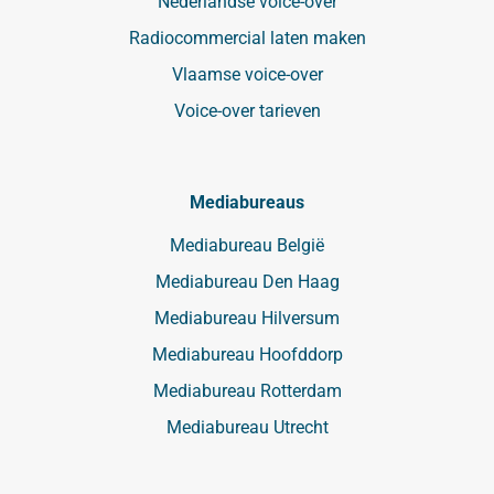
Nederlandse voice-over
Radiocommercial laten maken
Vlaamse voice-over
Voice-over tarieven
Mediabureaus
Mediabureau België
Mediabureau Den Haag
Mediabureau Hilversum
Mediabureau Hoofddorp
Mediabureau Rotterdam
Mediabureau Utrecht