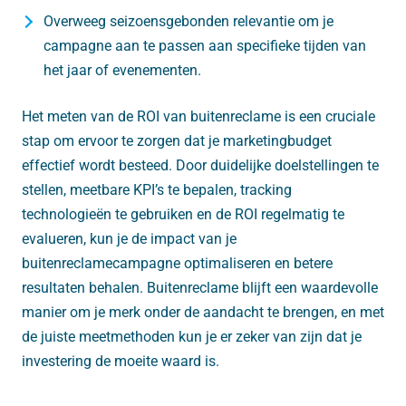
Overweeg seizoensgebonden relevantie om je
campagne aan te passen aan specifieke tijden van
het jaar of evenementen.
Het meten van de ROI van buitenreclame is een cruciale
stap om ervoor te zorgen dat je marketingbudget
effectief wordt besteed. Door duidelijke doelstellingen te
stellen, meetbare KPI’s te bepalen, tracking
technologieën te gebruiken en de ROI regelmatig te
evalueren, kun je de impact van je
buitenreclamecampagne optimaliseren en betere
resultaten behalen. Buitenreclame blijft een waardevolle
manier om je merk onder de aandacht te brengen, en met
de juiste meetmethoden kun je er zeker van zijn dat je
investering de moeite waard is.