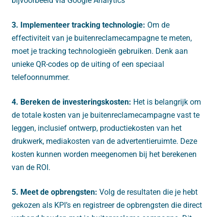
bijvoorbeeld via Google Analytics
3. Implementeer tracking technologie:
Om de
effectiviteit van je buitenreclamecampagne te meten,
moet je tracking technologieën gebruiken. Denk aan
unieke QR-codes op de uiting of een speciaal
telefoonnummer.
4. Bereken de investeringskosten:
Het is belangrijk om
de totale kosten van je buitenreclamecampagne vast te
leggen, inclusief ontwerp, productiekosten van het
drukwerk, mediakosten van de advertentieruimte. Deze
kosten kunnen worden meegenomen bij het berekenen
van de ROI.
5. Meet de opbrengsten:
Volg de resultaten die je hebt
gekozen als KPI’s en registreer de opbrengsten die direct