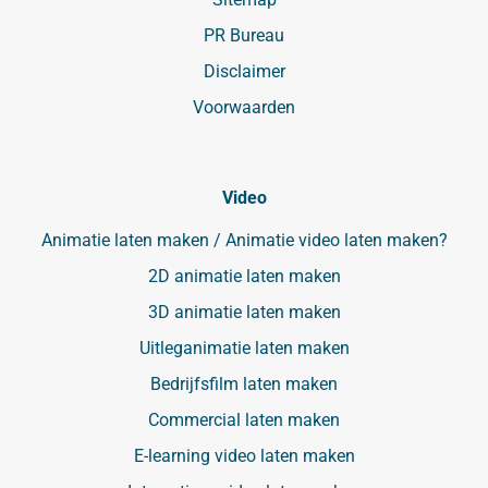
PR Bureau
Disclaimer
Voorwaarden
Video
Animatie laten maken / Animatie video laten maken?
2D animatie laten maken
3D animatie laten maken
Uitleganimatie laten maken
Bedrijfsfilm laten maken
Commercial laten maken
E-learning video laten maken