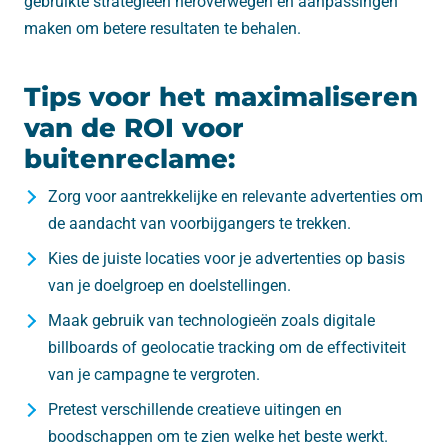
gebruikte strategieën heroverwegen en aanpassingen
maken om betere resultaten te behalen.
Tips voor het maximaliseren
van de ROI voor
buitenreclame:
Zorg voor aantrekkelijke en relevante advertenties om
de aandacht van voorbijgangers te trekken.
Kies de juiste locaties voor je advertenties op basis
van je doelgroep en doelstellingen.
Maak gebruik van technologieën zoals digitale
billboards of geolocatie tracking om de effectiviteit
van je campagne te vergroten.
Pretest verschillende creatieve uitingen en
boodschappen om te zien welke het beste werkt.