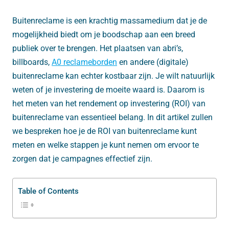
Buitenreclame is een krachtig massamedium dat je de
mogelijkheid biedt om je boodschap aan een breed
publiek over te brengen. Het plaatsen van abri’s,
billboards,
A0 reclameborden
en andere (digitale)
buitenreclame kan echter kostbaar zijn. Je wilt natuurlijk
weten of je investering de moeite waard is. Daarom is
het meten van het rendement op investering (ROI) van
buitenreclame van essentieel belang. In dit artikel zullen
we bespreken hoe je de ROI van buitenreclame kunt
meten en welke stappen je kunt nemen om ervoor te
zorgen dat je campagnes effectief zijn.
Table of Contents