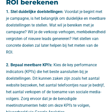
ROI berekenen
1. Stel duidelijke doelstellingen:
Voordat je begint met
je campagne, is het belangrijk om duidelijke en meetbare
doelstellingen te stellen. Wat wil je bereiken met je
campagne? Wil je de verkoop verhogen, merkbekendheid
vergroten of nieuwe leads genereren? Het stellen van
concrete doelen zal later helpen bij het meten van de
ROI.
2. Bepaal meetbare KPI’s:
Kies de key performance
indicators (KPI’s) die het beste aansluiten bij je
doelstellingen. Dit kunnen zaken zijn zoals het aantal
website bezoeken, het aantal telefoontjes naar je bedrijf,
het aantal verkopen of de toename van sociale media-
volgers. Zorg ervoor dat je de benodigde
meetinstrumenten hebt om deze KPI’s te volgen,