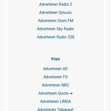
Adverteren Radio 2
Adverteren Qmusic
Adverteren Slam FM
Adverteren Sky Radio
Adverteren Radio 538
Print
Adverteren AD
Adverteren FD
Adverteren NRC
Adverteren Quote ➔
Adverteren LINDA
Adverteren Telegraaf