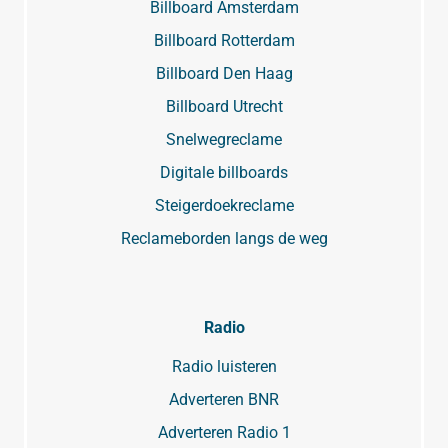
Billboard Amsterdam
Billboard Rotterdam
Billboard Den Haag
Billboard Utrecht
Snelwegreclame
Digitale billboards
Steigerdoekreclame
Reclameborden langs de weg
Radio
Radio luisteren
Adverteren BNR
Adverteren Radio 1