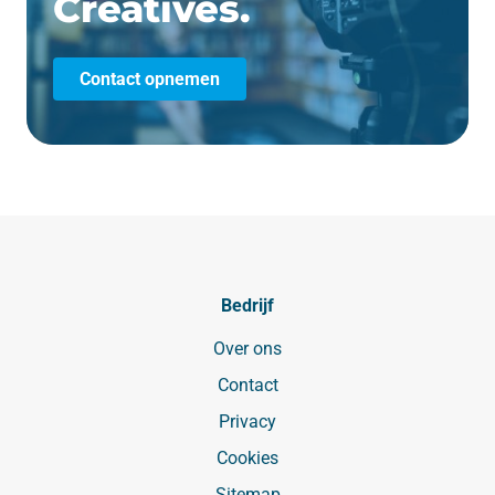
Creatives.
Contact opnemen
Bedrijf
Over ons
Contact
Privacy
Cookies
Sitemap