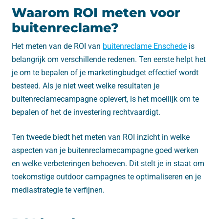
Waarom ROI meten voor
buitenreclame?
Het meten van de ROI van
buitenreclame Enschede
is
belangrijk om verschillende redenen. Ten eerste helpt het
je om te bepalen of je marketingbudget effectief wordt
besteed. Als je niet weet welke resultaten je
buitenreclamecampagne oplevert, is het moeilijk om te
bepalen of het de investering rechtvaardigt.
Ten tweede biedt het meten van ROI inzicht in welke
aspecten van je buitenreclamecampagne goed werken
en welke verbeteringen behoeven. Dit stelt je in staat om
toekomstige outdoor campagnes te optimaliseren en je
mediastrategie te verfijnen.