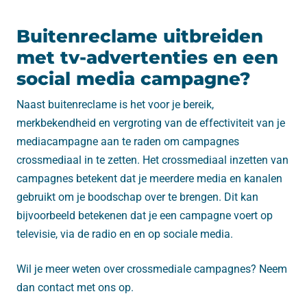
Buitenreclame uitbreiden
met tv-advertenties en een
social media campagne?
Naast buitenreclame is het voor je bereik,
merkbekendheid en vergroting van de effectiviteit van je
mediacampagne aan te raden om campagnes
crossmediaal in te zetten. Het crossmediaal inzetten van
campagnes betekent dat je meerdere media en kanalen
gebruikt om je boodschap over te brengen. Dit kan
bijvoorbeeld betekenen dat je een campagne voert op
televisie, via de radio en en op sociale media.
Wil je meer weten over crossmediale campagnes? Neem
dan contact met ons op.