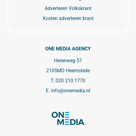
Adverteren Volkskrant
Kosten adverteren krant
ONE MEDIA AGENCY
Herenweg 57
2105MD Heemstede
T.
020 210 1770
E.
info@onemedia.nl