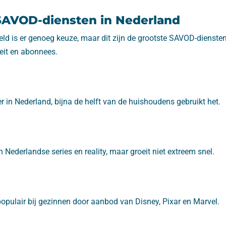
SAVOD-diensten in Nederland
ld is er genoeg keuze, maar dit zijn de grootste SAVOD-diensten
eit en abonnees.
der in Nederland, bijna de helft van de huishoudens gebruikt het.
n Nederlandse series en reality, maar groeit niet extreem snel.
opulair bij gezinnen door aanbod van Disney, Pixar en Marvel.