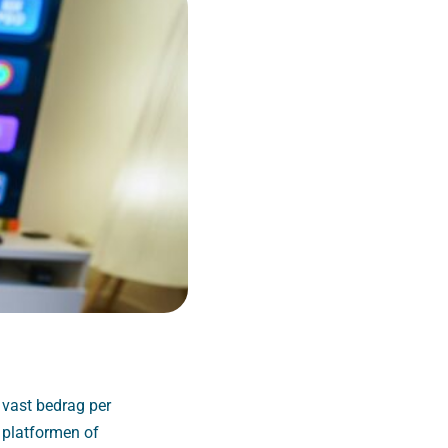
 vast bedrag per
e platformen of