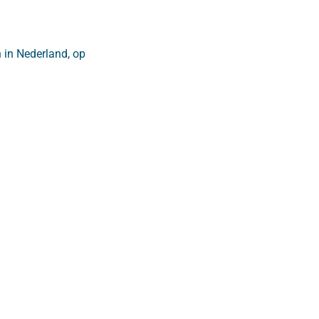
 in Nederland, op