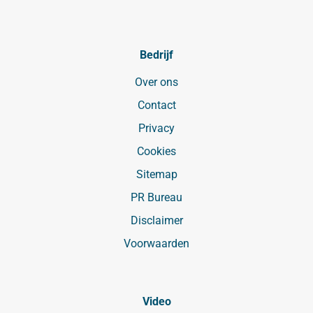
Bedrijf
Over ons
Contact
Privacy
Cookies
Sitemap
PR Bureau
Disclaimer
Voorwaarden
Video