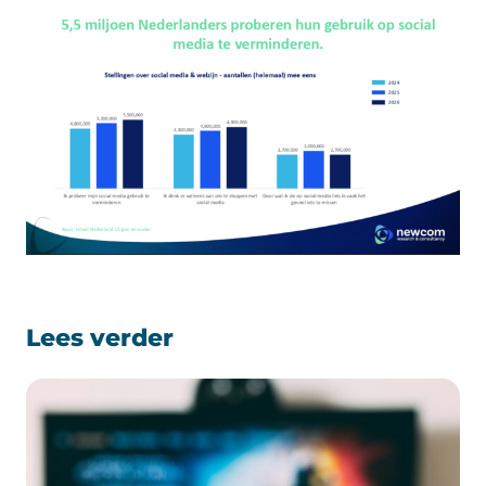
Lees verder