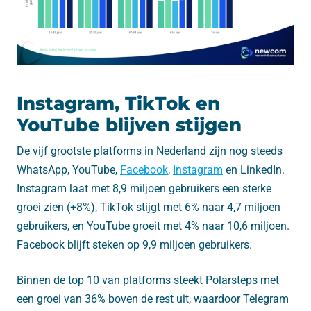
Instagram, TikTok en
YouTube blijven stijgen
De vijf grootste platforms in Nederland zijn nog steeds
WhatsApp, YouTube,
Facebook
,
Instagram
en LinkedIn.
Instagram laat met 8,9 miljoen gebruikers een sterke
groei zien (+8%), TikTok stijgt met 6% naar 4,7 miljoen
gebruikers, en YouTube groeit met 4% naar 10,6 miljoen.
Facebook blijft steken op 9,9 miljoen gebruikers.
Binnen de top 10 van platforms steekt Polarsteps met
een groei van 36% boven de rest uit, waardoor Telegram