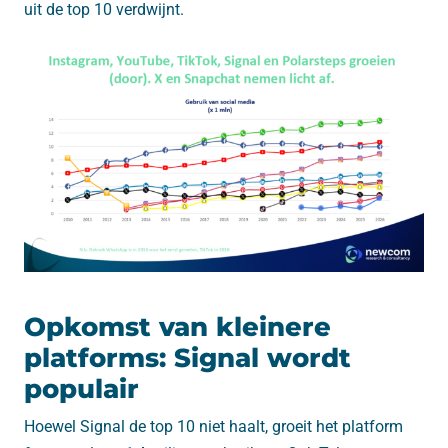
uit de top 10 verdwijnt.
Opkomst van kleinere
platforms: Signal wordt
populair
Hoewel Signal de top 10 niet haalt, groeit het platform