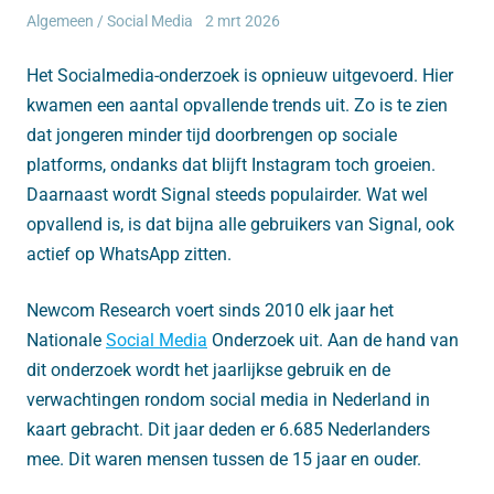
Algemeen
/
Social Media
2 mrt 2026
Het Socialmedia-onderzoek is opnieuw uitgevoerd. Hier
kwamen een aantal opvallende trends uit. Zo is te zien
dat jongeren minder tijd doorbrengen op sociale
platforms, ondanks dat blijft Instagram toch groeien.
Daarnaast wordt Signal steeds populairder. Wat wel
opvallend is, is dat bijna alle gebruikers van Signal, ook
actief op WhatsApp zitten.
Newcom Research voert sinds 2010 elk jaar het
Nationale
Social Media
Onderzoek uit. Aan de hand van
dit onderzoek wordt het jaarlijkse gebruik en de
verwachtingen rondom social media in Nederland in
kaart gebracht. Dit jaar deden er 6.685 Nederlanders
mee. Dit waren mensen tussen de 15 jaar en ouder.