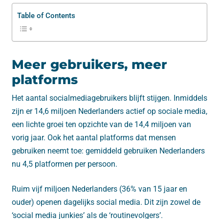
Table of Contents
Meer gebruikers, meer
platforms
Het aantal socialmediagebruikers blijft stijgen. Inmiddels
zijn er 14,6 miljoen Nederlanders actief op sociale media,
een lichte groei ten opzichte van de 14,4 miljoen van
vorig jaar. Ook het aantal platforms dat mensen
gebruiken neemt toe: gemiddeld gebruiken Nederlanders
nu 4,5 platformen per persoon.
Ruim vijf miljoen Nederlanders (36% van 15 jaar en
ouder) openen dagelijks social media. Dit zijn zowel de
‘social media junkies’ als de ‘routinevolgers’.