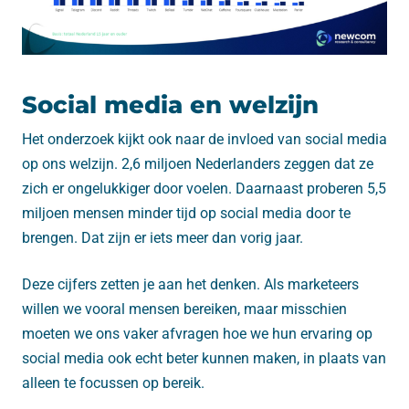
Social media en welzijn
Het onderzoek kijkt ook naar de invloed van social media
op ons welzijn. 2,6 miljoen Nederlanders zeggen dat ze
zich er ongelukkiger door voelen. Daarnaast proberen 5,5
miljoen mensen minder tijd op social media door te
brengen. Dat zijn er iets meer dan vorig jaar.
Deze cijfers zetten je aan het denken. Als marketeers
willen we vooral mensen bereiken, maar misschien
moeten we ons vaker afvragen hoe we hun ervaring op
social media ook echt beter kunnen maken, in plaats van
alleen te focussen op bereik.