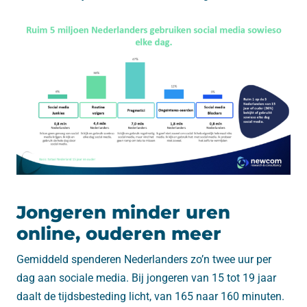
Jongeren minder uren
online, ouderen meer
Gemiddeld spenderen Nederlanders zo’n twee uur per
dag aan sociale media. Bij jongeren van 15 tot 19 jaar
daalt de tijdsbesteding licht, van 165 naar 160 minuten.