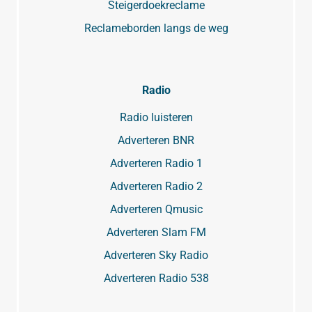
Steigerdoekreclame
Reclameborden langs de weg
Radio
Radio luisteren
Adverteren BNR
Adverteren Radio 1
Adverteren Radio 2
Adverteren Qmusic
Adverteren Slam FM
Adverteren Sky Radio
Adverteren Radio 538