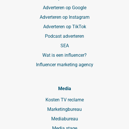
Adverteren op Google
Adverteren op Instagram
Adverteren op TikTok
Podcast adverteren
SEA
Wat is een influencer?
Influencer marketing agency
Media
Kosten TV reclame
Marketingbureau
Mediabureau
Media stage