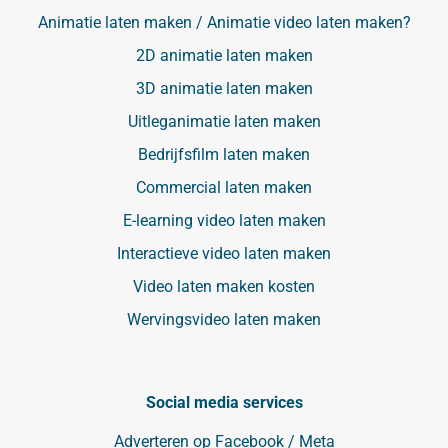
Animatie laten maken / Animatie video laten maken?
2D animatie laten maken
3D animatie laten maken
Uitleganimatie laten maken
Bedrijfsfilm laten maken
Commercial laten maken
E-learning video laten maken
Interactieve video laten maken
Video laten maken kosten
Wervingsvideo laten maken
Social media services
Adverteren op Facebook / Meta