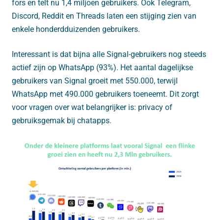
fors en telt nu 1,4 miljoen gebruikers. Ook Telegram,
Discord, Reddit en Threads laten een stijging zien van
enkele honderdduizenden gebruikers.
Interessant is dat bijna alle Signal-gebruikers nog steeds
actief zijn op WhatsApp (93%). Het aantal dagelijkse
gebruikers van Signal groeit met 550.000, terwijl
WhatsApp met 490.000 gebruikers toeneemt. Dit zorgt
voor vragen over wat belangrijker is: privacy of
gebruiksgemak bij chatapps.