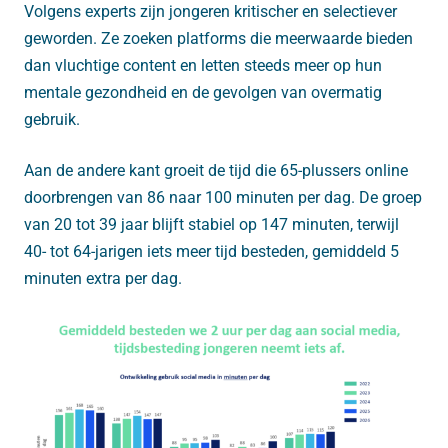
Volgens experts zijn jongeren kritischer en selectiever
geworden. Ze zoeken platforms die meerwaarde bieden
dan vluchtige content en letten steeds meer op hun
mentale gezondheid en de gevolgen van overmatig
gebruik.
Aan de andere kant groeit de tijd die 65-plussers online
doorbrengen van 86 naar 100 minuten per dag. De groep
van 20 tot 39 jaar blijft stabiel op 147 minuten, terwijl
40- tot 64-jarigen iets meer tijd besteden, gemiddeld 5
minuten extra per dag.