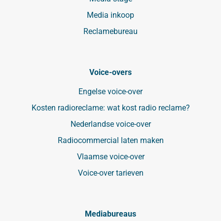
Media inkoop
Reclamebureau
Voice-overs
Engelse voice-over
Kosten radioreclame: wat kost radio reclame?
Nederlandse voice-over
Radiocommercial laten maken
Vlaamse voice-over
Voice-over tarieven
Mediabureaus