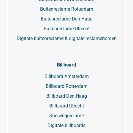
Buitenreclame Rotterdam
Buitenreclame Den Haag
Buitenreclame Utrecht
Digitale buitenreclame & digitale reclameborden
Billboard
Billboard Amsterdam
Billboard Rotterdam
Billboard Den Haag
Billboard Utrecht
Snelwegreclame
Digitale billboards