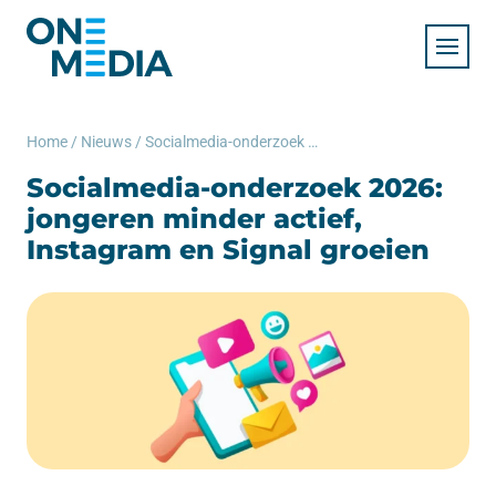
Home
/
Nieuws
/
Socialmedia-onderzoek 2026: jongeren minder actief, Instagram en Signal groeien
Socialmedia-onderzoek 2026:
jongeren minder actief,
Instagram en Signal groeien