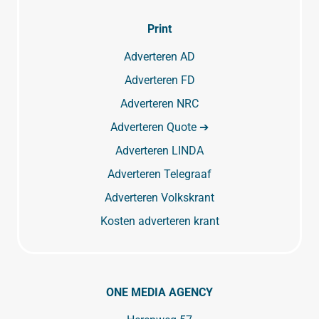
Print
Adverteren AD
Adverteren FD
Adverteren NRC
Adverteren Quote ➔
Adverteren LINDA
Adverteren Telegraaf
Adverteren Volkskrant
Kosten adverteren krant
ONE MEDIA AGENCY