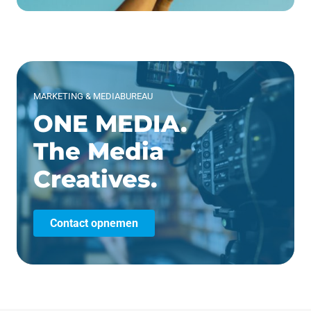
MARKETING & MEDIABUREAU
ONE MEDIA.
The Media
Creatives.
Contact opnemen