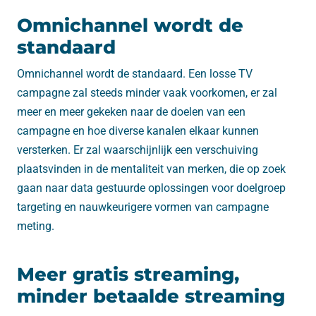
Omnichannel wordt de
standaard
Omnichannel wordt de standaard. Een losse TV
campagne zal steeds minder vaak voorkomen, er zal
meer en meer gekeken naar de doelen van een
campagne en hoe diverse kanalen elkaar kunnen
versterken. Er zal waarschijnlijk een verschuiving
plaatsvinden in de mentaliteit van merken, die op zoek
gaan naar data gestuurde oplossingen voor doelgroep
targeting en nauwkeurigere vormen van campagne
meting.
Meer gratis streaming,
minder betaalde streaming