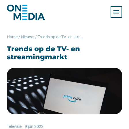
Home
/
Nieuws
/
Trends op de TV- en streamingmarkt
Trends op de TV- en
streamingmarkt
Televisie
9 jun 2022