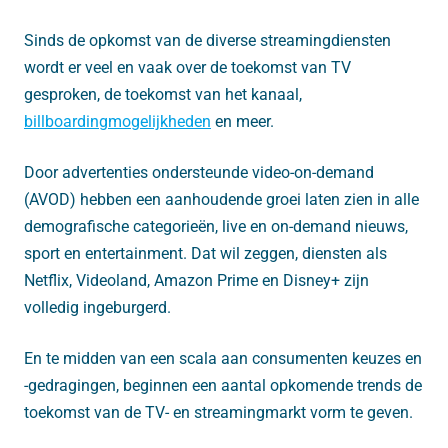
Sinds de opkomst van de diverse streamingdiensten
wordt er veel en vaak over de toekomst van TV
gesproken, de toekomst van het kanaal,
billboardingmogelijkheden
en meer.
Door advertenties ondersteunde video-on-demand
(AVOD) hebben een aanhoudende groei laten zien in alle
demografische categorieën, live en on-demand nieuws,
sport en entertainment. Dat wil zeggen, diensten als
Netflix, Videoland, Amazon Prime en Disney+ zijn
volledig ingeburgerd.
En te midden van een scala aan consumenten keuzes en
-gedragingen, beginnen een aantal opkomende trends de
toekomst van de TV- en streamingmarkt vorm te geven.