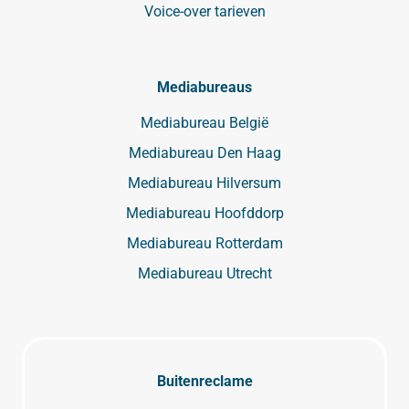
Voice-over tarieven
Mediabureaus
Mediabureau België
Mediabureau Den Haag
Mediabureau Hilversum
Mediabureau Hoofddorp
Mediabureau Rotterdam
Mediabureau Utrecht
Buitenreclame