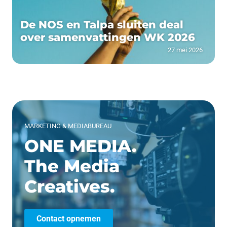
De NOS en Talpa sluiten deal
over samenvattingen WK 2026
27 mei 2026
MARKETING & MEDIABUREAU
ONE MEDIA.
The Media
Creatives.
Contact opnemen