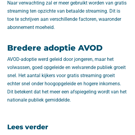
Naar verwachting zal er meer gebruikt worden van gratis
streaming ten opzichte van betaalde streaming. Dit is
toe te schrijven aan verschillende factoren, waaronder
abonnement moeheid.
Bredere adoptie AVOD
AVOD-adoptie werd geleid door jongeren, maar het
volwassen, goed opgeleide en welvarende publiek groeit
snel. Het aantal kijkers voor gratis streaming groeit
echter snel onder hoogopgeleide en hogere inkomens.
Dit betekent dat het meer een afspiegeling wordt van het
nationale publiek gemiddelde.
Lees verder