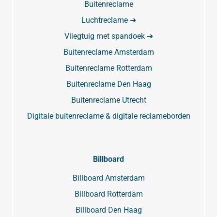
Buitenreclame
Luchtreclame ➔
Vliegtuig met spandoek ➔
Buitenreclame Amsterdam
Buitenreclame Rotterdam
Buitenreclame Den Haag
Buitenreclame Utrecht
Digitale buitenreclame & digitale reclameborden
Billboard
Billboard Amsterdam
Billboard Rotterdam
Billboard Den Haag