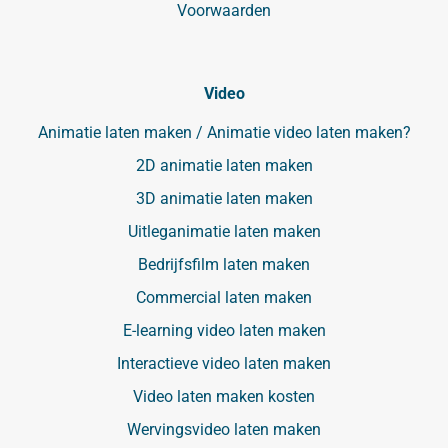
Voorwaarden
Video
Animatie laten maken / Animatie video laten maken?
2D animatie laten maken
3D animatie laten maken
Uitleganimatie laten maken
Bedrijfsfilm laten maken
Commercial laten maken
E-learning video laten maken
Interactieve video laten maken
Video laten maken kosten
Wervingsvideo laten maken