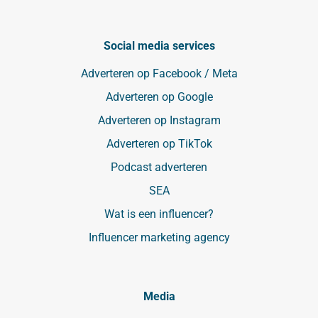
Social media services
Adverteren op Facebook / Meta
Adverteren op Google
Adverteren op Instagram
Adverteren op TikTok
Podcast adverteren
SEA
Wat is een influencer?
Influencer marketing agency
Media