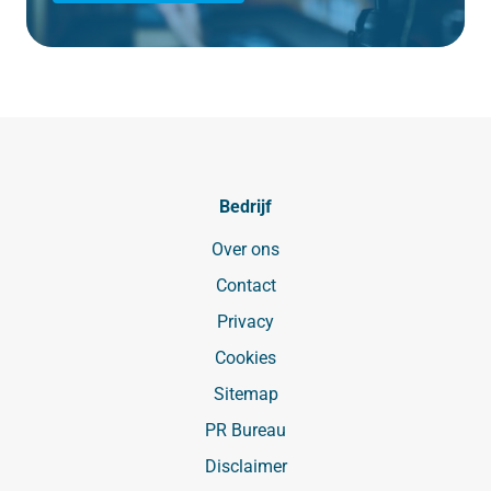
Bedrijf
Over ons
Contact
Privacy
Cookies
Sitemap
PR Bureau
Disclaimer