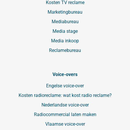
Kosten TV reclame
Marketingbureau
Mediabureau
Media stage
Media inkoop
Reclamebureau
Voice-overs
Engelse voice-over
Kosten radioreclame: wat kost radio reclame?
Nederlandse voice-over
Radiocommercial laten maken
Vlaamse voice-over