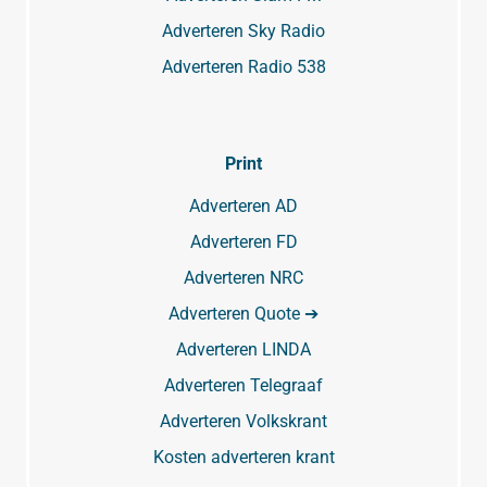
Adverteren Sky Radio
Adverteren Radio 538
Print
Adverteren AD
Adverteren FD
Adverteren NRC
Adverteren Quote ➔
Adverteren LINDA
Adverteren Telegraaf
Adverteren Volkskrant
Kosten adverteren krant