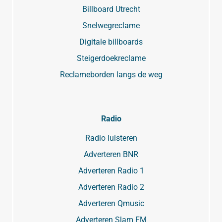
Billboard Utrecht
Snelwegreclame
Digitale billboards
Steigerdoekreclame
Reclameborden langs de weg
Radio
Radio luisteren
Adverteren BNR
Adverteren Radio 1
Adverteren Radio 2
Adverteren Qmusic
Adverteren Slam FM