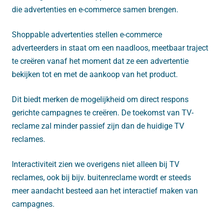
die advertenties en e-commerce samen brengen.
Shoppable advertenties stellen e-commerce
adverteerders in staat om een ​​naadloos, meetbaar traject
te creëren vanaf het moment dat ze een advertentie
bekijken tot en met de aankoop van het product.
Dit biedt merken de mogelijkheid om direct respons
gerichte campagnes te creëren. De toekomst van TV-
reclame zal minder passief zijn dan de huidige TV
reclames.
Interactiviteit zien we overigens niet alleen bij TV
reclames, ook bij bijv. buitenreclame wordt er steeds
meer aandacht besteed aan het interactief maken van
campagnes.