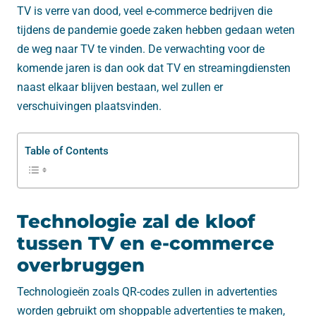
TV is verre van dood, veel e-commerce bedrijven die
tijdens de pandemie goede zaken hebben gedaan weten
de weg naar TV te vinden. De verwachting voor de
komende jaren is dan ook dat TV en streamingdiensten
naast elkaar blijven bestaan, wel zullen er
verschuivingen plaatsvinden.
Table of Contents
Technologie zal de kloof
tussen TV en e-commerce
overbruggen
Technologieën zoals QR-codes zullen in advertenties
worden gebruikt om shoppable advertenties te maken,