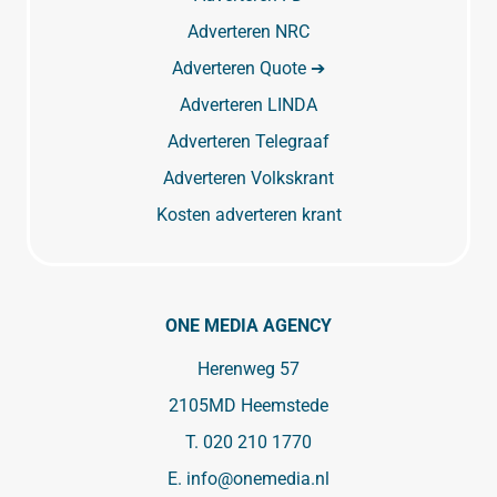
Adverteren NRC
Adverteren Quote ➔
Adverteren LINDA
Adverteren Telegraaf
Adverteren Volkskrant
Kosten adverteren krant
ONE MEDIA AGENCY
Herenweg 57
2105MD Heemstede
T.
020 210 1770
E.
info@onemedia.nl