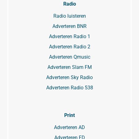
Radio
Radio luisteren
Adverteren BNR
Adverteren Radio 1
Adverteren Radio 2
Adverteren Qmusic
Adverteren Slam FM
Adverteren Sky Radio
Adverteren Radio 538
Print
Adverteren AD
Adverteren FD