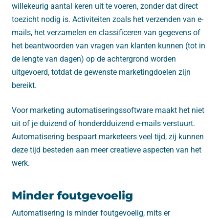
willekeurig aantal keren uit te voeren, zonder dat direct
toezicht nodig is. Activiteiten zoals het verzenden van e-
mails, het verzamelen en classificeren van gegevens of
het beantwoorden van vragen van klanten kunnen (tot in
de lengte van dagen) op de achtergrond worden
uitgevoerd, totdat de gewenste marketingdoelen zijn
bereikt.
Voor marketing automatiseringssoftware maakt het niet
uit of je duizend of honderdduizend e-mails verstuurt.
Automatisering bespaart marketeers veel tijd, zij kunnen
deze tijd besteden aan meer creatieve aspecten van het
werk.
Minder foutgevoelig
Automatisering is minder foutgevoelig, mits er