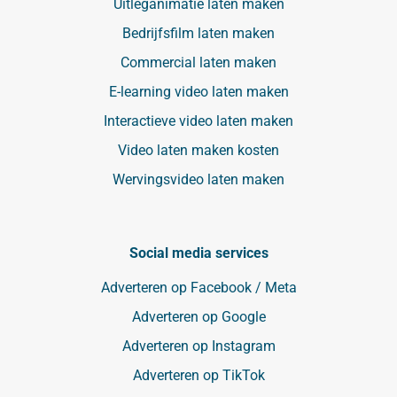
Uitleganimatie laten maken
Bedrijfsfilm laten maken
Commercial laten maken
E-learning video laten maken
Interactieve video laten maken
Video laten maken kosten
Wervingsvideo laten maken
Social media services
Adverteren op Facebook / Meta
Adverteren op Google
Adverteren op Instagram
Adverteren op TikTok