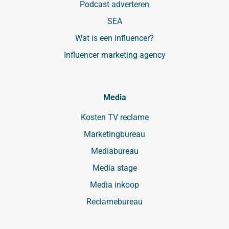
Podcast adverteren
SEA
Wat is een influencer?
Influencer marketing agency
Media
Kosten TV reclame
Marketingbureau
Mediabureau
Media stage
Media inkoop
Reclamebureau