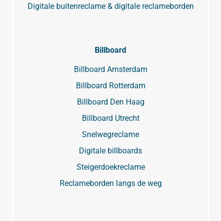
Digitale buitenreclame & digitale reclameborden
Billboard
Billboard Amsterdam
Billboard Rotterdam
Billboard Den Haag
Billboard Utrecht
Snelwegreclame
Digitale billboards
Steigerdoekreclame
Reclameborden langs de weg