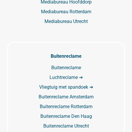
Mediabureau Hoofddorp
Mediabureau Rotterdam
Mediabureau Utrecht
Buitenreclame
Buitenreclame
Luchtreclame ➔
Vliegtuig met spandoek ➔
Buitenreclame Amsterdam
Buitenreclame Rotterdam
Buitenreclame Den Haag
Buitenreclame Utrecht