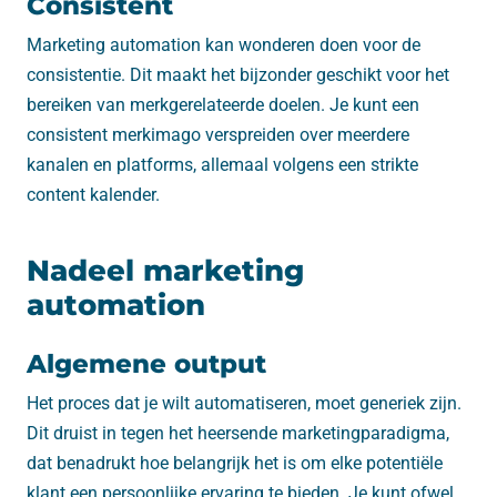
Consistent
Marketing automation kan wonderen doen voor de
consistentie. Dit maakt het bijzonder geschikt voor het
bereiken van merkgerelateerde doelen. Je kunt een
consistent merkimago verspreiden over meerdere
kanalen en platforms, allemaal volgens een strikte
content kalender.
Nadeel marketing
automation
Algemene output
Het proces dat je wilt automatiseren, moet generiek zijn.
Dit druist in tegen het heersende marketingparadigma,
dat benadrukt hoe belangrijk het is om elke potentiële
klant een persoonlijke ervaring te bieden. Je kunt ofwel