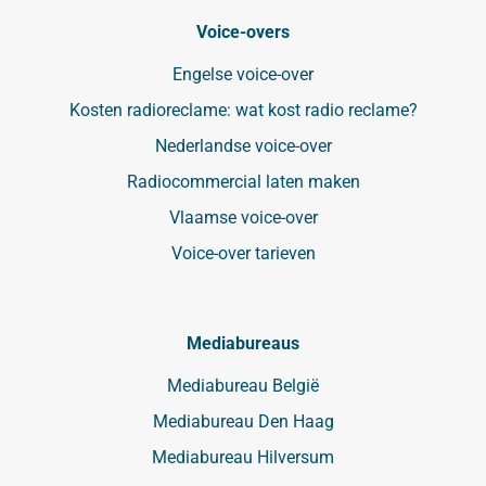
Voice-overs
Engelse voice-over
Kosten radioreclame: wat kost radio reclame?
Nederlandse voice-over
Radiocommercial laten maken
Vlaamse voice-over
Voice-over tarieven
Mediabureaus
Mediabureau België
Mediabureau Den Haag
Mediabureau Hilversum