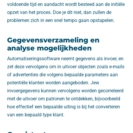
voldoende tijd en aandacht wordt besteed aan de initiële
opzet van het proces. Doe je dit niet, dan zullen de
problemen zich in een snel tempo gaan opstapelen.
Gegevensverzameling en
analyse mogelijkheden
Automatiseringssoftware neemt gegevens als invoer, en
zet deze vervolgens om in uitvoer objecten zoals e-mails
of advertenties die volgens bepaalde parameters aan
potentiële klanten worden aangeboden. Jew
invoergegevens kunnen vervolgens worden gecorreleerd
met de uitvoer om patronen te ontdekken, bijvoorbeeld
hoe effectief een bepaalde uiting is bij het converteren
van een bepaald type klant.