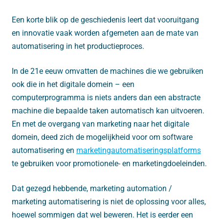
Een korte blik op de geschiedenis leert dat vooruitgang
en innovatie vaak worden afgemeten aan de mate van
automatisering in het productieproces.
In de 21e eeuw omvatten de machines die we gebruiken
ook die in het digitale domein – een
computerprogramma is niets anders dan een abstracte
machine die bepaalde taken automatisch kan uitvoeren.
En met de overgang van marketing naar het digitale
domein, deed zich de mogelijkheid voor om software
automatisering en
marketingautomatiseringsplatforms
te gebruiken voor promotionele- en marketingdoeleinden.
Dat gezegd hebbende, marketing automation /
marketing automatisering is niet de oplossing voor alles,
hoewel sommigen dat wel beweren. Het is eerder een