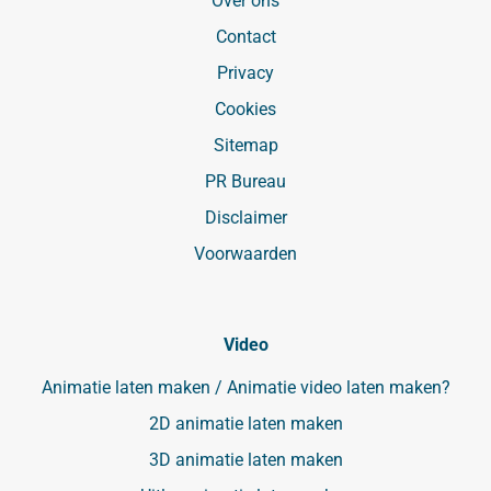
Over ons
Contact
Privacy
Cookies
Sitemap
PR Bureau
Disclaimer
Voorwaarden
Video
Animatie laten maken / Animatie video laten maken?
2D animatie laten maken
3D animatie laten maken