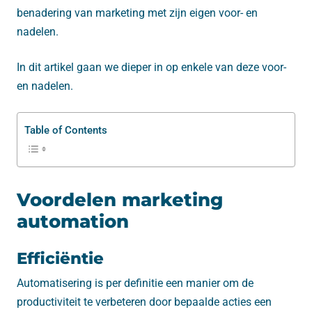
benadering van marketing met zijn eigen voor- en
nadelen.
In dit artikel gaan we dieper in op enkele van deze voor-
en nadelen.
Table of Contents
Voordelen marketing
automation
Efficiëntie
Automatisering is per definitie een manier om de
productiviteit te verbeteren door bepaalde acties een