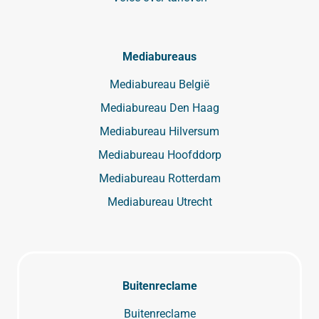
Mediabureaus
Mediabureau België
Mediabureau Den Haag
Mediabureau Hilversum
Mediabureau Hoofddorp
Mediabureau Rotterdam
Mediabureau Utrecht
Buitenreclame
Buitenreclame