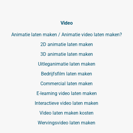
Video
Animatie laten maken / Animatie video laten maken?
2D animatie laten maken
3D animatie laten maken
Uitleganimatie laten maken
Bedrijfsfilm laten maken
Commercial laten maken
E-learning video laten maken
Interactieve video laten maken
Video laten maken kosten
Wervingsvideo laten maken