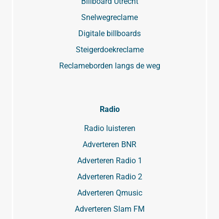
Billboard Utrecht
Snelwegreclame
Digitale billboards
Steigerdoekreclame
Reclameborden langs de weg
Radio
Radio luisteren
Adverteren BNR
Adverteren Radio 1
Adverteren Radio 2
Adverteren Qmusic
Adverteren Slam FM