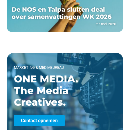
De NOS en Talpa sluiten deal
over samenvattingen WK 2026
27 mei 2026
MARKETING & MEDIABUREAU
ONE MEDIA.
The Media
Creatives.
Contact opnemen