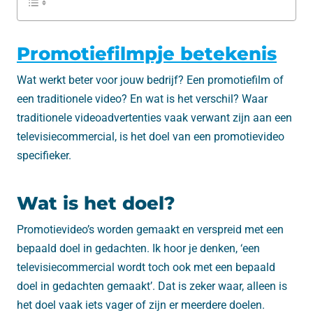
Promotiefilmpje betekenis
Wat werkt beter voor jouw bedrijf? Een promotiefilm of
een traditionele video? En wat is het verschil? Waar
traditionele videoadvertenties vaak verwant zijn aan een
televisiecommercial, is het doel van een promotievideo
specifieker.
Wat is het doel?
Promotievideo’s worden gemaakt en verspreid met een
bepaald doel in gedachten. Ik hoor je denken, ‘een
televisiecommercial wordt toch ook met een bepaald
doel in gedachten gemaakt’. Dat is zeker waar, alleen is
het doel vaak iets vager of zijn er meerdere doelen.