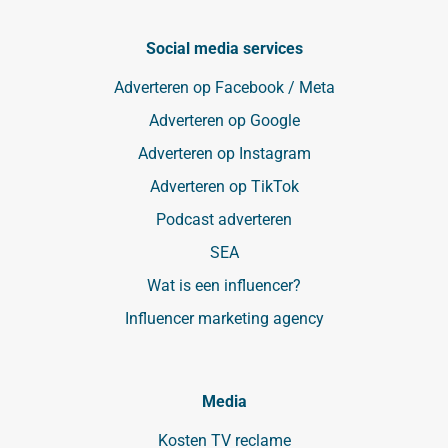
Social media services
Adverteren op Facebook / Meta
Adverteren op Google
Adverteren op Instagram
Adverteren op TikTok
Podcast adverteren
SEA
Wat is een influencer?
Influencer marketing agency
Media
Kosten TV reclame