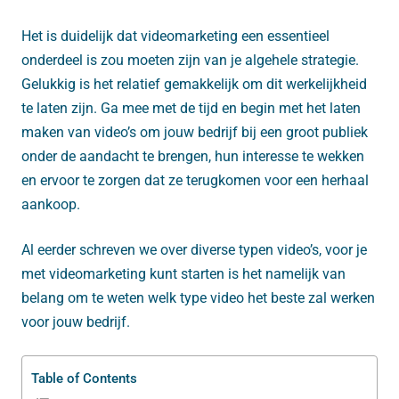
Het is duidelijk dat videomarketing een essentieel
onderdeel is zou moeten zijn van je algehele strategie.
Gelukkig is het relatief gemakkelijk om dit werkelijkheid
te laten zijn. Ga mee met de tijd en begin met het laten
maken van video’s om jouw bedrijf bij een groot publiek
onder de aandacht te brengen, hun interesse te wekken
en ervoor te zorgen dat ze terugkomen voor een herhaal
aankoop.
Al eerder schreven we over diverse typen video’s, voor je
met videomarketing kunt starten is het namelijk van
belang om te weten welk type video het beste zal werken
voor jouw bedrijf.
Table of Contents