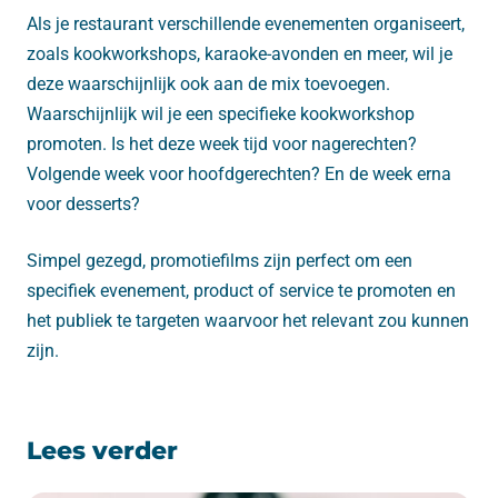
Als je restaurant verschillende evenementen organiseert,
zoals kookworkshops, karaoke-avonden en meer, wil je
deze waarschijnlijk ook aan de mix toevoegen.
Waarschijnlijk wil je een specifieke kookworkshop
promoten. Is het deze week tijd voor nagerechten?
Volgende week voor hoofdgerechten? En de week erna
voor desserts?
Simpel gezegd, promotiefilms zijn perfect om een ​​
specifiek evenement, product of service te promoten en
het publiek te targeten waarvoor het relevant zou kunnen
zijn.
Lees verder