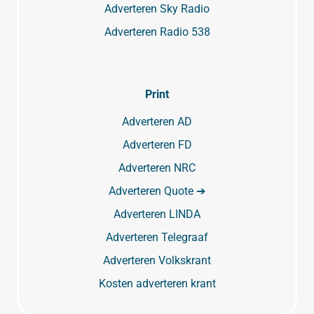
Adverteren Sky Radio
Adverteren Radio 538
Print
Adverteren AD
Adverteren FD
Adverteren NRC
Adverteren Quote ➔
Adverteren LINDA
Adverteren Telegraaf
Adverteren Volkskrant
Kosten adverteren krant