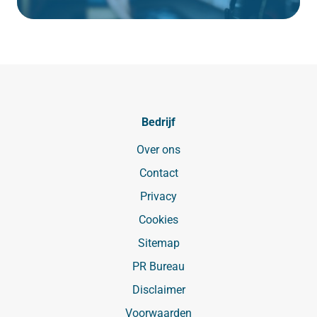
Bedrijf
Over ons
Contact
Privacy
Cookies
Sitemap
PR Bureau
Disclaimer
Voorwaarden