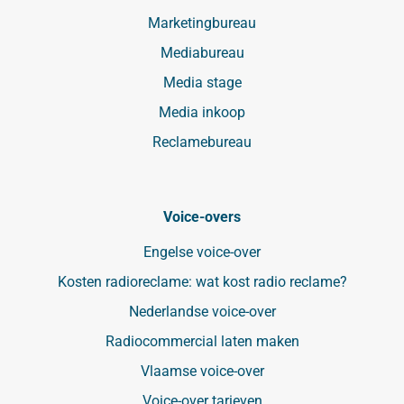
Marketingbureau
Mediabureau
Media stage
Media inkoop
Reclamebureau
Voice-overs
Engelse voice-over
Kosten radioreclame: wat kost radio reclame?
Nederlandse voice-over
Radiocommercial laten maken
Vlaamse voice-over
Voice-over tarieven