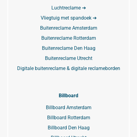
Luchtreclame ➔
Vliegtuig met spandoek ➔
Buitenreclame Amsterdam
Buitenreclame Rotterdam
Buitenreclame Den Haag
Buitenreclame Utrecht
Digitale buitenreclame & digitale reclameborden
Billboard
Billboard Amsterdam
Billboard Rotterdam
Billboard Den Haag