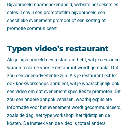
Bijvoorbeeld naamsbekendheid, website bezoekers en
sales. Terwijl een promotiefilm bijvoorbeeld een
specifieke evenement promoot of een korting of
promotie communiceert.
Typen video’s restaurant
Als je bijvoorbeeld een restaurant hebt, wil je een video
waarin reclame voor je restaurant wordt gemaakt. Dat
zou een videoadvertentie zijn. Als je restaurant echter
ook kookworkshops aanbiedt, wil je waarschijnlijk ook
een video om dat evenement specifiek te promoten. Dit
zou een andere aanpak vereisen, waarbij expliciete
informatie voor het evenement wordt gecommuniceerd,
zoals de dag, het type workshop, het tijdstip en de
kosten. De insteek van de video is totaal anders.