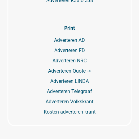
Adverteren Radio 538
Print
Adverteren AD
Adverteren FD
Adverteren NRC
Adverteren Quote ➔
Adverteren LINDA
Adverteren Telegraaf
Adverteren Volkskrant
Kosten adverteren krant