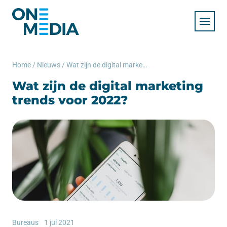
Home
/
Nieuws
/
Wat zijn de digital marketing trends voor 2022?
Wat zijn de digital marketing
trends voor 2022?
Bureaus
1 jul 2021