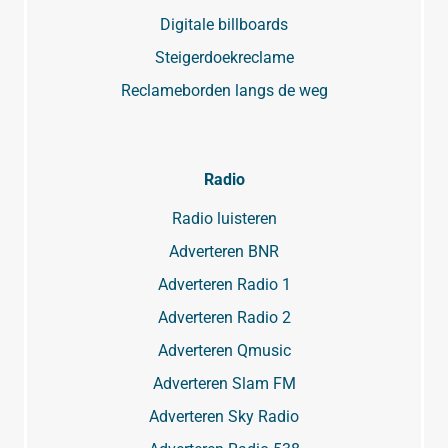
Digitale billboards
Steigerdoekreclame
Reclameborden langs de weg
Radio
Radio luisteren
Adverteren BNR
Adverteren Radio 1
Adverteren Radio 2
Adverteren Qmusic
Adverteren Slam FM
Adverteren Sky Radio