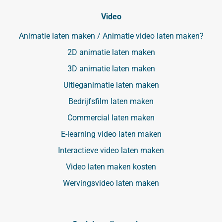
Video
Animatie laten maken / Animatie video laten maken?
2D animatie laten maken
3D animatie laten maken
Uitleganimatie laten maken
Bedrijfsfilm laten maken
Commercial laten maken
E-learning video laten maken
Interactieve video laten maken
Video laten maken kosten
Wervingsvideo laten maken