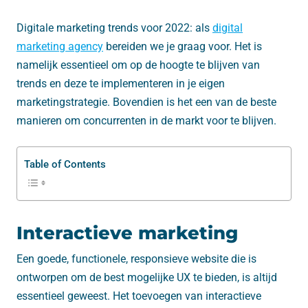
Digitale marketing trends voor 2022: als
digital
marketing agency
bereiden we je graag voor. Het is
namelijk essentieel om op de hoogte te blijven van
trends en deze te implementeren in je eigen
marketingstrategie. Bovendien is het een van de beste
manieren om concurrenten in de markt voor te blijven.
Table of Contents
Interactieve marketing
Een goede, functionele, responsieve website die is
ontworpen om de best mogelijke UX te bieden, is altijd
essentieel geweest. Het toevoegen van interactieve