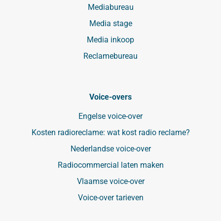
Mediabureau
Media stage
Media inkoop
Reclamebureau
Voice-overs
Engelse voice-over
Kosten radioreclame: wat kost radio reclame?
Nederlandse voice-over
Radiocommercial laten maken
Vlaamse voice-over
Voice-over tarieven