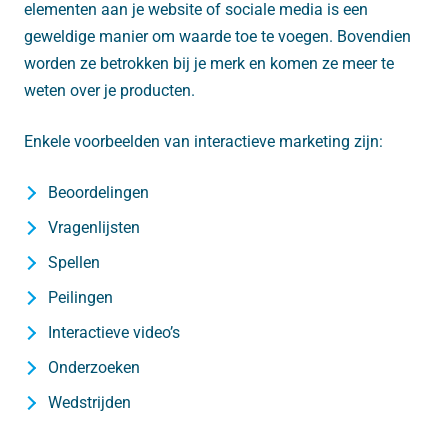
elementen aan je website of sociale media is een
geweldige manier om waarde toe te voegen. Bovendien
worden ze betrokken bij je merk en komen ze meer te
weten over je producten.
Enkele voorbeelden van interactieve marketing zijn:
Beoordelingen
Vragenlijsten
Spellen
Peilingen
Interactieve video’s
Onderzoeken
Wedstrijden