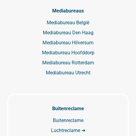
Mediabureaus
Mediabureau België
Mediabureau Den Haag
Mediabureau Hilversum
Mediabureau Hoofddorp
Mediabureau Rotterdam
Mediabureau Utrecht
Buitenreclame
Buitenreclame
Luchtreclame ➔