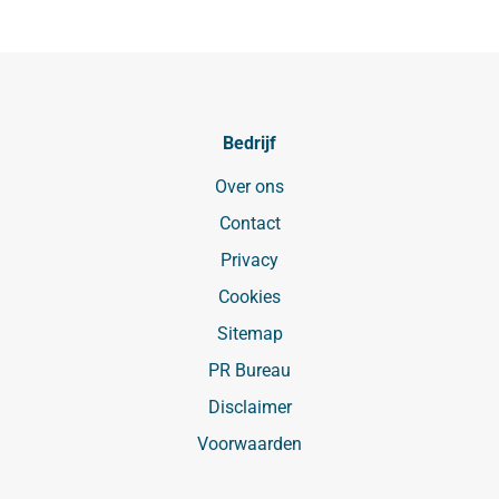
Bedrijf
Over ons
Contact
Privacy
Cookies
Sitemap
PR Bureau
Disclaimer
Voorwaarden