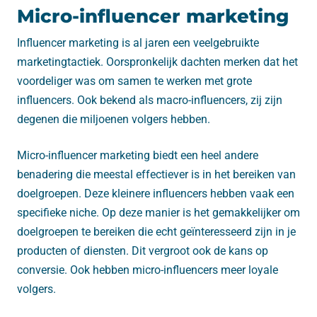
Micro-influencer marketing
Influencer marketing is al jaren een veelgebruikte
marketingtactiek. Oorspronkelijk dachten merken dat het
voordeliger was om samen te werken met grote
influencers. Ook bekend als macro-influencers, zij zijn
degenen die miljoenen volgers hebben.
Micro-influencer marketing biedt een heel andere
benadering die meestal effectiever is in het bereiken van
doelgroepen. Deze kleinere influencers hebben vaak een
specifieke niche. Op deze manier is het gemakkelijker om
doelgroepen te bereiken die echt geïnteresseerd zijn in je
producten of diensten. Dit vergroot ook de kans op
conversie. Ook hebben micro-influencers meer loyale
volgers.