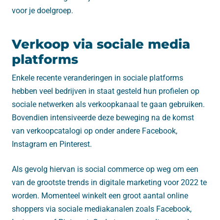
voor je doelgroep.
Verkoop via sociale media
platforms
Enkele recente veranderingen in sociale platforms
hebben veel bedrijven in staat gesteld hun profielen op
sociale netwerken als verkoopkanaal te gaan gebruiken.
Bovendien intensiveerde deze beweging na de komst
van verkoopcatalogi op onder andere Facebook,
Instagram en Pinterest.
Als gevolg hiervan is social commerce op weg om een ​​
van de grootste trends in digitale marketing voor 2022 te
worden. Momenteel winkelt een groot aantal online
shoppers via sociale mediakanalen zoals Facebook,