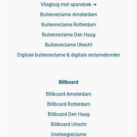
Vliegtuig met spandoek ➔
Buitenreclame Amsterdam
Buitenreclame Rotterdam
Buitenreclame Den Haag
Buitenreclame Utrecht
Digitale buitenreclame & digitale reclameborden
Billboard
Billboard Amsterdam
Billboard Rotterdam
Billboard Den Haag
Billboard Utrecht
Snelwegreclame