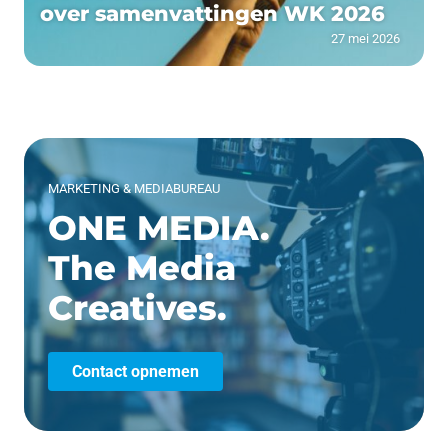
over samenvattingen WK 2026
27 mei 2026
MARKETING & MEDIABUREAU
ONE MEDIA.
The Media
Creatives.
Contact opnemen