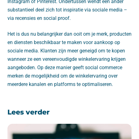
Instagram of Pinterest. Ondertussen wendt een ander
substantieel deel zich tot inspiratie via sociale media –
via recensies en social proof.
Het is dus nu belangrijker dan ooit om je merk, producten
en diensten beschikbaar te maken voor aankoop op
sociale media. Klanten zijn meer geneigd om te kopen
wanneer ze een vereenvoudigde winkelervaring krijgen
aangeboden. Op deze manier geeft social commerce
merken de mogelijkheid om de winkelervaring over
meerdere kanalen en platforms te optimaliseren.
Lees verder