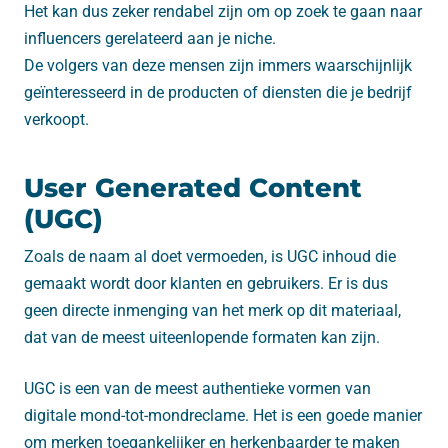
Het kan dus zeker rendabel zijn om op zoek te gaan naar
influencers gerelateerd aan je niche.
De volgers van deze mensen zijn immers waarschijnlijk
geïnteresseerd in de producten of diensten die je bedrijf
verkoopt.
User Generated Content
(UGC)
Zoals de naam al doet vermoeden, is UGC inhoud die
gemaakt wordt door klanten en gebruikers. Er is dus
geen directe inmenging van het merk op dit materiaal,
dat van de meest uiteenlopende formaten kan zijn.
UGC is een van de meest authentieke vormen van
digitale mond-tot-mondreclame. Het is een goede manier
om merken toegankelijker en herkenbaarder te maken