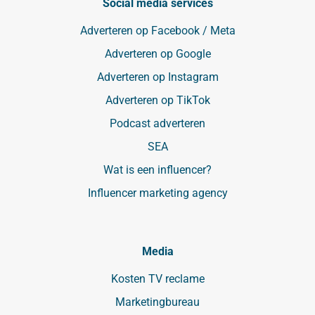
Social media services
Adverteren op Facebook / Meta
Adverteren op Google
Adverteren op Instagram
Adverteren op TikTok
Podcast adverteren
SEA
Wat is een influencer?
Influencer marketing agency
Media
Kosten TV reclame
Marketingbureau