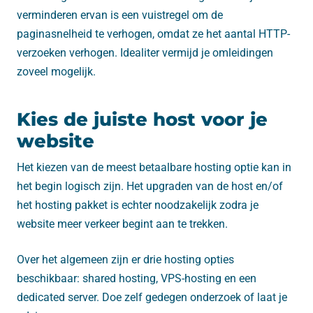
verminderen ervan is een vuistregel om de
paginasnelheid te verhogen, omdat ze het aantal HTTP-
verzoeken verhogen. Idealiter vermijd je omleidingen
zoveel mogelijk.
Kies de juiste host voor je
website
Het kiezen van de meest betaalbare hosting optie kan in
het begin logisch zijn. Het upgraden van de host en/of
het hosting pakket is echter noodzakelijk zodra je
website meer verkeer begint aan te trekken.
Over het algemeen zijn er drie hosting opties
beschikbaar: shared hosting, VPS-hosting en een
dedicated server. Doe zelf gedegen onderzoek of laat je