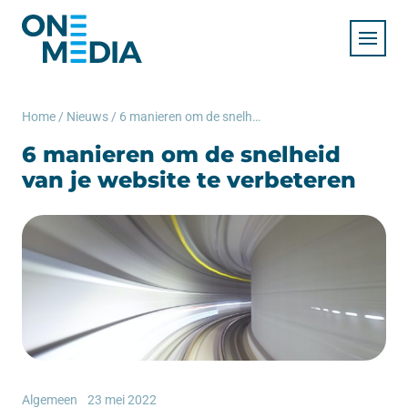
Home
/
Nieuws
/
6 manieren om de snelheid van je website te verbeteren
6 manieren om de snelheid
van je website te verbeteren
Algemeen
23 mei 2022