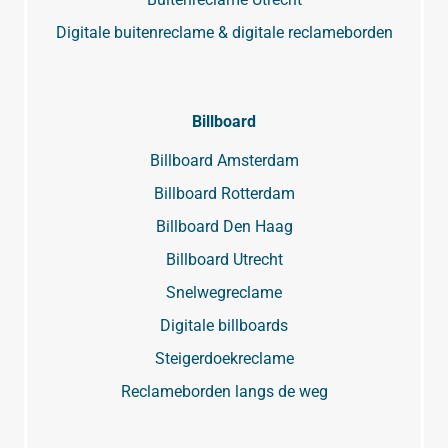
Digitale buitenreclame & digitale reclameborden
Billboard
Billboard Amsterdam
Billboard Rotterdam
Billboard Den Haag
Billboard Utrecht
Snelwegreclame
Digitale billboards
Steigerdoekreclame
Reclameborden langs de weg