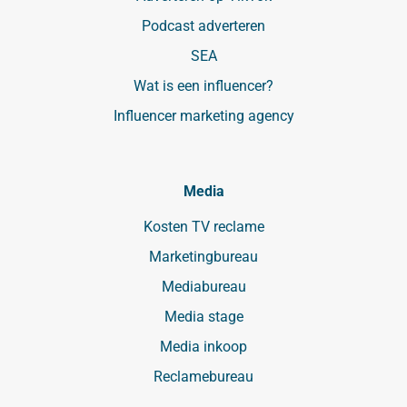
Podcast adverteren
SEA
Wat is een influencer?
Influencer marketing agency
Media
Kosten TV reclame
Marketingbureau
Mediabureau
Media stage
Media inkoop
Reclamebureau