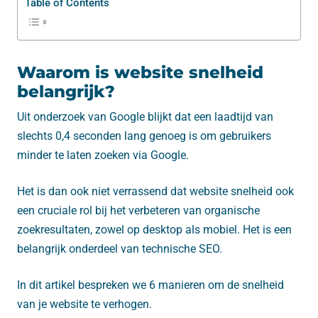
Table of Contents
Waarom is website snelheid
belangrijk?
Uit onderzoek van Google blijkt dat een laadtijd van
slechts 0,4 seconden lang genoeg is om gebruikers
minder te laten zoeken via Google.
Het is dan ook niet verrassend dat website snelheid ook
een cruciale rol bij het verbeteren van organische
zoekresultaten, zowel op desktop als mobiel. Het is een
belangrijk onderdeel van technische SEO.
In dit artikel bespreken we 6 manieren om de snelheid
van je website te verhogen.