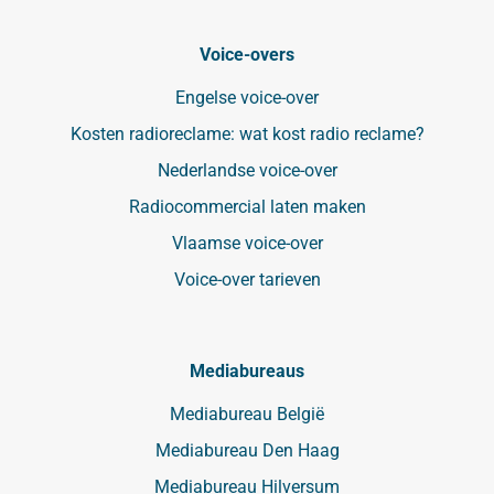
Voice-overs
Engelse voice-over
Kosten radioreclame: wat kost radio reclame?
Nederlandse voice-over
Radiocommercial laten maken
Vlaamse voice-over
Voice-over tarieven
Mediabureaus
Mediabureau België
Mediabureau Den Haag
Mediabureau Hilversum