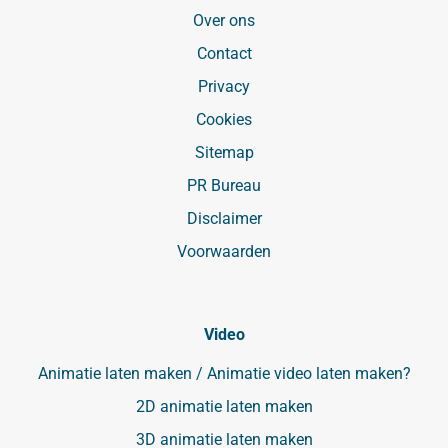
Over ons
Contact
Privacy
Cookies
Sitemap
PR Bureau
Disclaimer
Voorwaarden
Video
Animatie laten maken / Animatie video laten maken?
2D animatie laten maken
3D animatie laten maken