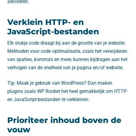
adviseren.
Verklein HTTP- en
JavaScript-bestanden
Elk stukje code draagt ​​bij aan de grootte van je website.
Methoden voor code optimalisatie, zoals het verwijderen
van spaties, komma’s en meer, kunnen bijdragen aan het
verhogen van de snelheid van je pagina en/of website.
Tip: Maak je gebruik van WordPress? Dan maken
plugins zoals WP Rocket het heel gemakkelijk om HTTP-
en JavaScript-bestanden te verkleinen.
Prioriteer inhoud boven de
vouw