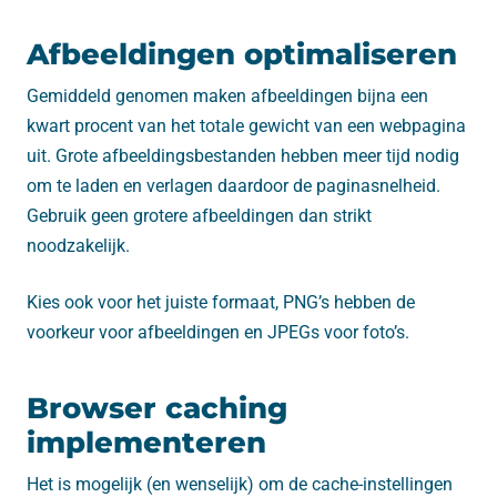
Afbeeldingen optimaliseren
Gemiddeld genomen maken afbeeldingen bijna een
kwart procent van het totale gewicht van een webpagina
uit. Grote afbeeldingsbestanden hebben meer tijd nodig
om te laden en verlagen daardoor de paginasnelheid.
Gebruik geen grotere afbeeldingen dan strikt
noodzakelijk.
Kies ook voor het juiste formaat, PNG’s hebben de
voorkeur voor afbeeldingen en JPEGs voor foto’s.
Browser caching
implementeren
Het is mogelijk (en wenselijk) om de cache-instellingen