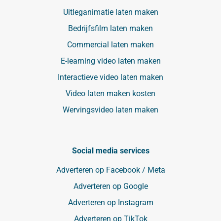
Uitleganimatie laten maken
Bedrijfsfilm laten maken
Commercial laten maken
E-learning video laten maken
Interactieve video laten maken
Video laten maken kosten
Wervingsvideo laten maken
Social media services
Adverteren op Facebook / Meta
Adverteren op Google
Adverteren op Instagram
Adverteren op TikTok