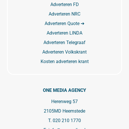
Adverteren FD
Adverteren NRC
Adverteren Quote ➔
Adverteren LINDA
Adverteren Telegraaf
Adverteren Volkskrant
Kosten adverteren krant
ONE MEDIA AGENCY
Herenweg 57
2105MD Heemstede
T.
020 210 1770