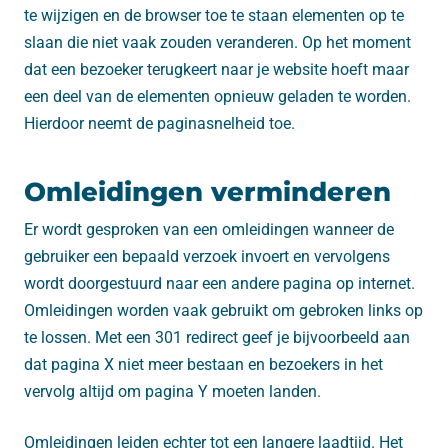
te wijzigen en de browser toe te staan ​​elementen op te
slaan die niet vaak zouden veranderen. Op het moment
dat een bezoeker terugkeert naar je website hoeft maar
een deel van de elementen opnieuw geladen te worden.
Hierdoor neemt de paginasnelheid toe.
Omleidingen verminderen
Er wordt gesproken van een omleidingen wanneer de
gebruiker een bepaald verzoek invoert en vervolgens
wordt doorgestuurd naar een andere pagina op internet.
Omleidingen worden vaak gebruikt om gebroken links op
te lossen. Met een 301 redirect geef je bijvoorbeeld aan
dat pagina X niet meer bestaan en bezoekers in het
vervolg altijd om pagina Y moeten landen.
Omleidingen leiden echter tot een langere laadtijd. Het