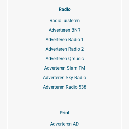
Radio
Radio luisteren
Adverteren BNR
Adverteren Radio 1
Adverteren Radio 2
Adverteren Qmusic
Adverteren Slam FM
Adverteren Sky Radio
Adverteren Radio 538
Print
Adverteren AD