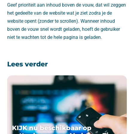
Geef prioriteit aan inhoud boven de vouw, dat wil zeggen
het gedeelte van de website wat je ziet zodra je de
website opent (zonder te scrollen). Wanneer inhoud
boven de vouw snel wordt geladen, hoeft de gebruiker
niet te wachten tot de hele pagina is geladen.
Lees verder
KIJK nu beschikbaar op