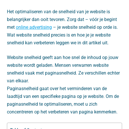
Het optimaliseren van de snelheid van je website is
belangrijker dan ooit tevoren. Zorg dat – vóór je begint
met
online advertising
– je website snelheid op orde is.
Wat website snelheid precies is en hoe je je website
snelheid kan verbeteren leggen we in dit artikel uit.
Website snelheid geeft aan hoe snel de inhoud op jouw
website wordt geladen. Mensen verwarren website
snelheid vaak met paginasnelheid. Ze verschillen echter
van elkaar.
Paginasnelheid gaat over het verminderen van de
laadtijd van een specifieke pagina op je website. Om de
paginasnelheid te optimaliseren, moet u zich
concentreren op het verbeteren van pagina kenmerken.