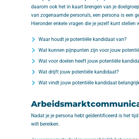
daarom ook het in kaart brengen van je doelgroep.
van zogenaamde persona’s, een persona is een gede
Hieronder enkele vragen die je jezelf kunt stellen
Waar houdt je potentiële kandidaat van?
Wat kunnen pijnpunten zijn voor jouw potenti
Wat voor doelen heeft jouw potentiële kandid
Wat drijft jouw potentiële kandidaat?
Wat vindt jouw potentiële kandidaat belangrij
Arbeidsmarktcommunicat
Nadat je je persona hebt geïdentificeerd is het ti
wilt bereiken.