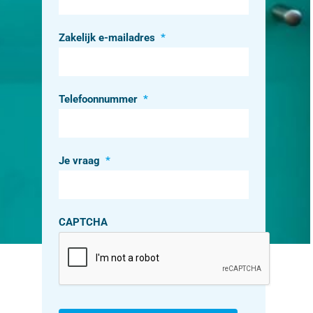
Zakelijk e-mailadres
*
Telefoonnummer
*
Je vraag
*
CAPTCHA