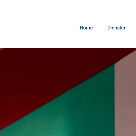
Home
Diensten