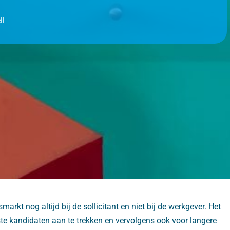
ll
kt nog altijd bij de sollicitant en niet bij de werkgever. Het
ste kandidaten aan te trekken en vervolgens ook voor langere