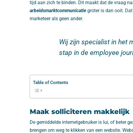
tijd aan zich te binden. Dit maakt dat de vraag 
arbeidsmarktcommunicatie
groter is dan ooit. Dat
marketeer als geen ander.
Wij zijn specialist in he
stap in de employee jour
Table of Contents
Maak solliciteren makkelijk
De gemiddelde internetgebruiker is lui, of beter g
brengen om weg te klikken van een website. Websi