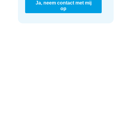
Ja, neem contact met mij
op