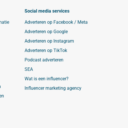
Social media services
matie
Adverteren op Facebook / Meta
Adverteren op Google
Adverteren op Instagram
Adverteren op TikTok
Podcast adverteren
SEA
Wat is een influencer?
n
Influencer marketing agency
en