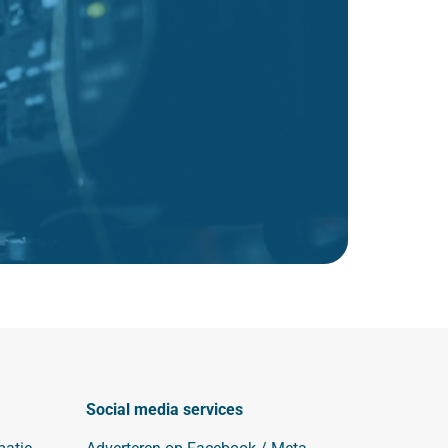
Social media services