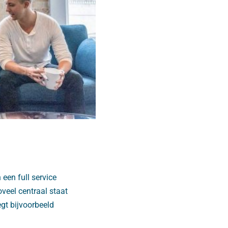
een full service
veel centraal staat
gt bijvoorbeeld