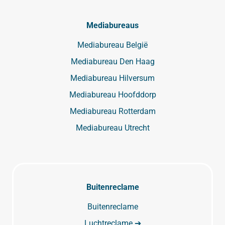
Mediabureaus
Mediabureau België
Mediabureau Den Haag
Mediabureau Hilversum
Mediabureau Hoofddorp
Mediabureau Rotterdam
Mediabureau Utrecht
Buitenreclame
Buitenreclame
Luchtreclame ➔