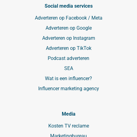
Social media services
Adverteren op Facebook / Meta
Adverteren op Google
Adverteren op Instagram
Adverteren op TikTok
Podcast adverteren
SEA
Wat is een influencer?
Influencer marketing agency
Media
Kosten TV reclame
Marketingbureau