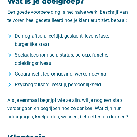
Wat is je doelgroep?
Een goede voorbereiding is het halve werk. Beschrijf van
te voren heel gedetailleerd hoe je klant eruit ziet, bepaal:
Demografisch: leeftijd, geslacht, levensfase,
burgerlijke staat
Sociaaleconomisch: status, beroep, functie,
opleidingsniveau
Geografisch: leefomgeving, werkomgeving
Psychografisch: leefstijl, persoonlijkheid
Als je eenmaal begrijpt wie ze zijn, wil je nog een stap
verder gaan en begrijpen hoe ze denken. Wat zijn hun
uitdagingen, knelpunten, wensen, behoeften en dromen?