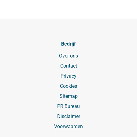
Bedrijf
Over ons
Contact
Privacy
Cookies
Sitemap
PR Bureau
Disclaimer
Voorwaarden