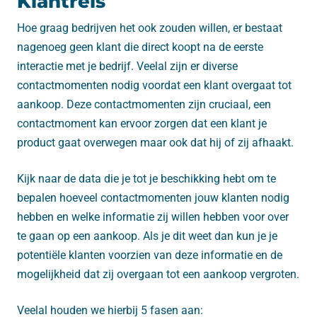
Klantreis
Hoe graag bedrijven het ook zouden willen, er bestaat
nagenoeg geen klant die direct koopt na de eerste
interactie met je bedrijf. Veelal zijn er diverse
contactmomenten nodig voordat een klant overgaat tot
aankoop. Deze contactmomenten zijn cruciaal, een
contactmoment kan ervoor zorgen dat een klant je
product gaat overwegen maar ook dat hij of zij afhaakt.
Kijk naar de data die je tot je beschikking hebt om te
bepalen hoeveel contactmomenten jouw klanten nodig
hebben en welke informatie zij willen hebben voor over
te gaan op een aankoop. Als je dit weet dan kun je je
potentiële klanten voorzien van deze informatie en de
mogelijkheid dat zij overgaan tot een aankoop vergroten.
Veelal houden we hierbij 5 fasen aan: