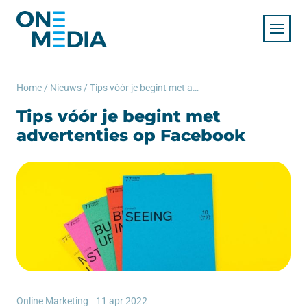
Home
/
Nieuws
/
Tips vóór je begint met advertenties op Facebook
Tips vóór je begint met
advertenties op Facebook
Online Marketing
11 apr 2022