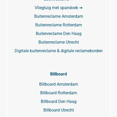
Vliegtuig met spandoek ➔
Buitenreclame Amsterdam
Buitenreclame Rotterdam
Buitenreclame Den Haag
Buitenreclame Utrecht
Digitale buitenreclame & digitale reclameborden
Billboard
Billboard Amsterdam
Billboard Rotterdam
Billboard Den Haag
Billboard Utrecht