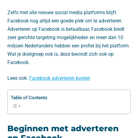
Zelfs met alle nieuwe social media platforms blijft
Facebook nog altijd een goede plek om te adverteren.
Adverteren op Facebook is betaalbaar, Facebook biedt
zeer gerichte targeting mogelijkheden en meer dan 10
miljoen Nederlanders hebben een profiel bij het platform.
Wat je doelgroep ook is, deze bevindt zich ook op
Facebook.
Lees ook:
Facebook adverteren kosten
Table of Contents
Beginnen met adverteren