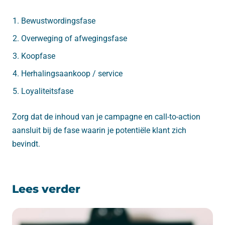
Bewustwordingsfase
Overweging of afwegingsfase
Koopfase
Herhalingsaankoop / service
Loyaliteitsfase
Zorg dat de inhoud van je campagne en call-to-action
aansluit bij de fase waarin je potentiële klant zich
bevindt.
Lees verder