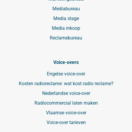
Mediabureau
Media stage
Media inkoop
Reclamebureau
Voice-overs
Engelse voice-over
Kosten radioreclame: wat kost radio reclame?
Nederlandse voice-over
Radiocommercial laten maken
Vlaamse voice-over
Voice-over tarieven