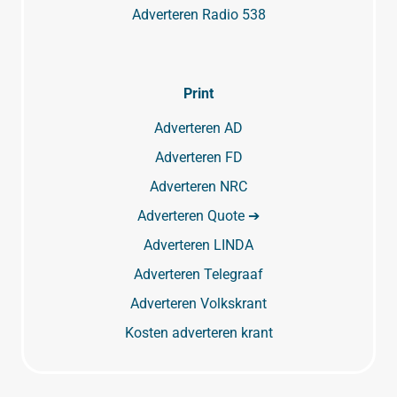
Adverteren Radio 538
Print
Adverteren AD
Adverteren FD
Adverteren NRC
Adverteren Quote ➔
Adverteren LINDA
Adverteren Telegraaf
Adverteren Volkskrant
Kosten adverteren krant