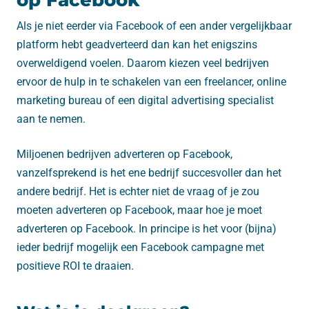
op Facebook
Als je niet eerder via Facebook of een ander vergelijkbaar
platform hebt geadverteerd dan kan het enigszins
overweldigend voelen. Daarom kiezen veel bedrijven
ervoor de hulp in te schakelen van een freelancer, online
marketing bureau of een digital advertising specialist
aan te nemen.
Miljoenen bedrijven adverteren op Facebook,
vanzelfsprekend is het ene bedrijf succesvoller dan het
andere bedrijf. Het is echter niet de vraag of je zou
moeten adverteren op Facebook, maar hoe je moet
adverteren op Facebook. In principe is het voor (bijna)
ieder bedrijf mogelijk een Facebook campagne met
positieve ROI te draaien.