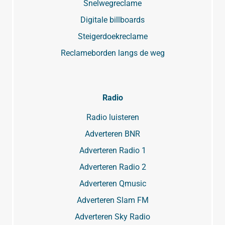
Snelwegreclame
Digitale billboards
Steigerdoekreclame
Reclameborden langs de weg
Radio
Radio luisteren
Adverteren BNR
Adverteren Radio 1
Adverteren Radio 2
Adverteren Qmusic
Adverteren Slam FM
Adverteren Sky Radio