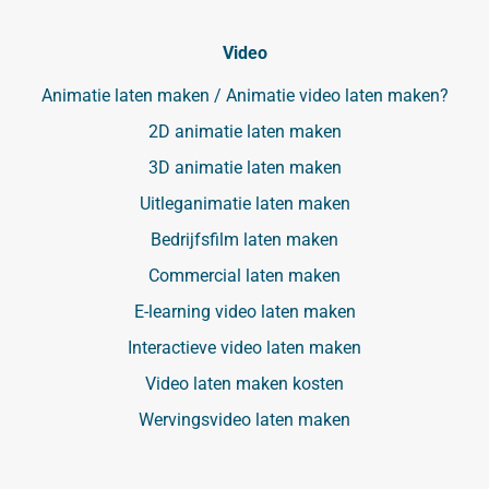
Video
Animatie laten maken / Animatie video laten maken?
2D animatie laten maken
3D animatie laten maken
Uitleganimatie laten maken
Bedrijfsfilm laten maken
Commercial laten maken
E-learning video laten maken
Interactieve video laten maken
Video laten maken kosten
Wervingsvideo laten maken