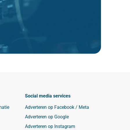
Social media services
matie
Adverteren op Facebook / Meta
Adverteren op Google
Adverteren op Instagram