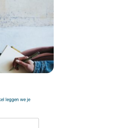
el leggen we je