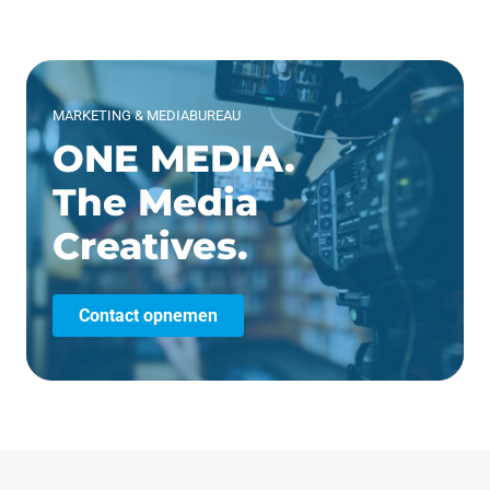
MARKETING & MEDIABUREAU
ONE MEDIA.
The Media
Creatives.
Contact opnemen