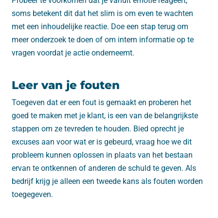
Probeer te voorkomen dat je vanuit emotie reageert,
soms betekent dit dat het slim is om even te wachten
met een inhoudelijke reactie. Doe een ​​stap terug om
meer onderzoek te doen of om intern informatie op te
vragen voordat je actie onderneemt.
Leer van je fouten
Toegeven dat er een fout is gemaakt en proberen het
goed te maken met je klant, is een van de belangrijkste
stappen om ze tevreden te houden. Bied oprecht je
excuses aan voor wat er is gebeurd, vraag hoe we dit
probleem kunnen oplossen in plaats van het bestaan ​​
ervan te ontkennen of anderen de schuld te geven. Als
bedrijf krijg je alleen een tweede kans als fouten worden
toegegeven.