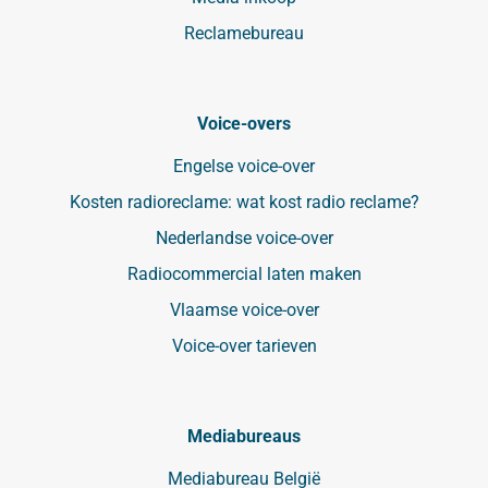
Reclamebureau
Voice-overs
Engelse voice-over
Kosten radioreclame: wat kost radio reclame?
Nederlandse voice-over
Radiocommercial laten maken
Vlaamse voice-over
Voice-over tarieven
Mediabureaus
Mediabureau België