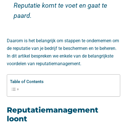
Reputatie komt te voet en gaat te
paard.
Daarom is het belangrijk om stappen te ondernemen om
de reputatie van je bedrijf te beschermen en te beheren.
In dit artikel bespreken we enkele van de belangrijkste
voordelen van reputatiemanagement.
Table of Contents
Reputatiemanagement
loont