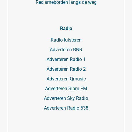
Reclameborden langs de weg
Radio
Radio luisteren
Adverteren BNR
Adverteren Radio 1
Adverteren Radio 2
Adverteren Qmusic
Adverteren Slam FM
Adverteren Sky Radio
Adverteren Radio 538