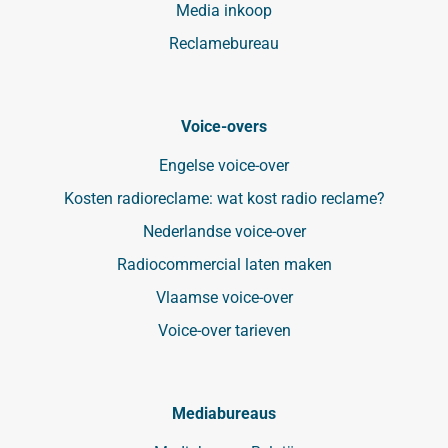
Media inkoop
Reclamebureau
Voice-overs
Engelse voice-over
Kosten radioreclame: wat kost radio reclame?
Nederlandse voice-over
Radiocommercial laten maken
Vlaamse voice-over
Voice-over tarieven
Mediabureaus