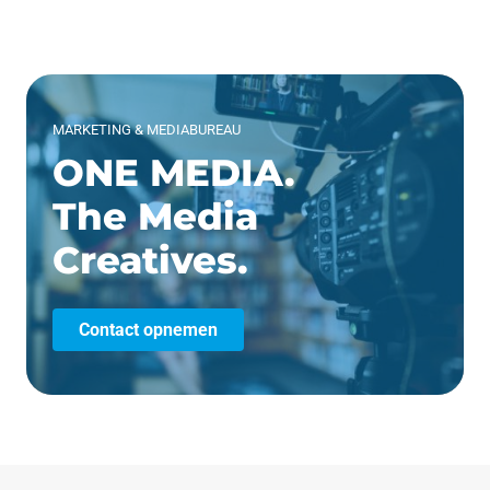
MARKETING & MEDIABUREAU
ONE MEDIA.
The Media
Creatives.
Contact opnemen