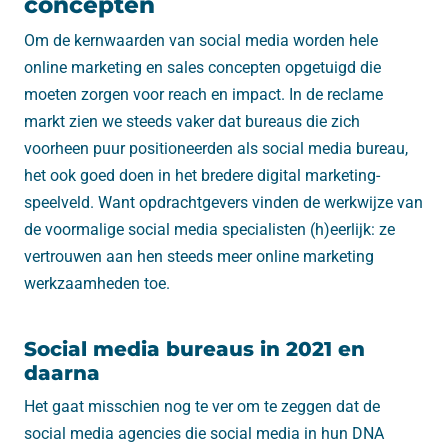
concepten
Om de kernwaarden van social media worden hele
online marketing en sales concepten opgetuigd die
moeten zorgen voor reach en impact. In de reclame
markt zien we steeds vaker dat bureaus die zich
voorheen puur positioneerden als social media bureau,
het ook goed doen in het bredere digital marketing-
speelveld. Want opdrachtgevers vinden de werkwijze van
de voormalige social media specialisten (h)eerlijk: ze
vertrouwen aan hen steeds meer online marketing
werkzaamheden toe.
Social media bureaus in 2021 en
daarna
Het gaat misschien nog te ver om te zeggen dat de
social media agencies die social media in hun DNA