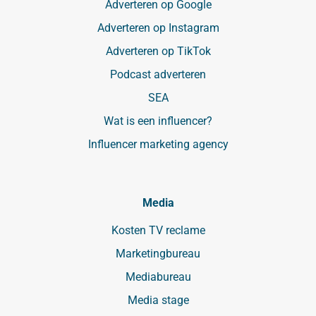
Adverteren op Google
Adverteren op Instagram
Adverteren op TikTok
Podcast adverteren
SEA
Wat is een influencer?
Influencer marketing agency
Media
Kosten TV reclame
Marketingbureau
Mediabureau
Media stage