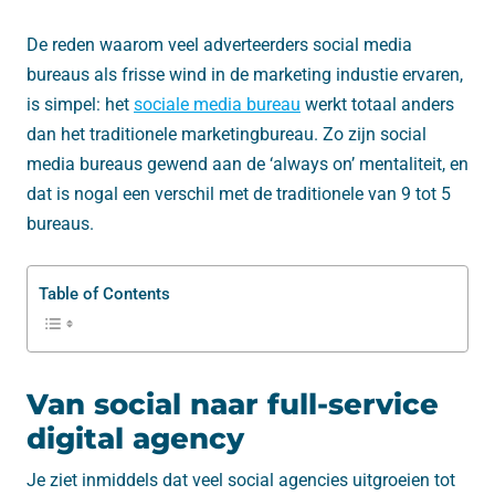
De reden waarom veel adverteerders social media
bureaus als frisse wind in de marketing industie ervaren,
is simpel: het
sociale media bureau
werkt totaal anders
dan het traditionele marketingbureau. Zo zijn social
media bureaus gewend aan de ‘always on’ mentaliteit, en
dat is nogal een verschil met de traditionele van 9 tot 5
bureaus.
Table of Contents
Van social naar full-service
digital agency
Je ziet inmiddels dat veel social agencies uitgroeien tot