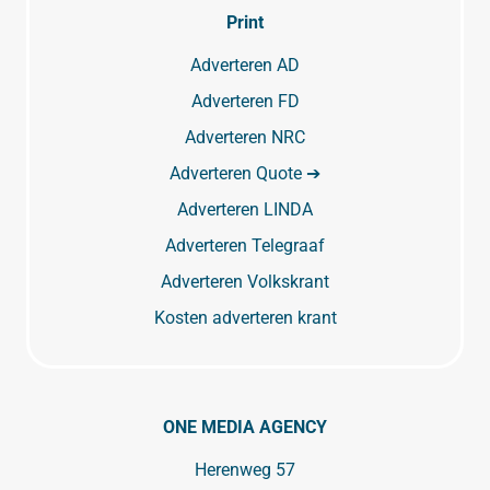
Print
Adverteren AD
Adverteren FD
Adverteren NRC
Adverteren Quote ➔
Adverteren LINDA
Adverteren Telegraaf
Adverteren Volkskrant
Kosten adverteren krant
ONE MEDIA AGENCY
Herenweg 57