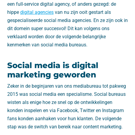
een full-service digital agency, of anders gezegd: de
hippe
digital agencies
van nu zijn ooit gestart als
gespecialiseerde social media agencies. En ze zijn ook in
dit domein super succesvol! Dit kan volgens ons
verklaard worden door de volgende belangrijke
kenmerken van social media bureaus.
Social media is digital
marketing geworden
Zeker in de beginjaren van ons mediabureau tot pakweg
2015 was social media een specialisme. Social bureaus
wisten als enige hoe ze snel op de ontwikkelingen
konden inspelen en via Facebook, Twitter en Instagram
fans konden aanhaken voor hun klanten. De volgende
stap was de switch van bereik naar content marketing.