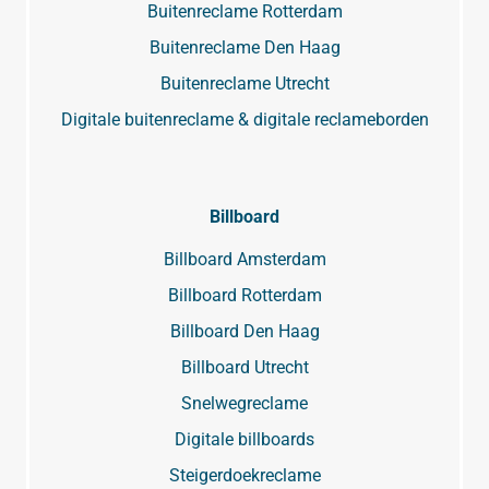
Buitenreclame Rotterdam
Buitenreclame Den Haag
Buitenreclame Utrecht
Digitale buitenreclame & digitale reclameborden
Billboard
Billboard Amsterdam
Billboard Rotterdam
Billboard Den Haag
Billboard Utrecht
Snelwegreclame
Digitale billboards
Steigerdoekreclame