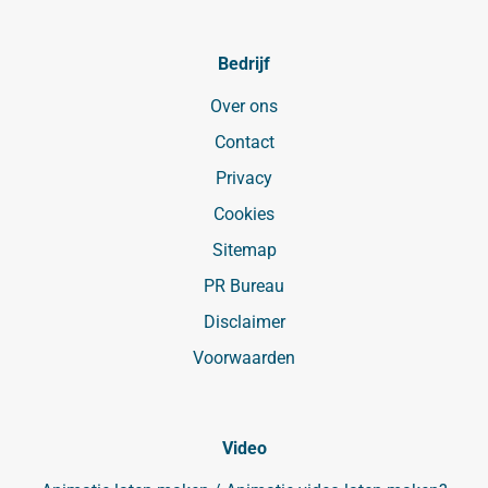
Bedrijf
Over ons
Contact
Privacy
Cookies
Sitemap
PR Bureau
Disclaimer
Voorwaarden
Video