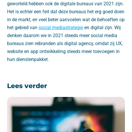
geworteld hebben ook de digitale bureaus van 2021 zijn.
Het is echter een feit dat deze bureaus het erg goed doen
in de markt, en veel beter aanvoelen wat de behoeften op
het gebied van
social mediastrategie
en digital zijn. Wij
denken daarom we in 2021 steeds meer social media
bureaus zien rebranden als digital agency, omdat zij UX,
website en app ontwikkeling steeds meer toevoegen in
hun dienstenpakket.
Lees verder