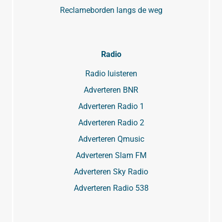
Reclameborden langs de weg
Radio
Radio luisteren
Adverteren BNR
Adverteren Radio 1
Adverteren Radio 2
Adverteren Qmusic
Adverteren Slam FM
Adverteren Sky Radio
Adverteren Radio 538