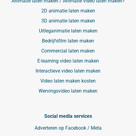
Animatie laten maken / Animatie video laten maken?
2D animatie laten maken
3D animatie laten maken
Uitleganimatie laten maken
Bedrijfsfilm laten maken
Commercial laten maken
E-learning video laten maken
Interactieve video laten maken
Video laten maken kosten
Wervingsvideo laten maken
Social media services
Adverteren op Facebook / Meta