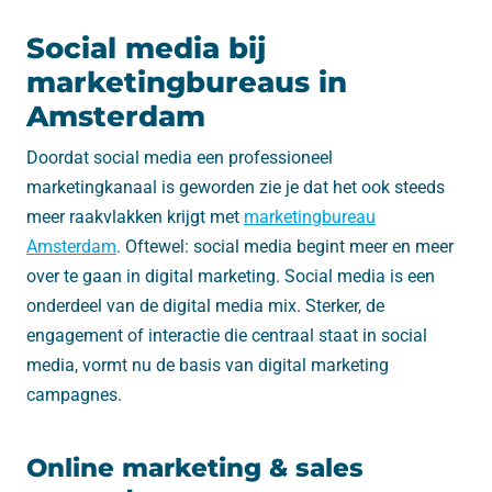
Social media bij
marketingbureaus in
Amsterdam
Doordat social media een professioneel
marketingkanaal is geworden zie je dat het ook steeds
meer raakvlakken krijgt met
marketingbureau
Amsterdam
. Oftewel: social media begint meer en meer
over te gaan in digital marketing. Social media is een
onderdeel van de digital media mix. Sterker, de
engagement of interactie die centraal staat in social
media, vormt nu de basis van digital marketing
campagnes.
Online marketing & sales