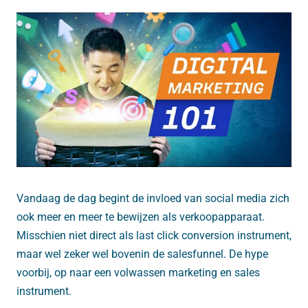
Vandaag de dag begint de invloed van social media zich
ook meer en meer te bewijzen als verkoopapparaat.
Misschien niet direct als last click conversion instrument,
maar wel zeker wel bovenin de salesfunnel. De hype
voorbij, op naar een volwassen marketing en sales
instrument.