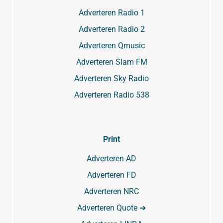
Adverteren Radio 1
Adverteren Radio 2
Adverteren Qmusic
Adverteren Slam FM
Adverteren Sky Radio
Adverteren Radio 538
Print
Adverteren AD
Adverteren FD
Adverteren NRC
Adverteren Quote ➔