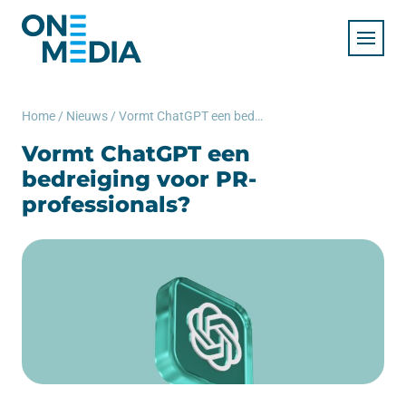
Home
/
Nieuws
/
Vormt ChatGPT een bedreiging voor PR-professionals?
Vormt ChatGPT een
bedreiging voor PR-
professionals?