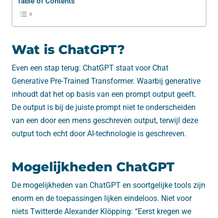
Table of Contents
Wat is ChatGPT?
Even een stap terug: ChatGPT staat voor Chat
Generative Pre-Trained Transformer. Waarbij generative
inhoudt dat het op basis van een prompt output geeft.
De output is bij de juiste prompt niet te onderscheiden
van een door een mens geschreven output, terwijl deze
output toch echt door AI-technologie is geschreven.
Mogelijkheden ChatGPT
De mogelijkheden van ChatGPT en soortgelijke tools zijn
enorm en de toepassingen lijken eindeloos. Niet voor
niets Twitterde Alexander Klöpping: “Eerst kregen we