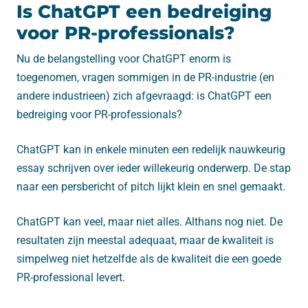
Is ChatGPT een bedreiging
voor PR-professionals?
Nu de belangstelling voor ChatGPT enorm is
toegenomen, vragen sommigen in de PR-industrie (en
andere industrieen) zich afgevraagd: is ChatGPT een
bedreiging voor PR-professionals?
ChatGPT kan in enkele minuten een redelijk nauwkeurig
essay schrijven over ieder willekeurig onderwerp. De stap
naar een persbericht of pitch lijkt klein en snel gemaakt.
ChatGPT kan veel, maar niet alles. Althans nog niet. De
resultaten zijn meestal adequaat, maar de kwaliteit is
simpelweg niet hetzelfde als de kwaliteit die een goede
PR-professional levert.