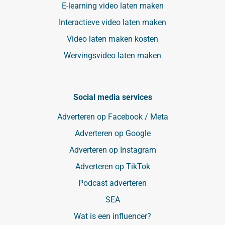
E-learning video laten maken
Interactieve video laten maken
Video laten maken kosten
Wervingsvideo laten maken
Social media services
Adverteren op Facebook / Meta
Adverteren op Google
Adverteren op Instagram
Adverteren op TikTok
Podcast adverteren
SEA
Wat is een influencer?