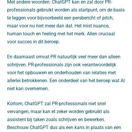
Met andere woorden: ChatGPT kan en zal door PR-
professionals gebruikt worden als startpunt, om de basis
te leggen voor bijvoorbeeld een persbericht of pitch,
maar voor nu niet meer dan dat. Het mist nuance,
human touch en feeling met het merk. Allen cruciaal
voor succes in dit beroep.
En daarnaast omvat PR natuurlijk veel meer dan alleen
schrijven. PR-professionals zijn ook verantwoordelijk
voor het opbouwen en onderhouden van relaties met
allerlei betrokkenen. Een onderdeel van het beroep wat AI
niet kan overnemen.
Kortom, ChatGPT zal PR-professionals niet snel
vervangen, maar kan et zeker worden gebruikt als
assistent bij taken zoals schrijven en bewerken.
Beschouw ChatGPT dus als een kans in plaats van een