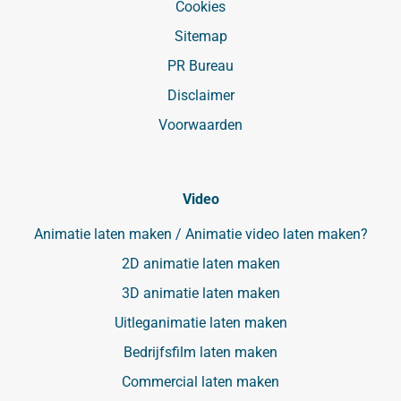
Cookies
Sitemap
PR Bureau
Disclaimer
Voorwaarden
Video
Animatie laten maken / Animatie video laten maken?
2D animatie laten maken
3D animatie laten maken
Uitleganimatie laten maken
Bedrijfsfilm laten maken
Commercial laten maken