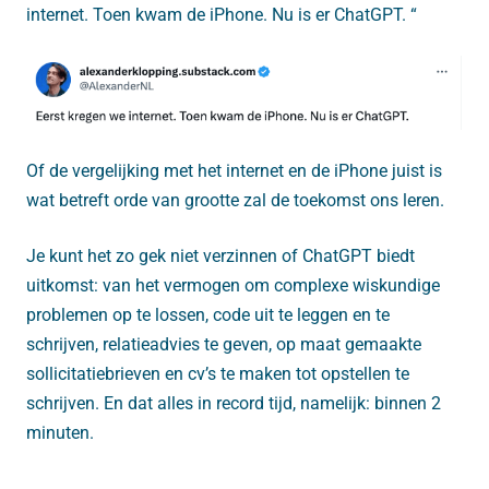
internet. Toen kwam de iPhone. Nu is er ChatGPT. “
Of de vergelijking met het internet en de iPhone juist is
wat betreft orde van grootte zal de toekomst ons leren.
Je kunt het zo gek niet verzinnen of ChatGPT biedt
uitkomst: van het vermogen om complexe wiskundige
problemen op te lossen, code uit te leggen en te
schrijven, relatieadvies te geven, op maat gemaakte
sollicitatiebrieven en cv’s te maken tot opstellen te
schrijven. En dat alles in record tijd, namelijk: binnen 2
minuten.