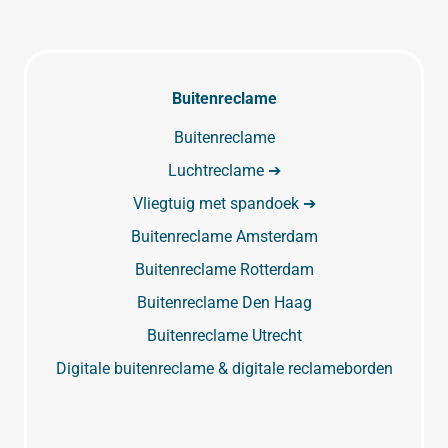
Buitenreclame
Buitenreclame
Luchtreclame ➔
Vliegtuig met spandoek ➔
Buitenreclame Amsterdam
Buitenreclame Rotterdam
Buitenreclame Den Haag
Buitenreclame Utrecht
Digitale buitenreclame & digitale reclameborden