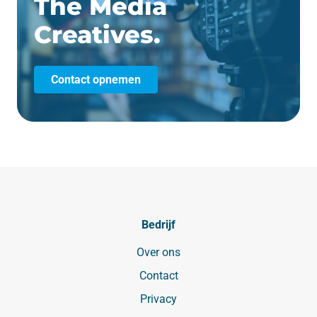
The Media
Creatives.
Contact opnemen
Bedrijf
Over ons
Contact
Privacy