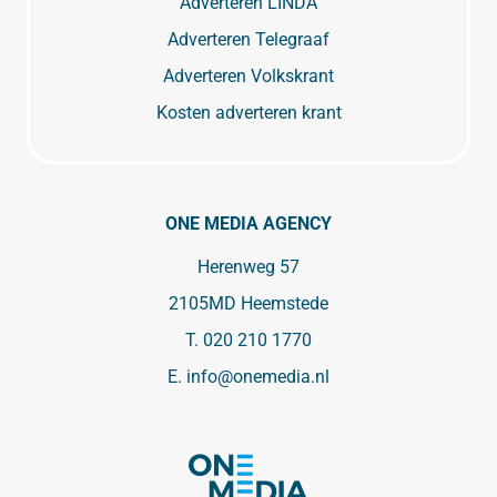
Adverteren LINDA
Adverteren Telegraaf
Adverteren Volkskrant
Kosten adverteren krant
ONE MEDIA AGENCY
Herenweg 57
2105MD Heemstede
T.
020 210 1770
E.
info@onemedia.nl