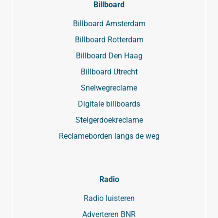
Billboard
Billboard Amsterdam
Billboard Rotterdam
Billboard Den Haag
Billboard Utrecht
Snelwegreclame
Digitale billboards
Steigerdoekreclame
Reclameborden langs de weg
Radio
Radio luisteren
Adverteren BNR