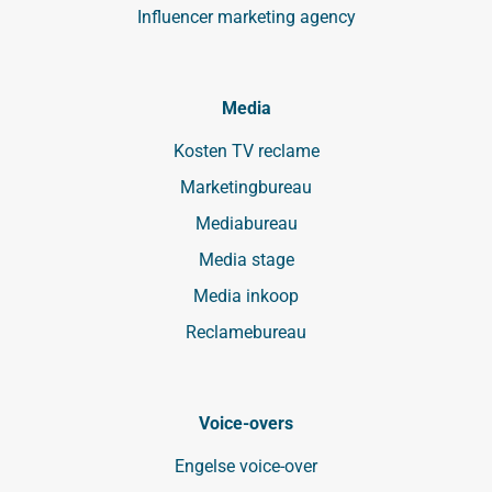
Influencer marketing agency
Media
Kosten TV reclame
Marketingbureau
Mediabureau
Media stage
Media inkoop
Reclamebureau
Voice-overs
Engelse voice-over