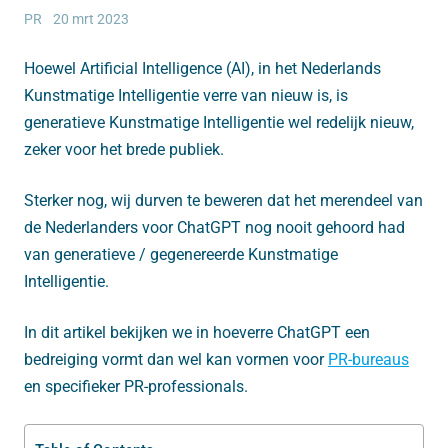
PR
20 mrt 2023
Hoewel Artificial Intelligence (AI), in het Nederlands
Kunstmatige Intelligentie verre van nieuw is, is
generatieve Kunstmatige Intelligentie wel redelijk nieuw,
zeker voor het brede publiek.
Sterker nog, wij durven te beweren dat het merendeel van
de Nederlanders voor ChatGPT nog nooit gehoord had
van generatieve / gegenereerde Kunstmatige
Intelligentie.
In dit artikel bekijken we in hoeverre ChatGPT een
bedreiging vormt dan wel kan vormen voor
PR-bureaus
en specifieker PR-professionals.