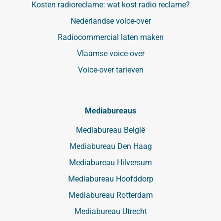
Kosten radioreclame: wat kost radio reclame?
Nederlandse voice-over
Radiocommercial laten maken
Vlaamse voice-over
Voice-over tarieven
Mediabureaus
Mediabureau België
Mediabureau Den Haag
Mediabureau Hilversum
Mediabureau Hoofddorp
Mediabureau Rotterdam
Mediabureau Utrecht