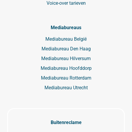
Voice-over tarieven
Mediabureaus
Mediabureau België
Mediabureau Den Haag
Mediabureau Hilversum
Mediabureau Hoofddorp
Mediabureau Rotterdam
Mediabureau Utrecht
Buitenreclame