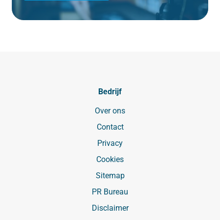
Bedrijf
Over ons
Contact
Privacy
Cookies
Sitemap
PR Bureau
Disclaimer