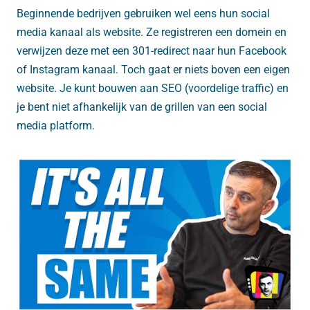
Beginnende bedrijven gebruiken wel eens hun social
media kanaal als website. Ze registreren een domein en
verwijzen deze met een 301-redirect naar hun Facebook
of Instagram kanaal. Toch gaat er niets boven een eigen
website. Je kunt bouwen aan SEO (voordelige traffic) en
je bent niet afhankelijk van de grillen van een social
media platform.