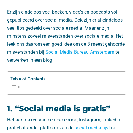
Er zijn eindeloos veel boeken, video’s en podcasts vol
gepubliceerd over social media. Ook zijn er al eindeloos
veel tips gedeeld over sociale media. Maar er zijn
minstens zoveel misverstanden over sociale media. Het
leek ons daarom een goed idee om de 3 meest gehoorde
misverstanden bij
Social Media Bureau Amsterdam
te
verwerken in een blog.
Table of Contents
1. “Social media is gratis”
Het aanmaken van een Facebook, Instagram, Linkedin
profiel of ander platform van de
social media lijst
is