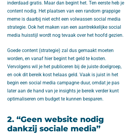
inderdaad gratis. Maar dan begint het. Ten eerste heb je
content nodig. Het plaatsen van een random grappige
meme is daarbij niet echt een volwassen social media
strategie. Ook het maken van een aantrekkelijke social
media huisstijl wordt nog tevaak over het hoofd gezien.
Goede content (strategie) zal dus gemaakt moeten
worden, en vanaf hier begint het geld te kosten.
Vervolgens wil je het publiceren bij de juiste doelgroep,
en ook dit bereik kost helaas geld. Vaak is juist in het
begin een social media campagne duur, omdat je pas
later aan de hand van je insights je bereik verder kunt
optimaliseren om budget te kunnen besparen.
2. “Geen website nodig
dankzij sociale media”