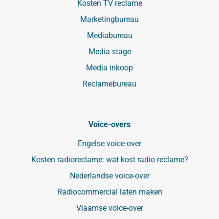
Kosten TV reclame
Marketingbureau
Mediabureau
Media stage
Media inkoop
Reclamebureau
Voice-overs
Engelse voice-over
Kosten radioreclame: wat kost radio reclame?
Nederlandse voice-over
Radiocommercial laten maken
Vlaamse voice-over