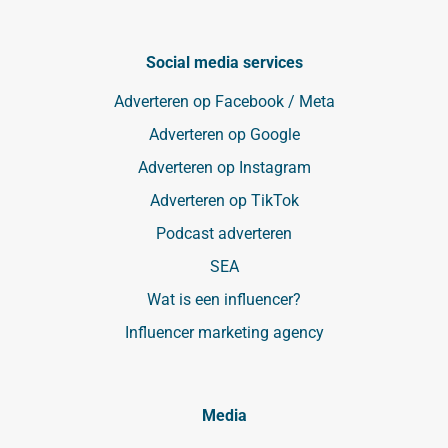
Social media services
Adverteren op Facebook / Meta
Adverteren op Google
Adverteren op Instagram
Adverteren op TikTok
Podcast adverteren
SEA
Wat is een influencer?
Influencer marketing agency
Media