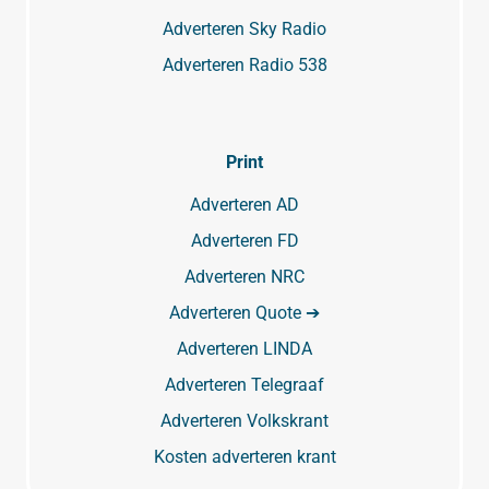
Adverteren Sky Radio
Adverteren Radio 538
Print
Adverteren AD
Adverteren FD
Adverteren NRC
Adverteren Quote ➔
Adverteren LINDA
Adverteren Telegraaf
Adverteren Volkskrant
Kosten adverteren krant