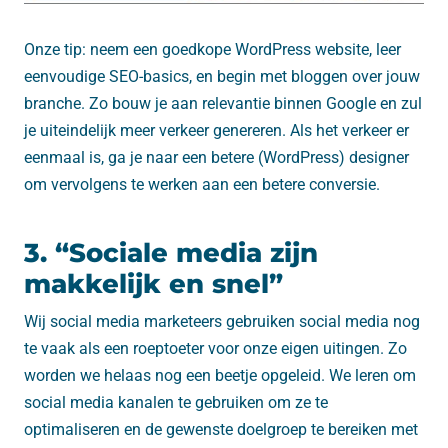
Onze tip: neem een goedkope WordPress website, leer
eenvoudige SEO-basics, en begin met bloggen over jouw
branche. Zo bouw je aan relevantie binnen Google en zul
je uiteindelijk meer verkeer genereren. Als het verkeer er
eenmaal is, ga je naar een betere (WordPress) designer
om vervolgens te werken aan een betere conversie.
3. “Sociale media zijn
makkelijk en snel”
Wij social media marketeers gebruiken social media nog
te vaak als een roeptoeter voor onze eigen uitingen. Zo
worden we helaas nog een beetje opgeleid. We leren om
social media kanalen te gebruiken om ze te
optimaliseren en de gewenste doelgroep te bereiken met