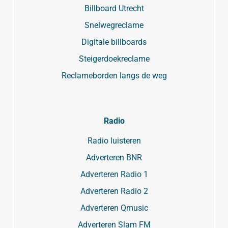
Billboard Utrecht
Snelwegreclame
Digitale billboards
Steigerdoekreclame
Reclameborden langs de weg
Radio
Radio luisteren
Adverteren BNR
Adverteren Radio 1
Adverteren Radio 2
Adverteren Qmusic
Adverteren Slam FM