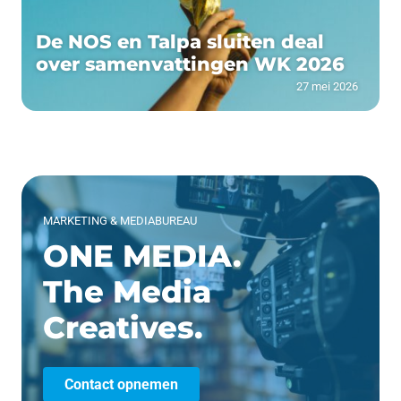
De NOS en Talpa sluiten deal
over samenvattingen WK 2026
27 mei 2026
MARKETING & MEDIABUREAU
ONE MEDIA.
The Media
Creatives.
Contact opnemen