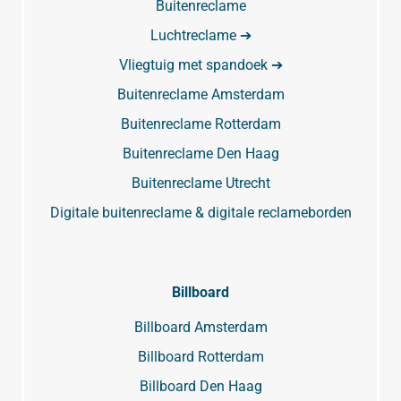
Buitenreclame
Luchtreclame ➔
Vliegtuig met spandoek ➔
Buitenreclame Amsterdam
Buitenreclame Rotterdam
Buitenreclame Den Haag
Buitenreclame Utrecht
Digitale buitenreclame & digitale reclameborden
Billboard
Billboard Amsterdam
Billboard Rotterdam
Billboard Den Haag