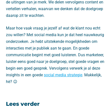
de uitingen van je merk. We delen vervolgens content en
vertellen verhalen, waarvan we denken dat de doelgroep
daarop zit te wachten.
Maar hoe vaak vraag je jezelf af wat de klant nou echt
zou willen? Met social media kun je dat heel nauwkeurig
onderzoeken. Je hebt uitstekende mogelijkheden om
interacties met je publiek aan te gaan. En goede
communicatie begint met goed luisteren. Dus marketeer,
luister eens goed naar je doelgroep, stel goede vragen en
begin een goed gesprek. Vervolgens verwerk je al deze
insights in een goede
social media strategie
. Makkelijk,
hè? 😉
Lees verder