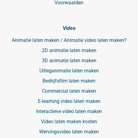
Voorwaarden
Video
Animatie laten maken / Animatie video laten maken?
2D animatie laten maken
3D animatie laten maken
Uitleganimatie laten maken
Bedrijfsfilm laten maken
Commercial laten maken
E-learning video laten maken
Interactieve video laten maken
Video laten maken kosten
Wervingsvideo laten maken