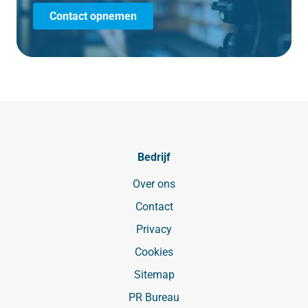
Contact opnemen
Bedrijf
Over ons
Contact
Privacy
Cookies
Sitemap
PR Bureau