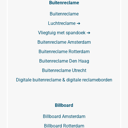
Buitenreclame
Buitenreclame
Luchtreclame ➔
Vliegtuig met spandoek ➔
Buitenreclame Amsterdam
Buitenreclame Rotterdam
Buitenreclame Den Haag
Buitenreclame Utrecht
Digitale buitenreclame & digitale reclameborden
Billboard
Billboard Amsterdam
Billboard Rotterdam