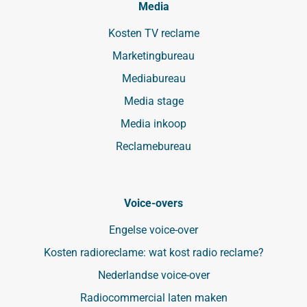
Media
Kosten TV reclame
Marketingbureau
Mediabureau
Media stage
Media inkoop
Reclamebureau
Voice-overs
Engelse voice-over
Kosten radioreclame: wat kost radio reclame?
Nederlandse voice-over
Radiocommercial laten maken