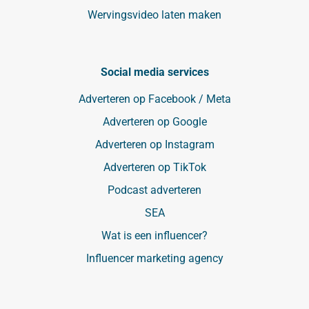
Wervingsvideo laten maken
Social media services
Adverteren op Facebook / Meta
Adverteren op Google
Adverteren op Instagram
Adverteren op TikTok
Podcast adverteren
SEA
Wat is een influencer?
Influencer marketing agency