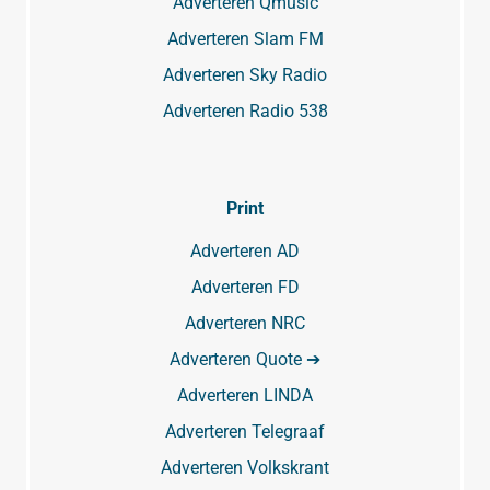
Adverteren Qmusic
Adverteren Slam FM
Adverteren Sky Radio
Adverteren Radio 538
Print
Adverteren AD
Adverteren FD
Adverteren NRC
Adverteren Quote ➔
Adverteren LINDA
Adverteren Telegraaf
Adverteren Volkskrant