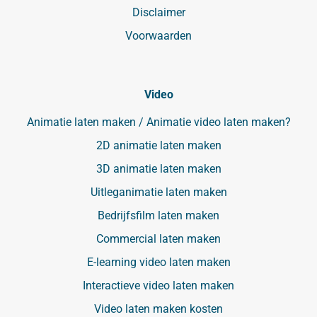
Disclaimer
Voorwaarden
Video
Animatie laten maken / Animatie video laten maken?
2D animatie laten maken
3D animatie laten maken
Uitleganimatie laten maken
Bedrijfsfilm laten maken
Commercial laten maken
E-learning video laten maken
Interactieve video laten maken
Video laten maken kosten