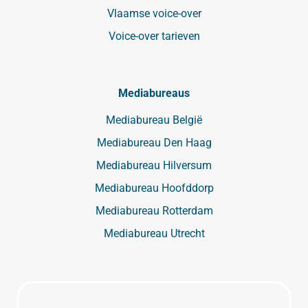
Vlaamse voice-over
Voice-over tarieven
Mediabureaus
Mediabureau België
Mediabureau Den Haag
Mediabureau Hilversum
Mediabureau Hoofddorp
Mediabureau Rotterdam
Mediabureau Utrecht