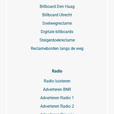
Billboard Den Haag
Billboard Utrecht
Snelwegreclame
Digitale billboards
Steigerdoekreclame
Reclameborden langs de weg
Radio
Radio luisteren
Adverteren BNR
Adverteren Radio 1
Adverteren Radio 2