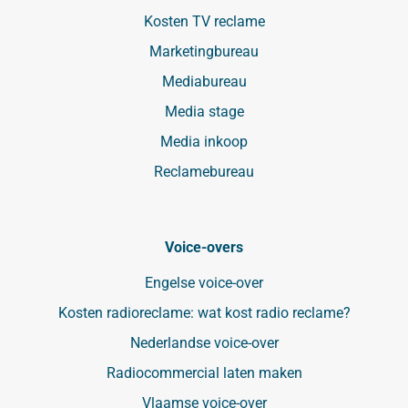
Kosten TV reclame
Marketingbureau
Mediabureau
Media stage
Media inkoop
Reclamebureau
Voice-overs
Engelse voice-over
Kosten radioreclame: wat kost radio reclame?
Nederlandse voice-over
Radiocommercial laten maken
Vlaamse voice-over