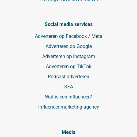
Social media services
Adverteren op Facebook / Meta
Adverteren op Google
Adverteren op Instagram
Adverteren op TikTok
Podcast adverteren
SEA
Wat is een influencer?
Influencer marketing agency
Media