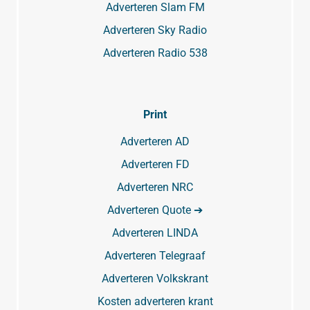
Adverteren Slam FM
Adverteren Sky Radio
Adverteren Radio 538
Print
Adverteren AD
Adverteren FD
Adverteren NRC
Adverteren Quote ➔
Adverteren LINDA
Adverteren Telegraaf
Adverteren Volkskrant
Kosten adverteren krant