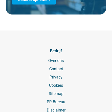
Bedrijf
Over ons
Contact
Privacy
Cookies
Sitemap
PR Bureau
Disclaimer