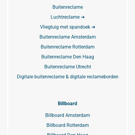
Buitenreclame
Luchtreclame ➔
Vliegtuig met spandoek ➔
Buitenreclame Amsterdam
Buitenreclame Rotterdam
Buitenreclame Den Haag
Buitenreclame Utrecht
Digitale buitenreclame & digitale reclameborden
Billboard
Billboard Amsterdam
Billboard Rotterdam