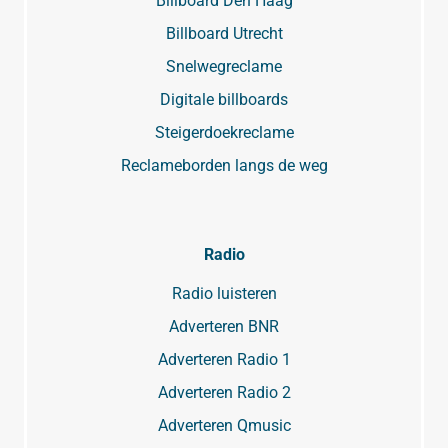
Billboard Den Haag
Billboard Utrecht
Snelwegreclame
Digitale billboards
Steigerdoekreclame
Reclameborden langs de weg
Radio
Radio luisteren
Adverteren BNR
Adverteren Radio 1
Adverteren Radio 2
Adverteren Qmusic