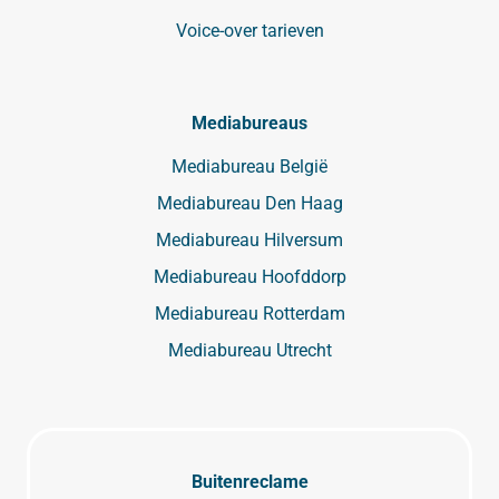
Voice-over tarieven
Mediabureaus
Mediabureau België
Mediabureau Den Haag
Mediabureau Hilversum
Mediabureau Hoofddorp
Mediabureau Rotterdam
Mediabureau Utrecht
Buitenreclame