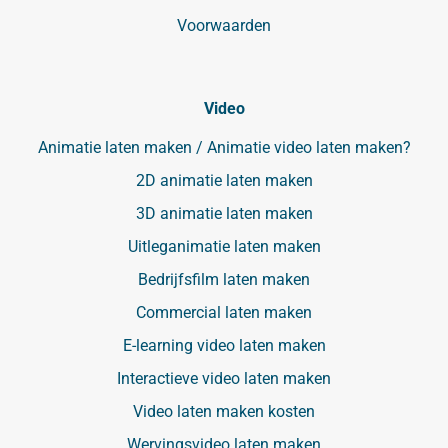
Voorwaarden
Video
Animatie laten maken / Animatie video laten maken?
2D animatie laten maken
3D animatie laten maken
Uitleganimatie laten maken
Bedrijfsfilm laten maken
Commercial laten maken
E-learning video laten maken
Interactieve video laten maken
Video laten maken kosten
Wervingsvideo laten maken