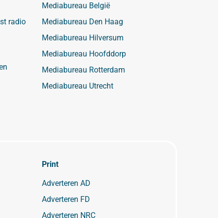
Mediabureau België
st radio
Mediabureau Den Haag
Mediabureau Hilversum
Mediabureau Hoofddorp
en
Mediabureau Rotterdam
Mediabureau Utrecht
Print
Adverteren AD
Adverteren FD
Adverteren NRC