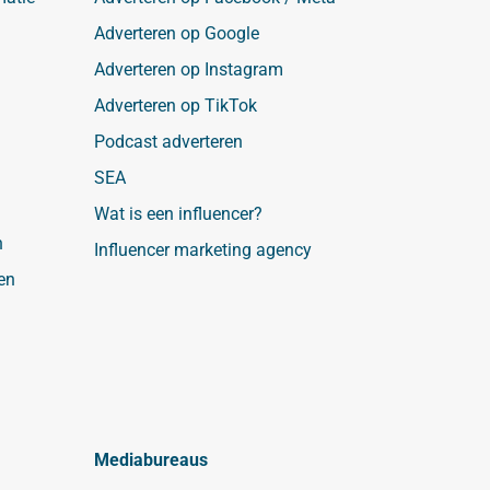
Adverteren op Google
Adverteren op Instagram
Adverteren op TikTok
Podcast adverteren
SEA
Wat is een influencer?
n
Influencer marketing agency
en
Mediabureaus