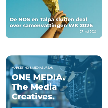
De NOS en Talpa sluiten deal
over samenvattingen WK 2026
27 mei 2026
MARKETING & MEDIABUREAU
ONE MEDIA.
The Media
Creatives.