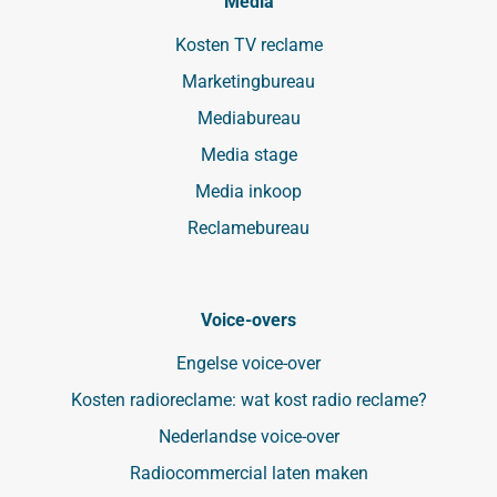
Media
Kosten TV reclame
Marketingbureau
Mediabureau
Media stage
Media inkoop
Reclamebureau
Voice-overs
Engelse voice-over
Kosten radioreclame: wat kost radio reclame?
Nederlandse voice-over
Radiocommercial laten maken