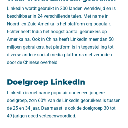
LinkedIn wordt gebruikt in 200 landen wereldwijd en is
beschikbaar in 24 verschillende talen. Met name in
Noord- en Zuid-Amerika is het platform erg populair.
Echter heeft India het hoogst aantal gebruikers op
Amerika na. Ook in China heeft LinkedIn meer dan 50
miljoen gebruikers, het platform is in tegenstelling tot
diverse andere social media platforms niet verboden
door de Chinese overheid.
Doelgroep LinkedIn
LinkedIn is met name populair onder een jongere
doelgroep, zo’n 60% van de LinkedIn gebruikers is tussen
de 25 en 34 jaar. Daarnaast is ook de doelgroep 30 tot
49 jarigen goed vertegenwoordigd.