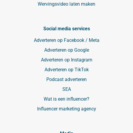
Wervingsvideo laten maken
Social media services
Adverteren op Facebook / Meta
Adverteren op Google
Adverteren op Instagram
Adverteren op TikTok
Podcast adverteren
SEA
Wat is een influencer?
Influencer marketing agency