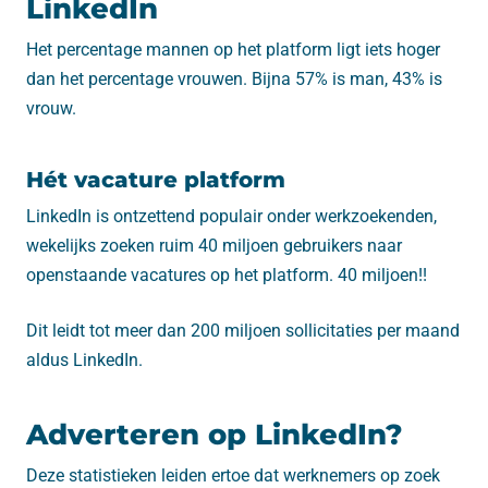
LinkedIn
Het percentage mannen op het platform ligt iets hoger
dan het percentage vrouwen. Bijna 57% is man, 43% is
vrouw.
Hét vacature platform
LinkedIn is ontzettend populair onder werkzoekenden,
wekelijks zoeken ruim 40 miljoen gebruikers naar
openstaande vacatures op het platform. 40 miljoen!!
Dit leidt tot meer dan 200 miljoen sollicitaties per maand
aldus LinkedIn.
Adverteren op LinkedIn?
Deze statistieken leiden ertoe dat werknemers op zoek