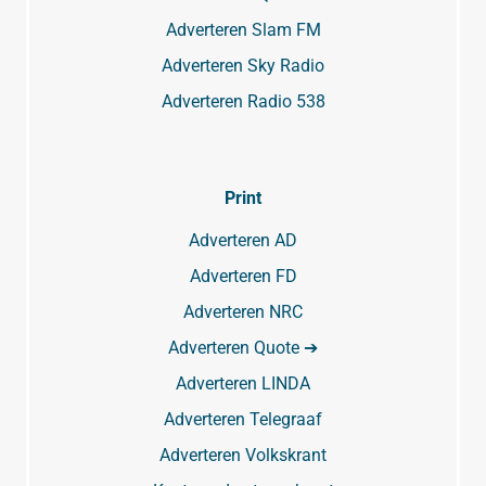
Adverteren Slam FM
Adverteren Sky Radio
Adverteren Radio 538
Print
Adverteren AD
Adverteren FD
Adverteren NRC
Adverteren Quote ➔
Adverteren LINDA
Adverteren Telegraaf
Adverteren Volkskrant