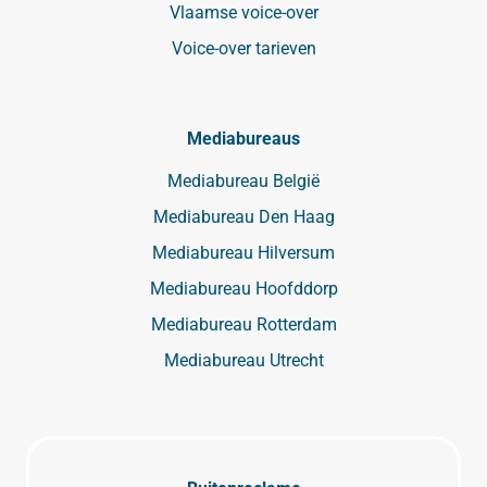
Vlaamse voice-over
Voice-over tarieven
Mediabureaus
Mediabureau België
Mediabureau Den Haag
Mediabureau Hilversum
Mediabureau Hoofddorp
Mediabureau Rotterdam
Mediabureau Utrecht