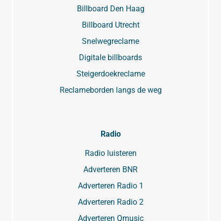
Billboard Den Haag
Billboard Utrecht
Snelwegreclame
Digitale billboards
Steigerdoekreclame
Reclameborden langs de weg
Radio
Radio luisteren
Adverteren BNR
Adverteren Radio 1
Adverteren Radio 2
Adverteren Qmusic