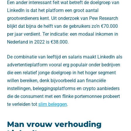
Een ander interessant feit wat betreft de doelgroep van
LinkedIn is dat het platform een groot aantal
grootverdieners kent. Uit onderzoek van Pew Research
blijkt dat bijna de helft van de gebruikers zo’n €70.000
per jaar verdient. Ter indicatie: een modaal inkomen in
Nederland in 2022 is €38.000.
De combinatie van leeftijd en salaris maakt LinkedIn als
advertentieplatform vooral erg populair onder bedrijven
die een relatief jonge doelgroep in het hoger segment
willen bereiken, denk bijvoorbeeld aan financiële
instellingen, beleggingsplatforms en crypto aanbieders
die de consument met een flinke portemonnee probeert
te verleiden tot
slim beleggen
.
Man vrouw verhouding