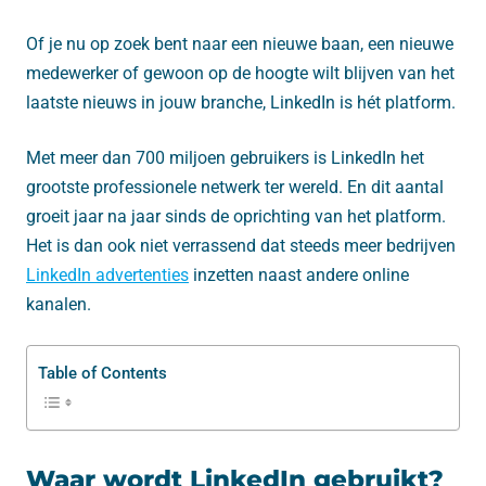
Of je nu op zoek bent naar een nieuwe baan, een nieuwe
medewerker of gewoon op de hoogte wilt blijven van het
laatste nieuws in jouw branche, LinkedIn is hét platform.
Met meer dan 700 miljoen gebruikers is LinkedIn het
grootste professionele netwerk ter wereld. En dit aantal
groeit jaar na jaar sinds de oprichting van het platform.
Het is dan ook niet verrassend dat steeds meer bedrijven
LinkedIn advertenties
inzetten naast andere online
kanalen.
Table of Contents
Waar wordt LinkedIn gebruikt?