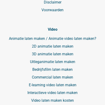
Disclaimer
Voorwaarden
Video
Animatie laten maken / Animatie video laten maken?
2D animatie laten maken
3D animatie laten maken
Uitleganimatie laten maken
Bedrijfsfilm laten maken
Commercial laten maken
E-learning video laten maken
Interactieve video laten maken
Video laten maken kosten