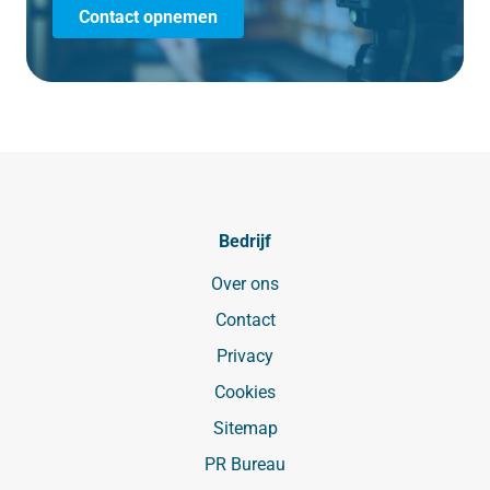
Contact opnemen
Bedrijf
Over ons
Contact
Privacy
Cookies
Sitemap
PR Bureau