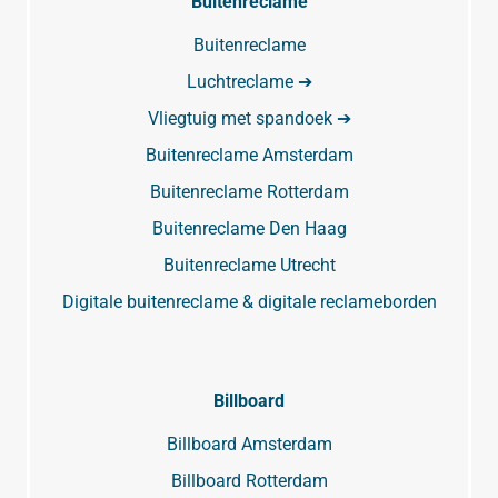
Buitenreclame
Buitenreclame
Luchtreclame ➔
Vliegtuig met spandoek ➔
Buitenreclame Amsterdam
Buitenreclame Rotterdam
Buitenreclame Den Haag
Buitenreclame Utrecht
Digitale buitenreclame & digitale reclameborden
Billboard
Billboard Amsterdam
Billboard Rotterdam